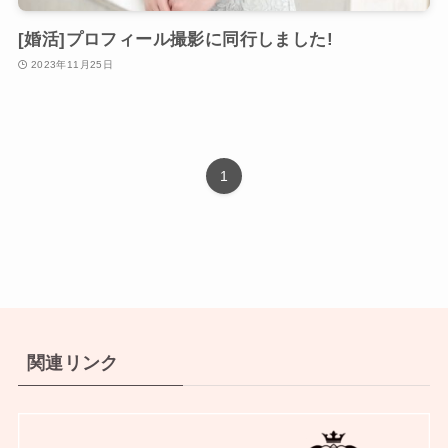
[婚活]プロフィール撮影に同行しました!
2023年11月25日
1
関連リンク