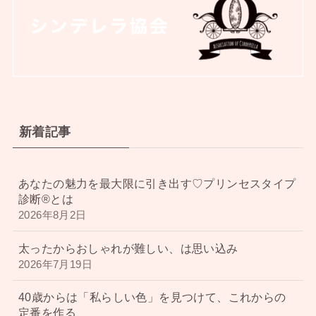
新着記事
あなたの魅力を最大限に引き出す♡プリンセスタイプ
診断®︎とは
2026年8月2日
太ったからおしゃれが難しい、は思い込み
2026年7月19日
40歳からは「私らしい色」を見つけて、これからの
定番を作る