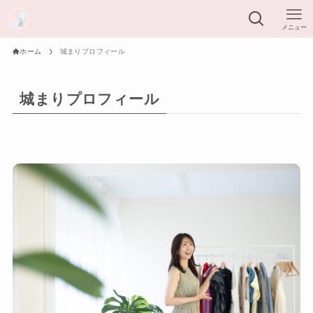
メニュー
ホーム
城まりプロフィール
城まりプロフィール