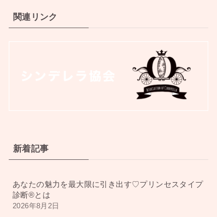
関連リンク
新着記事
あなたの魅力を最大限に引き出す♡プリンセスタイプ
診断®︎とは
2026年8月2日