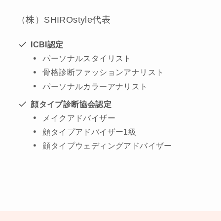
（株）SHIROstyle代表
ICBI認定
パーソナルスタイリスト
骨格診断ファッションアナリスト
パーソナルカラーアナリスト
顔タイプ診断協会認定
メイクアドバイザー
顔タイプアドバイザー1級
顔タイプウェディングアドバイザー