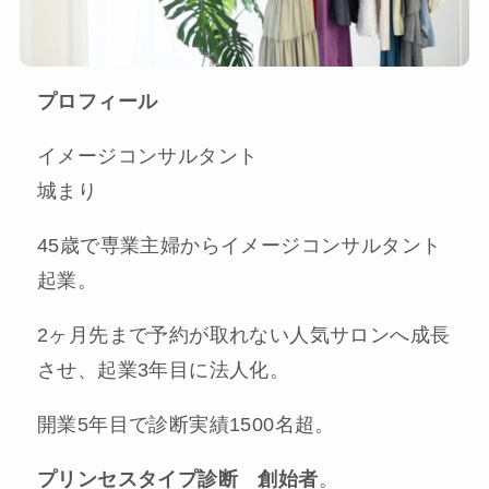
プロフィール
イメージコンサルタント
城まり
45歳で専業主婦からイメージコンサルタント
起業。
2ヶ月先まで予約が取れない人気サロンへ成長
させ、起業3年目に法人化。
開業5年目で診断実績1500名超。
プリンセスタイプ診断 創始者
。