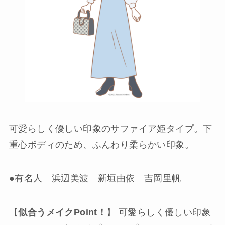
可愛らしく優しい印象のサファイア姫タイプ。下
重心ボディのため、ふんわり柔らかい印象。
●有名人 浜辺美波 新垣由依 吉岡里帆
【
似合うメイクPoint！
】 可愛らしく優しい印象