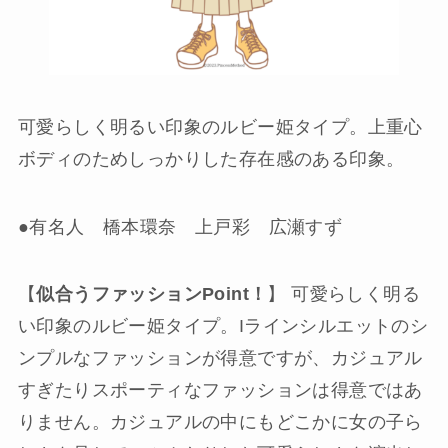
可愛らしく明るい印象のルビー姫タイプ。上重心
ボディのためしっかりした存在感のある印象。
●有名人 橋本環奈 上戸彩 広瀬すず
【
似合うファッションPoint！
】 可愛らしく明る
い印象のルビー姫タイプ。Iラインシルエットのシ
ンプルなファッションが得意ですが、カジュアル
すぎたりスポーティなファッションは得意ではあ
りません。カジュアルの中にもどこかに女の子ら