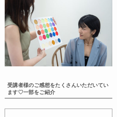
受講者様のご感想をたくさんいただいてい
ます♡一部をご紹介