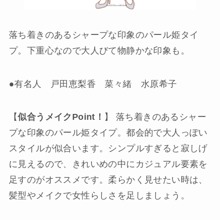
落ち着きのあるシャープな印象のパール姫タイ
プ。下重心なので大人びて物静かな印象も。
●有名人 戸田恵梨香 菜々緒 水原希子
【
似合うメイクPoint！
】 落ち着きのあるシャー
プな印象のパール姫タイプ。都会的で大人っぽい
スタイルが似合います。シンプルすぎると寂しげ
に見えるので、きれいめの中にカジュアル要素を
足すのがオススメです。柔らかく見せたい時は、
髪型やメイクで女性らしさを足しましょう。