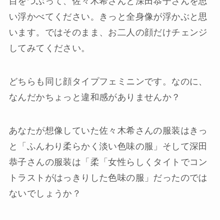
目をつぶって、佐々木希さんと深田恭子さんを思
い浮かべてください。きっと全身像が浮かぶと思
います。ではそのまま、お二人の顔だけチェンジ
してみてください。
どちらも同じ顔タイプフェミニンです。なのに、
なんだかちょっと違和感がありませんか？
あなたが想像していた佐々木希さんの服装はきっ
と「ふんわり柔らかく淡い色味の服」そして深田
恭子さんの服装は「柔「女性らしくタイトでコン
トラストがはっきりした色味の服」だったのでは
ないでしょうか？