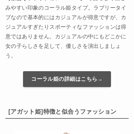
みやすい印象のコーラル姫タイプ。ラブリータイ
プなので基本的にはカジュアルが得意ですが、カ
ジュアルすぎたりスポーティなファッションは得
意ではありません。カジュアルの中にもどこかに
女の子らしさを足して、優しさを演出しましょ
う。
コーラル姫の詳細はこちら→
[アガット姫]特徴と似合うファッション