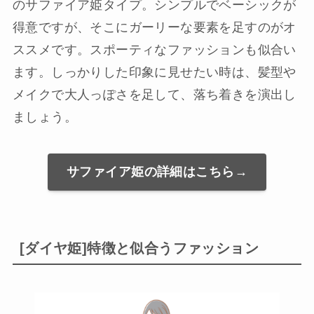
のサファイア姫タイプ。シンプルでベーシックが
得意ですが、そこにガーリーな要素を足すのがオ
ススメです。スポーティなファッションも似合い
ます。しっかりした印象に見せたい時は、髪型や
メイクで大人っぽさを足して、落ち着きを演出し
ましょう。
サファイア姫の詳細はこちら→
[ダイヤ姫]特徴と似合うファッション