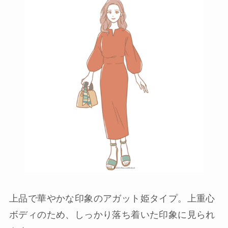
上品で華やかな印象のアガット姫タイプ。上重心
ボディのため、しっかり落ち着いた印象に見られ