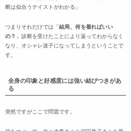
断は似合うテイストがわかる」
つまりそれだけでは「
結局、何を着ればいい
の？
」診断を受けたことにより返ってわからなく
なり、オシャレ迷子になってしまうということで
す。
全身の印象と好感度には強い結びつきがあ
る
突然ですがここで問題です。