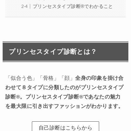
プリンセスタイプ診断®︎でわかること
プリンセスタイプ診断とは？
「似合う色」「骨格」「顔」
全身の印象を掛け合
わせて８タイプに分類したのがプリンセスタイプ
診断®︎。プリンセスタイプ診断®︎であなたの魅力
を最大限に引き出すファッションがわかります。
自己診断はこちらから