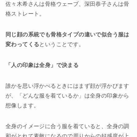
佐々木希さんは骨格ウェーブ、深田恭子さんは骨
格ストレート。
同じ顔の系統でも骨格タイプの違いで似合う服は
変わってくる
ということです。
「人の印象は全身」で決まる
誰かを思い浮かべるときにはまず顔が浮かびます
が、「どんな服を着ているか」は全身の印象から
想像します。
全身のイメージに合う服を着ていると、全身の調
和がとれて素敵になるので周りからの好感度が上