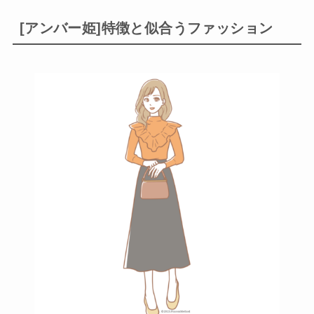
[アンバー姫]特徴と似合うファッション