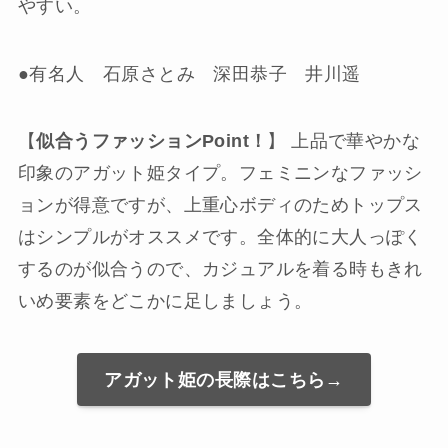
やすい。
●有名人 石原さとみ 深田恭子 井川遥
【
似合うファッションPoint！
】 上品で華やかな
印象のアガット姫タイプ。フェミニンなファッシ
ョンが得意ですが、上重心ボディのためトップス
はシンプルがオススメです。全体的に大人っぽく
するのが似合うので、カジュアルを着る時もきれ
いめ要素をどこかに足しましょう。
アガット姫の長際はこちら→