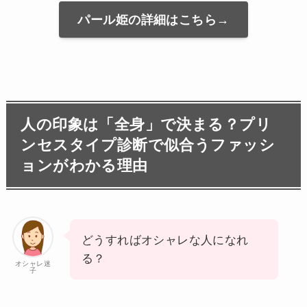
パール姫の詳細はこちら→
人の印象は「全身」で決まる
？プリ
ンセスタイプ診断で似合うファッシ
ョンがわかる理由
どうすればオシャレな人になれ
る？
オシャレ迷
子