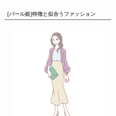
[パール姫]特徴と似合うファッション