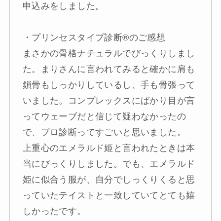
申込みをしました。
・プリンセスタイプ診断®︎のご感想
まさかの骨格ナチュラルでびっくりしまし
た。まりさんに言われてみると確かに肩も
鎖骨もしっかりしているし、手も骨張って
いました。コンプレックスにばかり目が言
ってウェーブだと信じて疑わなかったの
で、プロ診断ってすごいと思いました。
上重心のエメラルド姫と言われたときは本
当にびっくりしました。でも、エメラルド
姫に似合う服が、自分でしっくりくると思
っていたテイストと一致していてとても嬉
しかったです。