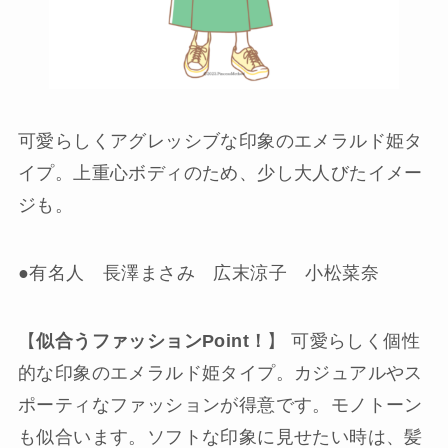
可愛らしくアグレッシブな印象のエメラルド姫タ
イプ。上重心ボディのため、少し大人びたイメー
ジも。
●有名人 長澤まさみ 広末涼子 小松菜奈
【
似合うファッションPoint！
】 可愛らしく個性
的な印象のエメラルド姫タイプ。カジュアルやス
ポーティなファッションが得意です。モノトーン
も似合います。ソフトな印象に見せたい時は、髪