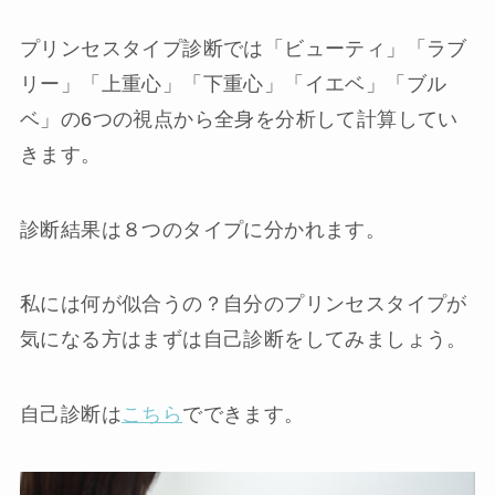
プリンセスタイプ診断では「ビューティ」「ラブ
リー」「上重心」「下重心」「イエベ」「ブル
ベ」の6つの視点から全身を分析して計算してい
きます。
診断結果は８つのタイプに分かれます。
私には何が似合うの？自分のプリンセスタイプが
気になる方はまずは自己診断をしてみましょう。
自己診断は
こちら
でできます。