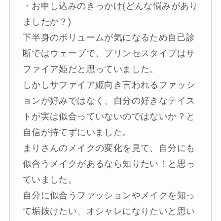
・お申し込みのきっかけ(どんな悩みがあり
ましたか？)
下半身のボリュームが気になるため自己診
断ではウェーブで、プリンセスタイプはサ
ファイア姫だと思っていました。
しかしサファイア姫向き言われるファッシ
ョンが好みではなく、自分の好きなテイス
トが実は似合っていないのではないか？と
自信が持てずにいました。
まりさんのメイクの変化を見て、自分にも
似合うメイクがあるなら知りたい！と思っ
ていました。
自分に似合うファッションやメイクを知っ
て垢抜けたい、オシャレになりたいと思い