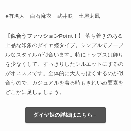
●有名人 白石麻衣 武井咲 土屋太鳳
【
似合うファッションPoint！
】 落ち着きのある
上品な印象のダイヤ姫タイプ。シンプルでノーブ
ルなスタイルが似合います。特にトップスは飾り
を少なくして、すっきりしたシルエットにするの
がオススメです。全体的に大人っぽくするのが似
合うので、カジュアルを着る時もきれいめ要素を
どこかに足しましょう。
ダイヤ姫の詳細はこちら→