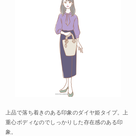
上品で落ち着きのある印象のダイヤ姫タイプ。上
重心ボディなのでしっかりした存在感のある印
象。