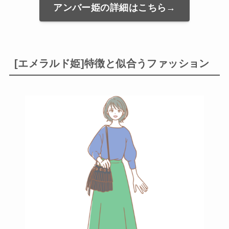
アンバー姫の詳細はこちら→
[エメラルド姫]特徴と似合うファッション