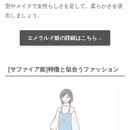
型やメイクで女性らしさを足して、柔らかさを演
出しましょう。
エメラルド姫の詳細はこちら→
[サファイア姫]特徴と似合うファッション