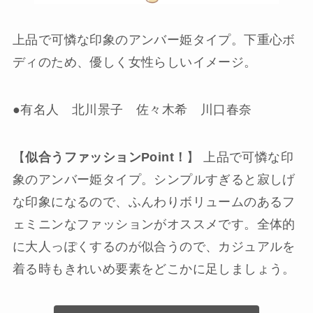
上品で可憐な印象のアンバー姫タイプ。下重心ボ
ディのため、優しく女性らしいイメージ。
●有名人 北川景子 佐々木希 川口春奈
【
似合うファッションPoint！
】 上品で可憐な印
象のアンバー姫タイプ。シンプルすぎると寂しげ
な印象になるので、ふんわりボリュームのあるフ
ェミニンなファッションがオススメです。全体的
に大人っぽくするのが似合うので、カジュアルを
着る時もきれいめ要素をどこかに足しましょう。