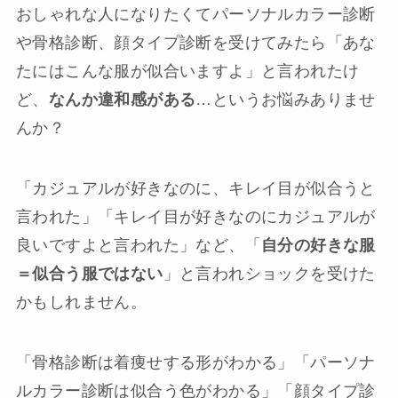
おしゃれな人になりたくてパーソナルカラー診断
や骨格診断、顔タイプ診断を受けてみたら「あな
たにはこんな服が似合いますよ」と言われたけ
ど、
なんか違和感がある
…というお悩みありませ
んか？
「カジュアルが好きなのに、キレイ目が似合うと
言われた」「キレイ目が好きなのにカジュアルが
良いですよと言われた」など、「
自分の好きな服
＝似合う服ではない
」と言われショックを受けた
かもしれません。
「骨格診断は着痩せする形がわかる」「パーソナ
ルカラー診断は似合う色がわかる」「顔タイプ診