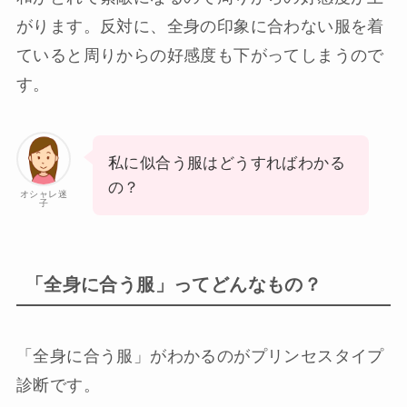
がります。反対に、全身の印象に合わない服を着
ていると周りからの好感度も下がってしまうので
す。
私に似合う服はどうすればわかる
の？
オシャレ迷
子
「全身に合う服」ってどんなもの？
「全身に合う服」がわかるのがプリンセスタイプ
診断です。