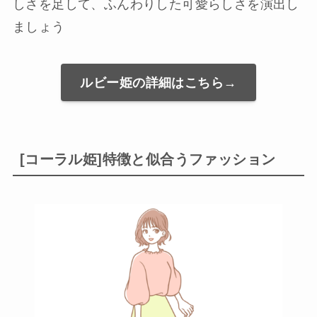
しさを足して、ふんわりした可愛らしさを演出し
ましょう
ルビー姫の詳細はこちら→
[コーラル姫]特徴と似合うファッション