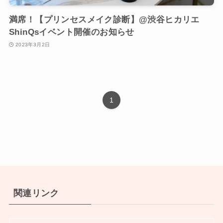
満席！【プリンセスメイク診断】@渋谷ヒカリエ
ShinQsイベント開催のお知らせ
2023年3月2日
1
関連リンク