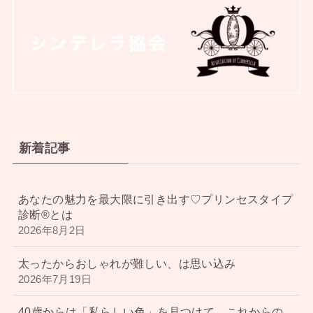
新着記事
あなたの魅力を最大限に引き出す♡プリンセスタイプ
診断®︎とは
2026年8月2日
太ったからおしゃれが難しい、は思い込み
2026年7月19日
40歳からは「私らしい色」を見つけて、これからの