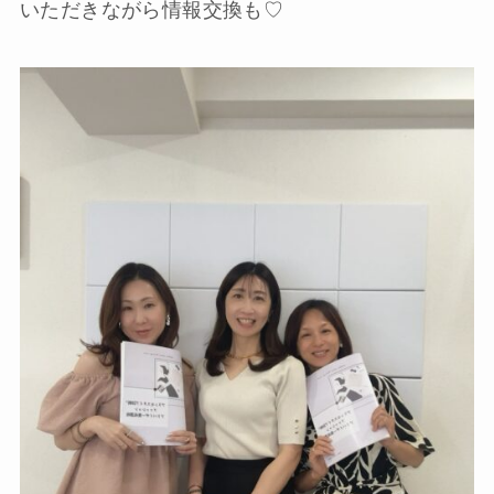
いただきながら情報交換も♡