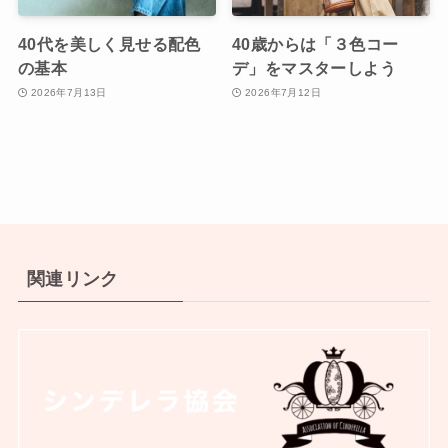
40代を美しく見せる配色
40歳からは「３色コー
の基本
デ」をマスターしよう
2026年7月13日
2026年7月12日
関連リンク