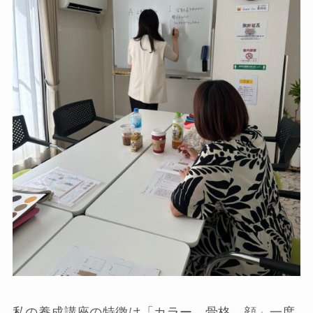
私の養成講座の特徴は「カラー、骨格、顔」一度