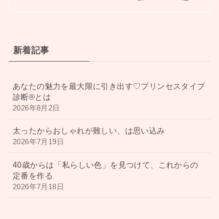
新着記事
あなたの魅力を最大限に引き出す♡プリンセスタイプ
診断®︎とは
2026年8月2日
太ったからおしゃれが難しい、は思い込み
2026年7月19日
40歳からは「私らしい色」を見つけて、これからの
定番を作る
2026年7月18日