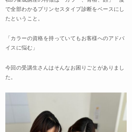
で全部わかるプリンセスタイプ診断をベースにし
たということ。
「カラーの資格を持っていてもお客様へのアドバ
イスに悩む」
今回の受講生さんはそんなお困りごとがありまし
た。