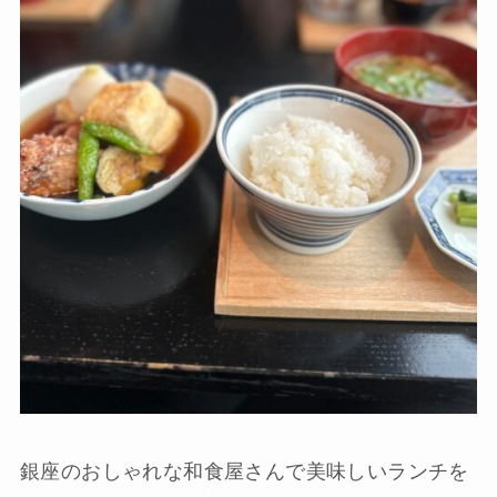
銀座のおしゃれな和食屋さんで美味しいランチを