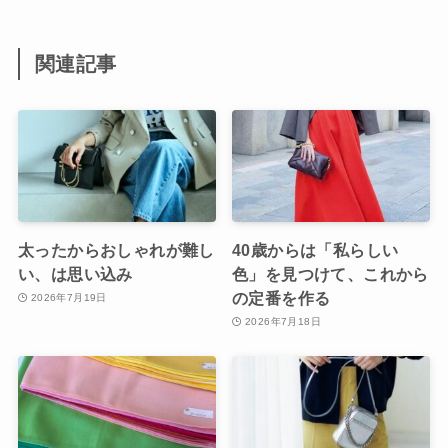
関連記事
太ったからおしゃれが難し
40歳からは「私らしい
い、は思い込み
色」を見つけて、これから
の定番を作る
2026年7月19日
2026年7月18日