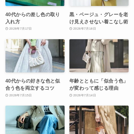
40代からの差し色の取り
黒・ベージュ・グレーを老
入れ方
け見えさせない着こなし術
2026年7月17日
2026年7月16日
40代からの好きな色と似
年齢とともに「似合う色」
合う色を両立するコツ
が変わって感じる理由
2026年7月15日
2026年7月14日