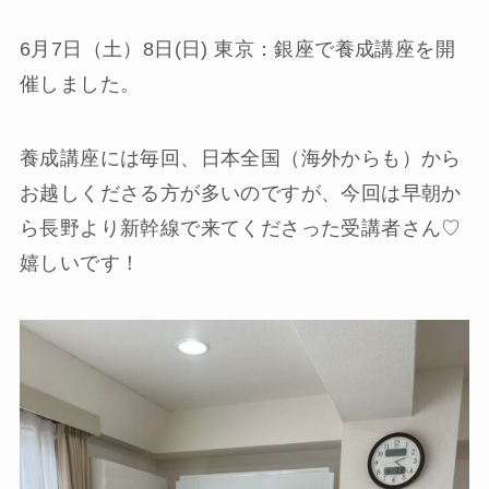
6月7日（土）8日(日) 東京：銀座で養成講座を開
催しました。
養成講座には毎回、日本全国（海外からも）から
お越しくださる方が多いのですが、今回は早朝か
ら長野より新幹線で来てくださった受講者さん♡
嬉しいです！