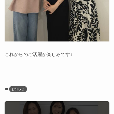
これからのご活躍が楽しみです♪
お知らせ