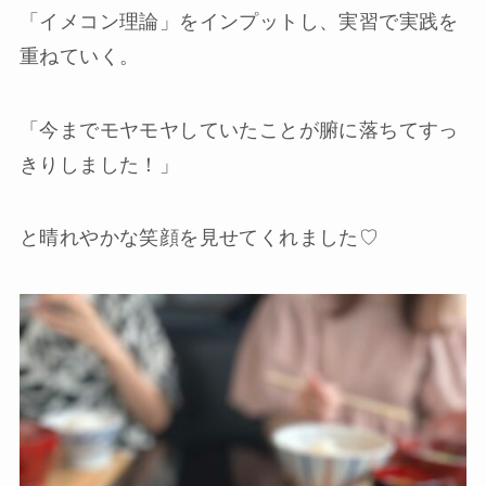
「イメコン理論」をインプットし、実習で実践を
重ねていく。
「今までモヤモヤしていたことが腑に落ちてすっ
きりしました！」
と晴れやかな笑顔を見せてくれました♡