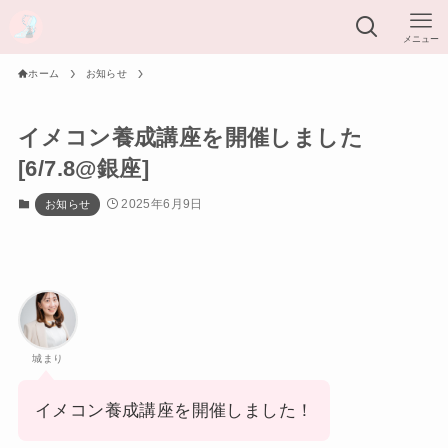
メニュー
ホーム
お知らせ
イメコン養成講座を開催しました
[6/7.8@銀座]
2025年6月9日
お知らせ
城まり
イメコン養成講座を開催しました！