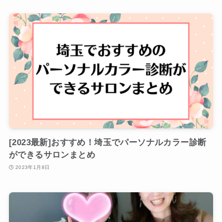
[2023最新]おすすめ！埼玉でパーソナルカラー診断
ができるサロンまとめ
2023年1月8日