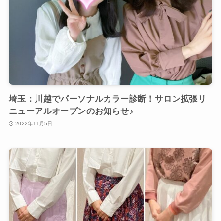
埼玉：川越でパーソナルカラー診断！サロン拡張リ
ニューアルオープンのお知らせ♪
2022年11月5日