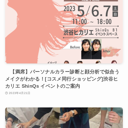
【満席】パーソナルカラー診断と顔分析で似合う
メイクがわかる！[コスメ同行ショッピング]渋谷ヒ
カリエ ShinQs イベントのご案内
2023年4月21日