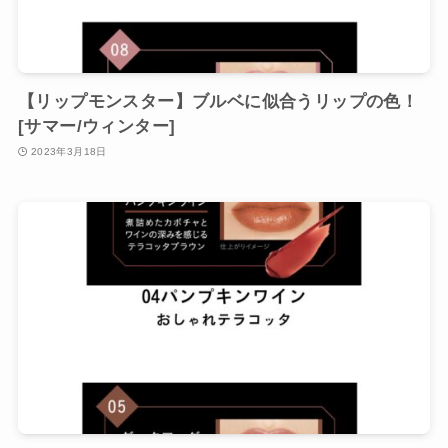
【リップモンスター】ブルベに似合うリップの色！
[サマー/ウィンター]
2023年3月18日