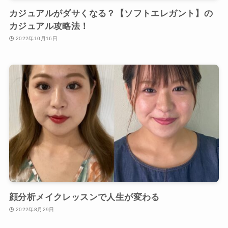
カジュアルがダサくなる？【ソフトエレガント】の
カジュアル攻略法！
2022年10月16日
顔分析メイクレッスンで人生が変わる
2022年8月29日