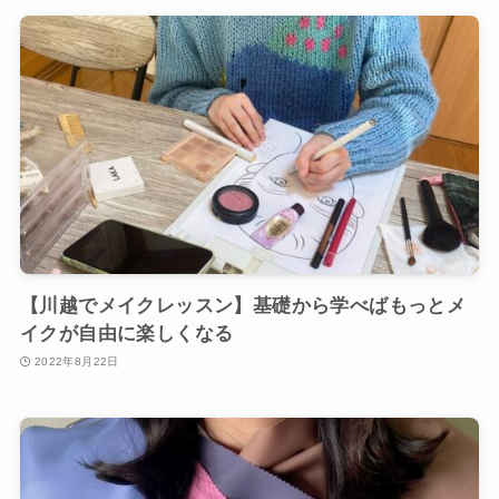
【川越でメイクレッスン】基礎から学べばもっとメ
イクが自由に楽しくなる
2022年8月22日