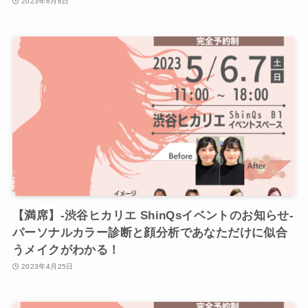
2023年6月6日
【満席】-渋谷ヒカリエ ShinQsイベントのお知らせ-
パーソナルカラー診断と顔分析であなただけに似合
うメイクがわかる！
2023年4月25日