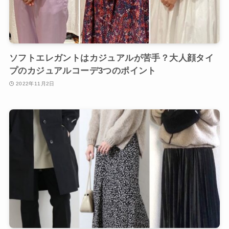
ソフトエレガントはカジュアルが苦手？大人顔タイ
プのカジュアルコーデ3つのポイント
2022年11月2日