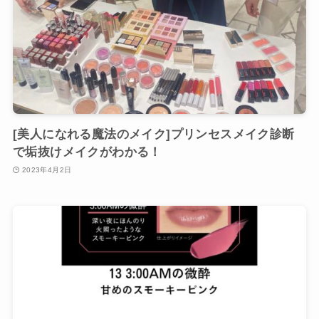
[美人になれる魔法のメイク]プリンセスメイク診断
で垢抜けメイクがわかる！
2023年4月2日