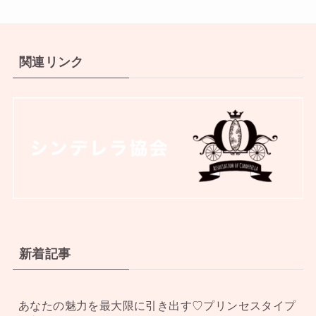
関連リンク
新着記事
あなたの魅力を最大限に引き出す♡プリンセスタイプ