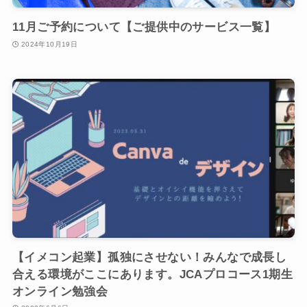
11月ご予約について【ご提供中のサービス一覧】
2024年10月19日
【イメコン起業】孤独にさせない！みんなで成長し
合える環境がここにあります。JCAプロコース1期生
オンライン勉強会