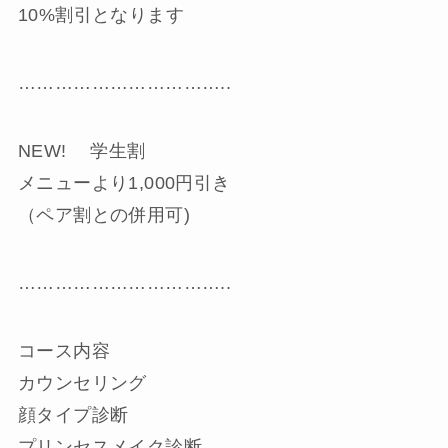
10%割引となります
……………………………..
NEW! 学生割
メニューより1,000円引き
（ペア割との併用可)
……………………………..
コース内容
カウンセリング
顔タイプ診断
プリンセスメイク診断