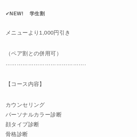
✔︎
NEW! 学生割
メニューより1,000円引き
（ペア割との併用可）
…………………………………….
【コース内容】
カウンセリング
パーソナルカラー診断
顔タイプ診断
骨格診断