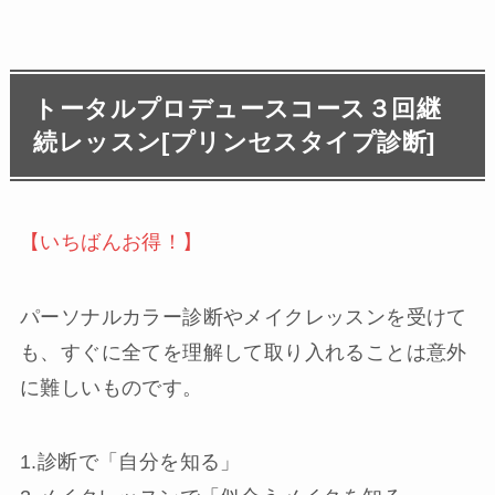
トータルプロデュースコース３回継
続レッスン[プリンセスタイプ診断]
【いちばんお得！】
パーソナルカラー診断やメイクレッスンを受けて
も、すぐに全てを理解して取り入れることは意外
に難しいものです。
1.診断で「自分を知る」