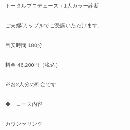
トータルプロデュース＋1人カラー診断
ご夫婦/カップルでご受講いただけます。
目安時間 180分
料金 46,200円（税込）
※お2人分の料金です
◆ コース内容
カウンセリング