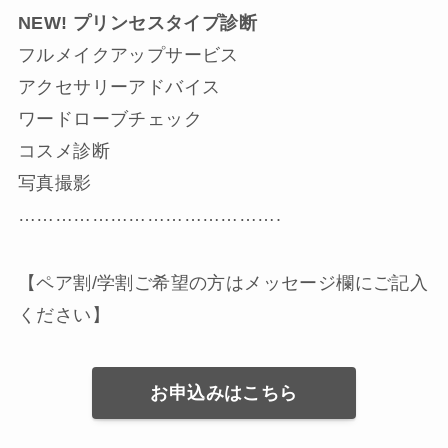
NEW! プリンセスタイプ診断
フルメイクアップサービス
アクセサリーアドバイス
ワードローブチェック
コスメ診断
写真撮影
…………………………………….
【ペア割/学割ご希望の方はメッセージ欄にご記入
ください】
お申込みはこちら