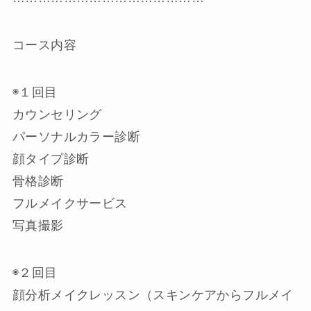
コース内容
◉１回目
カウンセリング
パーソナルカラー診断
顔タイプ診断
骨格診断
フルメイクサービス
写真撮影
◉２回目
顔分析メイクレッスン（スキンケアからフルメイ