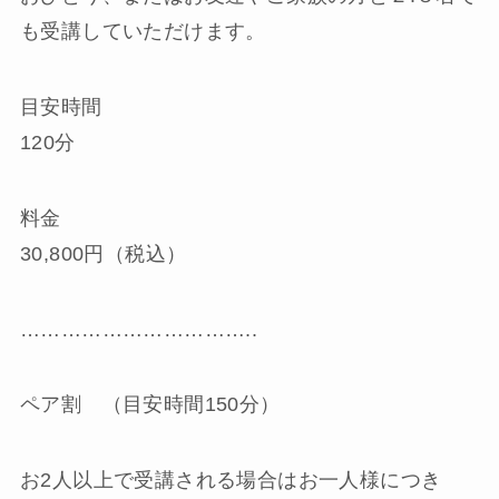
も受講していただけます。
目安時間
120分
料金
30,800円（税込）
……………………………..
ペア割 （目安時間150分）
お2人以上で受講される場合はお一人様につき