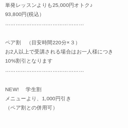
単発レッスンよりも25,000円オトク♪
93,800円(税込）
………………………………………
ペア割 （目安時間220分×３）
お2人以上で受講される場合はお一人様につき
10%割引となります
………………………………………
NEW! 学生割
メニューより、1,000円引き
（ペア割との併用可）
………………………………………