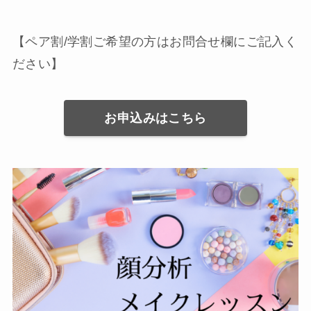
【ペア割/学割ご希望の方はお問合せ欄にご記入く
ださい】
お申込みはこちら