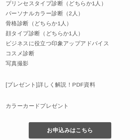
プリンセスタイプ診断（どちらか1人）
パーソナルカラー診断（2人）
骨格診断（どちらか1人）
顔タイプ診断（どちらか1人）
ビジネスに役立つ印象アップアドバイス
コスメ診断
写真撮影
[プレゼント]詳しく解説！PDF資料
カラーカードプレゼント
お申込みはこちら