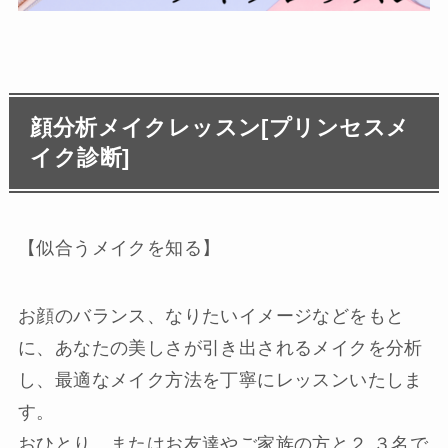
顔分析メイクレッスン[プリンセスメ
イク診断]
【似合うメイクを知る】
お顔のバランス、なりたいイメージなどをもと
に、あなたの美しさが引き出されるメイクを分析
し、最適なメイク方法を丁寧にレッスンいたしま
す。
おひとり、またはお友達やご家族の方と２.３名で