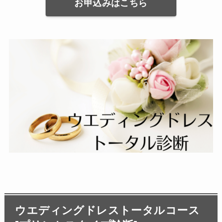
お申込みはこちら
ウエディングドレストータルコース