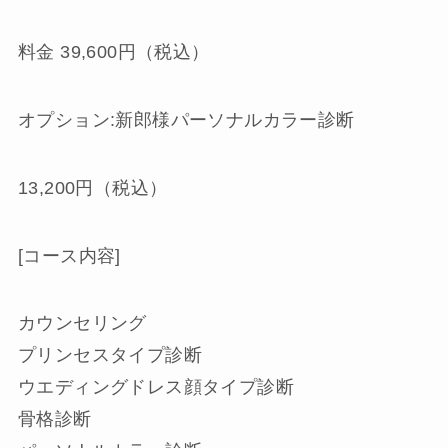
料金 39,600円（税込）
オプション:新郎様パーソナルカラー診断
13,200円（税込）
[コース内容]
カウンセリング
プリンセスタイプ診断
ウエディングドレス顔タイプ診断
骨格診断