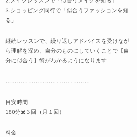
2.メイクレッスンで「似合うメイクを知る」
3.ショッピング同行で「似合うファッションを知
る」
継続レッスンで、繰り返しアドバイスを受けなが
ら理解を深め、自分のものにしていくことで【自
分に似合う】術がわかるようになります
………………………………………
目安時間
180分✖️３回（月１回）
料金