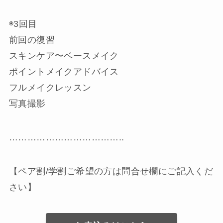
◉3回目
前回の復習
スキンケア〜ベースメイク
ポイントメイクアドバイス
フルメイクレッスン
写真撮影
………………………………..
【ペア割/学割ご希望の方は問合せ欄にご記入くだ
さい】