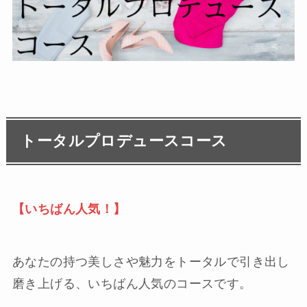
トータルプロデュースコース
【いちばん人気！】
あなたの持つ美しさや魅力をトータルで引き出し
磨き上げる、いちばん人気のコースです。