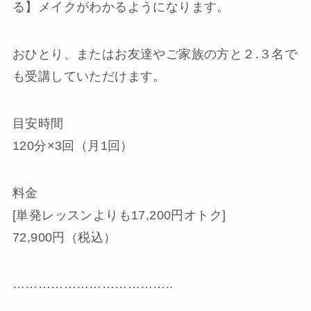
る】メイクがわかるようになります。
おひとり、またはお友達やご家族の方と２.３名で
も受講していただけます。
目安時間
120分×3回（月1回）
料金
[単発レッスンよりも17,200円オトク]
72,900円（税込）
………………………………..