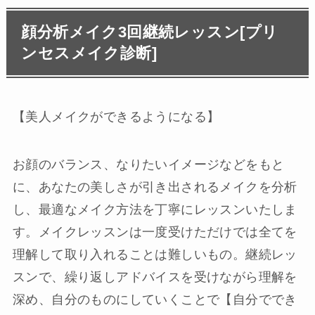
顔分析メイク3回継続レッスン[プリ
ンセスメイク診断]
【美人メイクができるようになる】
お顔のバランス、なりたいイメージなどをもと
に、あなたの美しさが引き出されるメイクを分析
し、最適なメイク方法を丁寧にレッスンいたしま
す。メイクレッスンは一度受けただけでは全てを
理解して取り入れることは難しいもの。継続レッ
スンで、繰り返しアドバイスを受けながら理解を
深め、自分のものにしていくことで【自分ででき