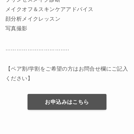
メイクオフ＆スキンケアアドバイス
顔分析メイクレッスン
写真撮影
……………………………..
【ペア割/学割をご希望の方はお問合せ欄にご記入
ください】
お申込みはこちら