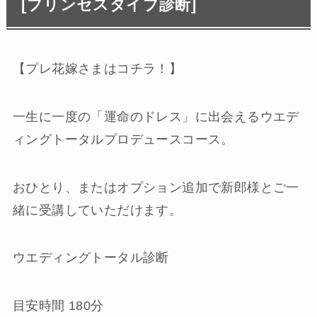
[プリンセスタイプ診断]
【プレ花嫁さまはコチラ！】
一生に一度の「運命のドレス」に出会えるウエデ
ィングトータルプロデュースコース。
おひとり、またはオプション追加で新郎様とご一
緒に受講していただけます。
ウエディングトータル診断
目安時間 180分