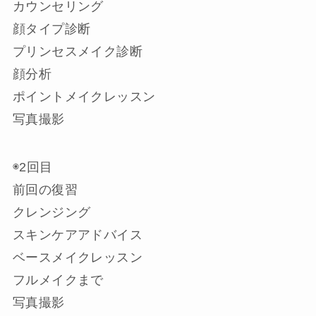
カウンセリング
顔タイプ診断
プリンセスメイク診断
顔分析
ポイントメイクレッスン
写真撮影
◉2回目
前回の復習
クレンジング
スキンケアアドバイス
ベースメイクレッスン
フルメイクまで
写真撮影