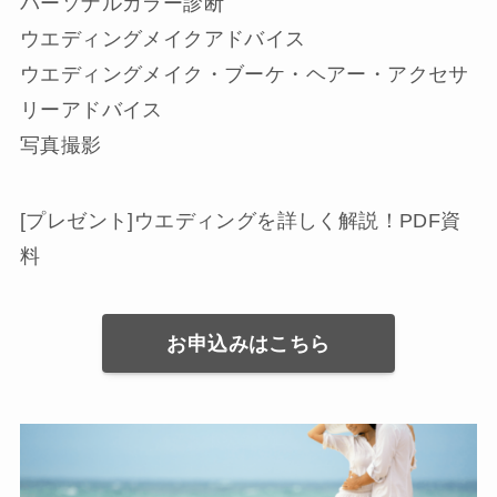
パーソナルカラー診断
ウエディングメイクアドバイス
ウエディングメイク・ブーケ・ヘアー・アクセサ
リーアドバイス
写真撮影
[プレゼント]ウエディングを詳しく解説！PDF資
料
お申込みはこちら