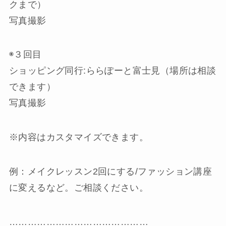
クまで）
写真撮影
◉３回目
ショッピング同行:ららぽーと富士見（場所は相談
できます）
写真撮影
※内容はカスタマイズできます。
例：メイクレッスン2回にする/ファッション講座
に変えるなど。ご相談ください。
………………………………………