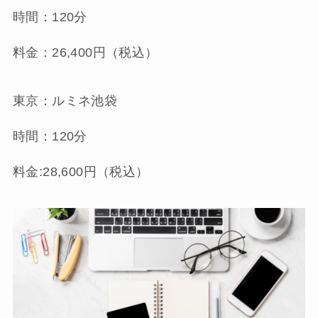
時間：120分
料金：26,400円（税込）
東京：ルミネ池袋
時間：120分
料金:28,600円（税込）