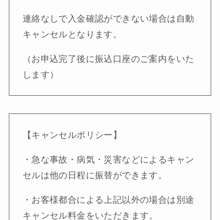
連絡なしで入金確認ができない場合は自動
キャンセルとなります。
（お申込完了後に振込口座のご案内をいた
します）
【キャンセルポリシー】
・急な事故・病気・災害などによるキャン
セルは他の日程に振替ができます。
・お客様都合による上記以外の場合は別途
キャンセル料金をいただきます。