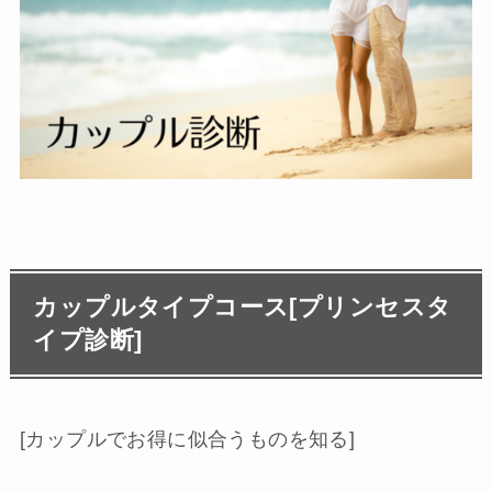
カップルタイプコース[プリンセスタ
イプ診断]
[カップルでお得に似合うものを知る]