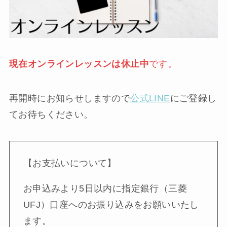
現在オンラインレッスンは休止中
です。
再開時にお知らせしますので
公式LINE
にご登録し
てお待ちください。
【お支払いについて】
お申込みより5日以内に指定銀行（三菱
UFJ）口座へのお振り込みをお願いいたし
ます。