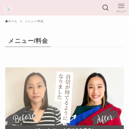
メニュー
ホーム
メニュー/料金
メニュー/料金