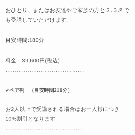
おひとり、またはお友達やご家族の方と２.３名で
も受講していただけます。
目安時間:180分
料金 39,600円(税込)
…………………………………….
✔︎
ペア割 （目安時間210分）
お2人以上で受講される場合はお一人様につき
10%割引となります
…………………………………….