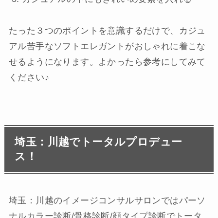
たった３つのポイントを意識するだけで、カジュ
アル苦手なソフトエレガントがおしゃれに着こな
せるようになります。よかったら参考にしてみて
ください♪
埼玉：川越でトータルプロデュー
ス！
埼玉：川越のイメージコンサルサロンではパーソ
ナルカラー診断/骨格診断/顔タイプ診断でトータ