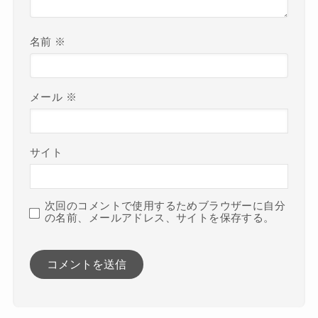
名前
※
メール
※
サイト
次回のコメントで使用するためブラウザーに自分
の名前、メールアドレス、サイトを保存する。