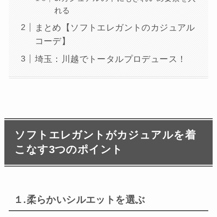
れる
まとめ【ソフトエレガントのカジュアル
コーデ】
埼玉：川越でトータルプロデュース！
ソフトエレガントがカジュアルを着
こなす3つのポイント
１.柔らかいシルエットを選ぶ