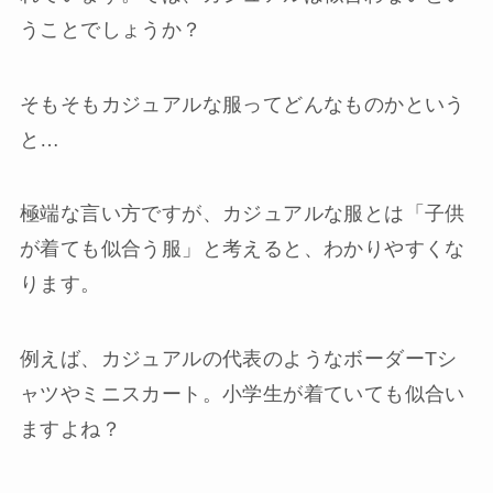
うことでしょうか？
そもそもカジュアルな服ってどんなものかという
と…
極端な言い方ですが、カジュアルな服とは「子供
が着ても似合う服」と考えると、わかりやすくな
ります。
例えば、カジュアルの代表のようなボーダーTシ
ャツやミニスカート。小学生が着ていても似合い
ますよね？