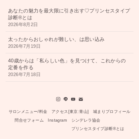
あなたの魅力を最大限に引き出す♡プリンセスタイプ
診断®︎とは
2026年8月2日
太ったからおしゃれが難しい、は思い込み
2026年7月19日
40歳からは「私らしい色」を見つけて、これからの
定番を作る
2026年7月18日
サロンメニュー/料金
アクセス[東京:青山]
城まりプロフィール
問合せフォーム
Instagram
シンデレラ協会
プリンセスタイプ診断®︎とは