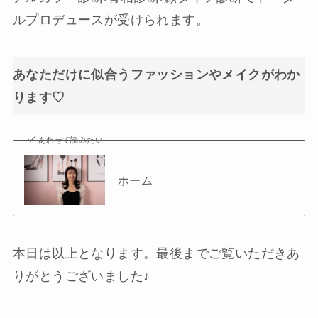
ルプロデュースが受けられます。
あなただけに似合うファッションやメイクがわか
ります♡
あわせて読みたい
ホーム
本日は以上となります。最後までご覧いただきあ
りがとうございました♪