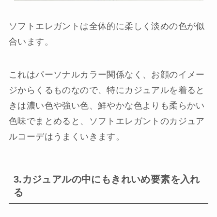
ソフトエレガントは全体的に柔しく淡めの色が似
合います。
これはパーソナルカラー関係なく、お顔のイメー
ジからくるものなので、特にカジュアルを着ると
きは濃い色や強い色、鮮やかな色よりも柔らかい
色味でまとめると、ソフトエレガントのカジュア
ルコーデはうまくいきます。
3.カジュアルの中にもきれいめ要素を入れ
る