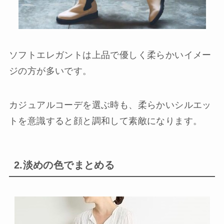
ソフトエレガントは上品で優しく柔らかいイメー
ジの方が多いです。
カジュアルコーデを選ぶ時も、柔らかいシルエッ
トを意識すると顔と調和して素敵になります。
2.淡めの色でまとめる