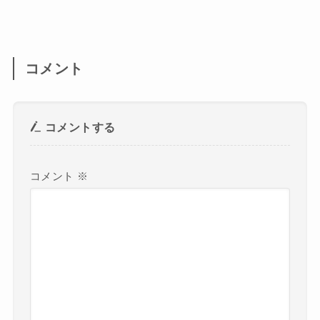
コメント
コメントする
コメント
※