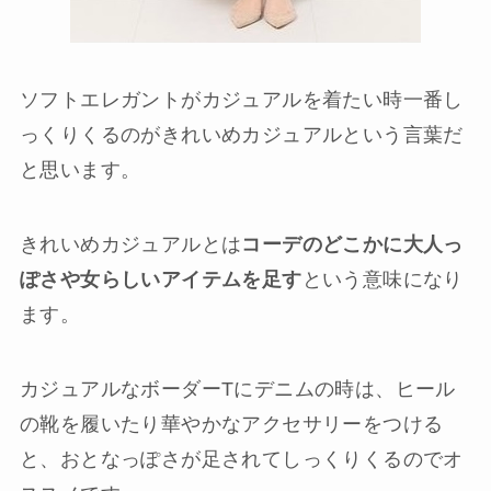
ソフトエレガントがカジュアルを着たい時一番し
っくりくるのがきれいめカジュアルという言葉だ
と思います。
きれいめカジュアルとは
コーデのどこかに大人っ
ぽさや女らしいアイテムを足す
という意味になり
ます。
カジュアルなボーダーTにデニムの時は、ヒール
の靴を履いたり華やかなアクセサリーをつける
と、おとなっぽさが足されてしっくりくるのでオ