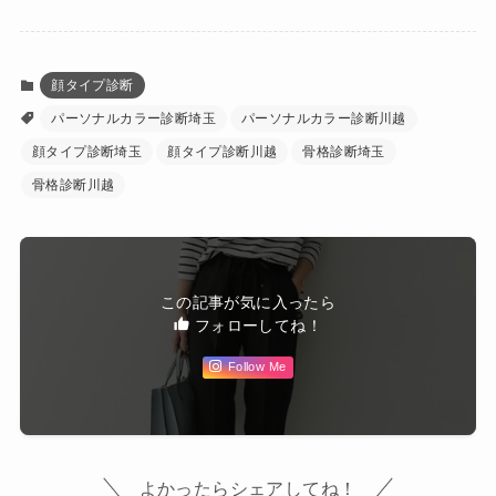
顔タイプ診断
パーソナルカラー診断埼玉
パーソナルカラー診断川越
顔タイプ診断埼玉
顔タイプ診断川越
骨格診断埼玉
骨格診断川越
この記事が気に入ったら
フォローしてね！
Follow Me
よかったらシェアしてね！