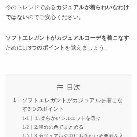
今のトレンドである
カジュアルが着られいなわけ
ではない
のでご安心ください。
ソフトエレガントがカジュアルコーデを着こなす
ためには
3つのポイント
を覚えましょう。
目次
ソフトエレガントがカジュアルを着こな
す3つのポイント
１.柔らかいシルエットを選ぶ
2.淡めの色でまとめる
3.カジュアルの中にもきれいめ要素を入