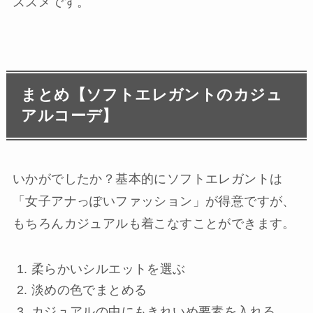
ススメです。
まとめ【ソフトエレガントのカジュ
アルコーデ】
いかがでしたか？基本的にソフトエレガントは
「女子アナっぽいファッション」が得意ですが、
もちろんカジュアルも着こなすことができます。
柔らかいシルエットを選ぶ
淡めの色でまとめる
カジュアルの中にもきれいめ要素を入れる