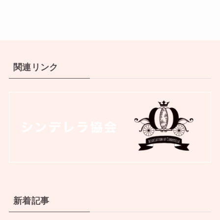
関連リンク
新着記事