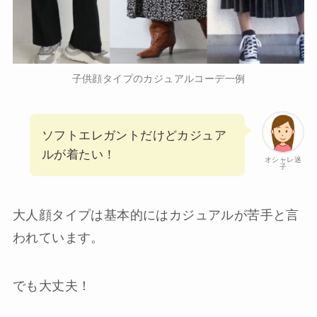
子供顔タイプのカジュアルコーデ一例
ソフトエレガントだけどカジュア
ルが着たい！
オシャレ迷
子
大人顔タイプは基本的にはカジュアルが苦手と言
われています。
でも大丈夫！