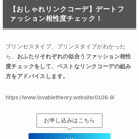
【おしゃれリンクコーデ】デートフ
ァッション相性度チェック！
プリンセスタイプ、プリンスタイプがわかった
ら、
おふたりそれぞれの似合うファッション相性
度チェックをして、ベストなリンクコーデの組み
方をアドバイスします。
https://www.lovabletheory.website/0106-9/
お申し込みはこちら