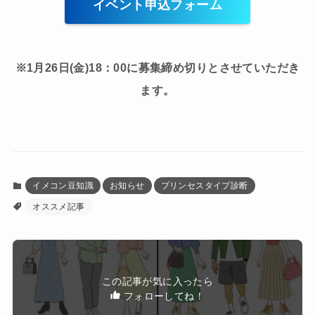
イベント申込フォーム
※1月26日(金)18：00に募集締め切りとさせていただき
ます。
イメコン豆知識
お知らせ
プリンセスタイプ診断
オススメ記事
この記事が気に入ったら
フォローしてね！