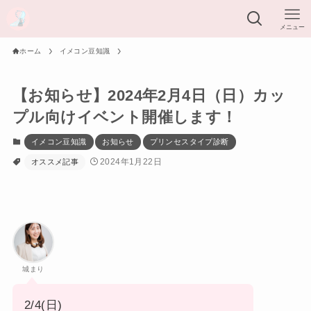
メニュー
ホーム
イメコン豆知識
【お知らせ】2024年2月4日（日）カッ
プル向けイベント開催します！
イメコン豆知識
お知らせ
プリンセスタイプ診断
2024年1月22日
オススメ記事
城まり
2/4(日)