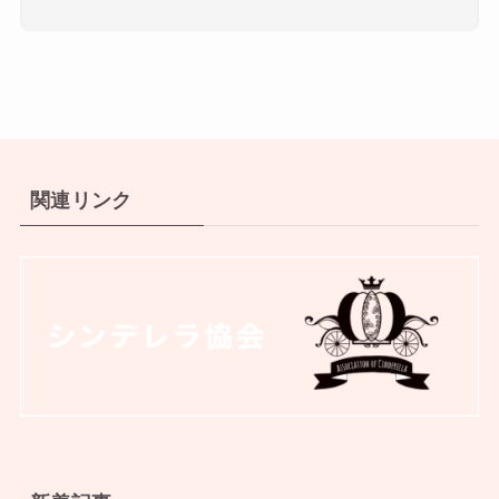
関連リンク