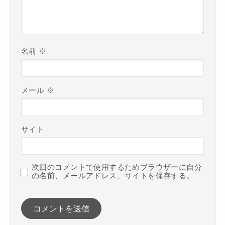
名前
※
メール
※
サイト
次回のコメントで使用するためブラウザーに自分
の名前、メールアドレス、サイトを保存する。