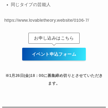
同じタイプの芸能人
https://www.lovabletheory.website/0106-7/
お申し込みはこちら
イベント申込フォーム
※1月26日(金)18：00に募集締め切りとさせていただき
ます。