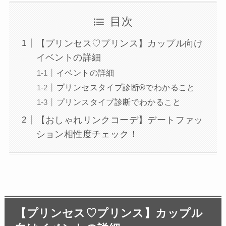
目次
【プリンセス♡プリンス】カップル向け
イベントの詳細
イベントの詳細
プリンセスタイプ診断®︎でわかること
プリンスタイプ診断でわかること
【おしゃれリンクコーデ】デートファッ
ション相性度チェック！
【プリンセス♡プリンス】カップル