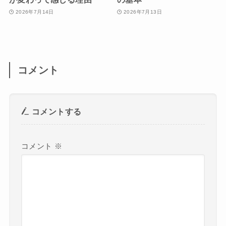
2026年7月14日
2026年7月13日
コメント
コメントする
コメント
※