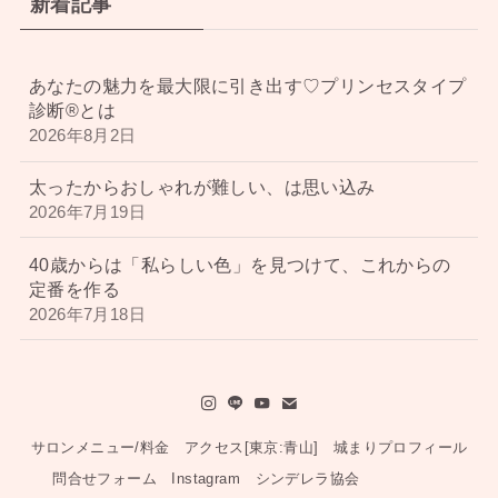
新着記事
あなたの魅力を最大限に引き出す♡プリンセスタイプ
診断®︎とは
2026年8月2日
太ったからおしゃれが難しい、は思い込み
2026年7月19日
40歳からは「私らしい色」を見つけて、これからの
定番を作る
2026年7月18日
サロンメニュー/料金
アクセス[東京:青山]
城まりプロフィール
問合せフォーム
Instagram
シンデレラ協会