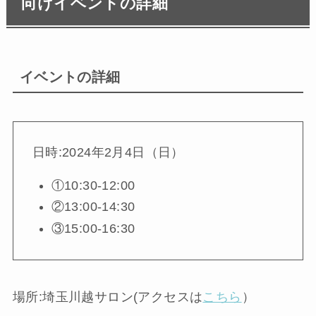
向けイベントの詳細
イベントの詳細
日時:2024年2月4日（日）
①10:30-12:00
②13:00-14:30
③15:00-16:30
場所:埼玉川越サロン(アクセスは
こちら
）