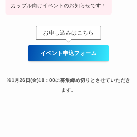
カップル向けイベントのお知らせです！
お申し込みはこちら
イベント申込フォーム
※1月26日(金)18：00に募集締め切りとさせていただき
ます。