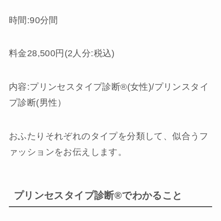
時間:90分間
料金28,500円(2人分:税込)
内容:プリンセスタイプ診断®︎(女性)/プリンスタイ
プ診断(男性）
おふたりそれぞれのタイプを分類して、似合うフ
ァッションをお伝えします。
プリンセスタイプ診断®︎でわかること