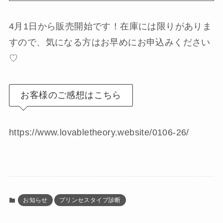
4月1日から販売開始です！在庫には限りがありま
すので、気になる方はお早めにお申込みください
♡
お客様のご感想はこちら
https://www.lovabletheory.website/0106-26/
お知らせ
プリンセスタイプ診断