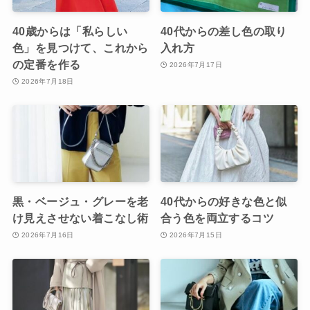
40歳からは「私らしい
40代からの差し色の取り
色」を見つけて、これから
入れ方
の定番を作る
2026年7月17日
2026年7月18日
黒・ベージュ・グレーを老
40代からの好きな色と似
け見えさせない着こなし術
合う色を両立するコツ
2026年7月16日
2026年7月15日