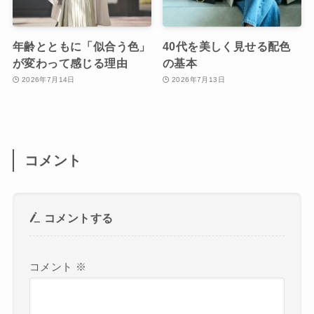
年齢とともに「似合う色」
40代を美しく見せる配色
が変わって感じる理由
の基本
2026年7月14日
2026年7月13日
コメント
コメントする
コメント
※