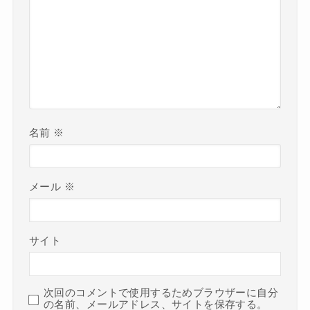
名前
※
メール
※
サイト
次回のコメントで使用するためブラウザーに自分
の名前、メールアドレス、サイトを保存する。