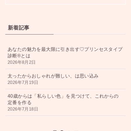
新着記事
あなたの魅力を最大限に引き出す♡プリンセスタイプ
診断®︎とは
2026年8月2日
太ったからおしゃれが難しい、は思い込み
2026年7月19日
40歳からは「私らしい色」を見つけて、これからの
定番を作る
2026年7月18日