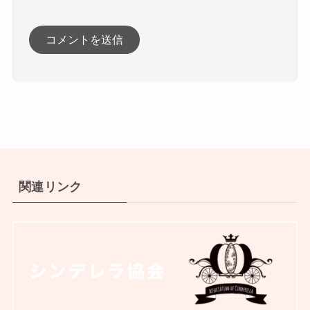
関連リンク