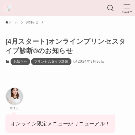
メニュー
ホーム
お知らせ
[4月スタート]オンラインプリンセスタ
イプ診断®︎のお知らせ
2024年3月30日
お知らせ
プリンセスタイプ診断
城まり
オンライン限定メニューがリニューアル！