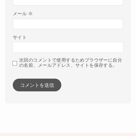
メール
※
サイト
次回のコメントで使用するためブラウザーに自分
の名前、メールアドレス、サイトを保存する。