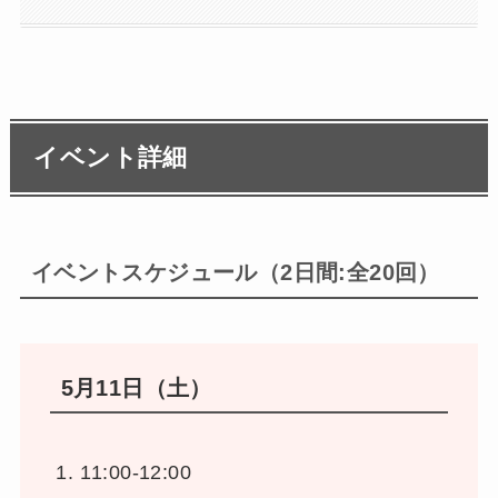
イベント詳細
イベントスケジュール
（2日間:全20回）
5月11日（土）
11:00-12:00