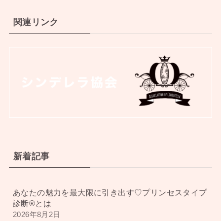
関連リンク
新着記事
あなたの魅力を最大限に引き出す♡プリンセスタイプ
診断®︎とは
2026年8月2日