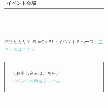
イベント会場
渋谷ヒカリエ ShinQs B1〈イベントスペース〉
ア
クセスはこちら
＼お申し込みはこちら／
イベントお申込フォーム