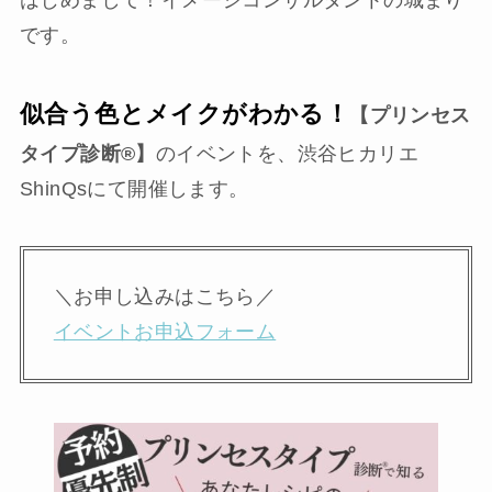
です。
似合う色とメイクがわかる！
【プリンセス
タイプ診断®︎】
のイベントを、渋谷ヒカリエ
ShinQsにて開催します。
＼お申し込みはこちら／
イベントお申込フォーム