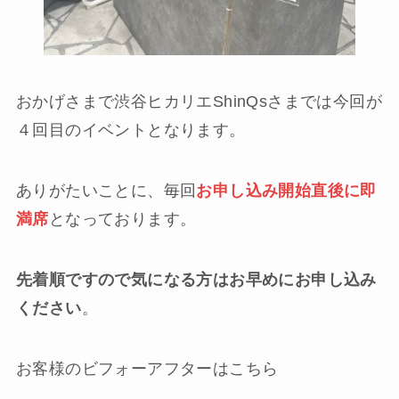
おかげさまで渋谷ヒカリエShinQsさまでは今回が
４回目のイベントとなります。
ありがたいことに、毎回
お申し込み開始直後に即
満席
となっております。
先着順ですので気になる方はお早めにお申し込み
ください
。
お客様のビフォーアフターはこちら