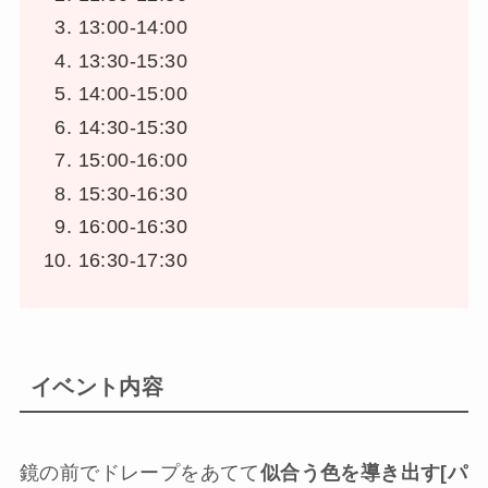
13:00-14:00
13:30-15:30
14:00-15:00
14:30-15:30
15:00-16:00
15:30-16:30
16:00-16:30
16:30-17:30
イベント内容
鏡の前でドレープをあてて
似合う色を導き出す[パ