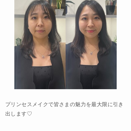
プリンセスメイクで皆さまの魅力を最大限に引き
出します♡