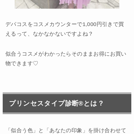
デパコスをコスメカウンターで1,000円引きで買
えるって、なかなかないですよね？
似合うコスメがわかったらそのままお得にお買い
物できます♡
プリンセスタイプ診断®︎とは？
「似合う色」と「あなたの印象」を掛け合わせて