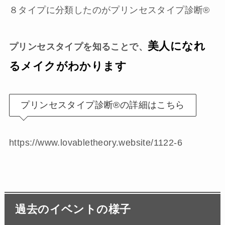
８タイプに分類したのがプリンセスタイプ診断®︎
美人になれ
プリンセスタイプを知ることで、
るメイク
がわかります
プリンセスタイプ診断®︎の詳細はこちら
https://www.lovabletheory.website/1122-6
過去のイベントの様子