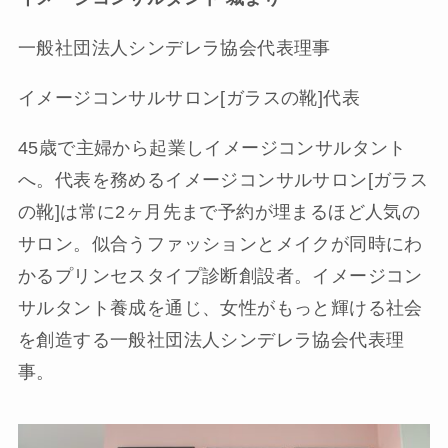
一般社団法人シンデレラ協会代表理事
イメージコンサルサロン[ガラスの靴]代表
45歳で主婦から起業しイメージコンサルタント
へ。代表を務めるイメージコンサルサロン[ガラス
の靴]は常に2ヶ月先まで予約が埋まるほど人気の
サロン。似合うファッションとメイクが同時にわ
かるプリンセスタイプ診断創設者。イメージコン
サルタント養成を通じ、女性がもっと輝ける社会
を創造する一般社団法人シンデレラ協会代表理
事。