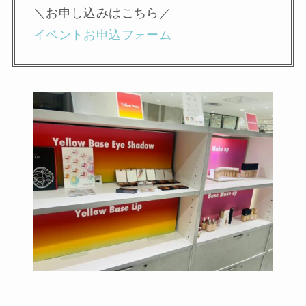
＼お申し込みはこちら／
イベントお申込フォーム