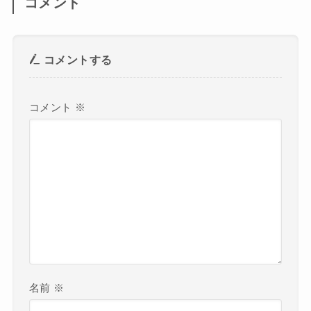
コメント
コメントする
コメント
※
名前
※