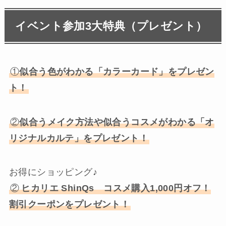
イベント参加3大特典（プレゼント）
①
似合う色がわかる「カラーカード」をプレゼン
ト
！
②
似合うメイク方法や似合うコスメがわかる「オ
リジナルカルテ」をプレゼント！
お得にショッピング♪
②
ヒカリエ ShinQs コスメ購入1,000円オフ！
割引クーポンをプレゼント
！