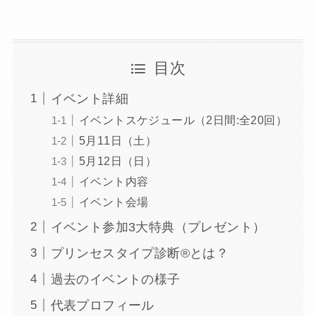
目次
イベント詳細
イベントスケジュール（2日間:全20回）
5月11日（土）
5月12日（日）
イベント内容
イベント会場
イベント参加3大特典（プレゼント）
プリンセスタイプ診断®︎とは？
過去のイベントの様子
代表プロフィール