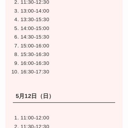
11:30-12:30
13:00-14:00
13:30-15:30
14:00-15:00
14:30-15:30
15:00-16:00
15:30-16:30
16:00-16:30
16:30-17:30
5月12日（日）
11:00-12:00
11:30-12:30