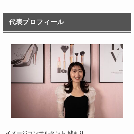
代表プロフィール
イメージコンサルタント 城まり