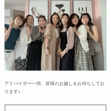
アドバイザー一同、皆様のお越しをお待ちしてお
ります♪