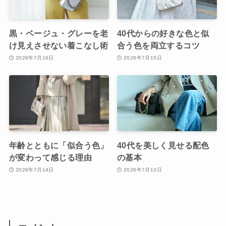
黒・ベージュ・グレーを老
40代からの好きな色と似
け見えさせない着こなし術
合う色を両立するコツ
2026年7月16日
2026年7月15日
年齢とともに「似合う色」
40代を美しく見せる配色
が変わって感じる理由
の基本
2026年7月14日
2026年7月13日