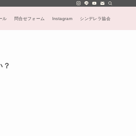
ール
問合せフォーム
Instagram
シンデレラ協会
い？