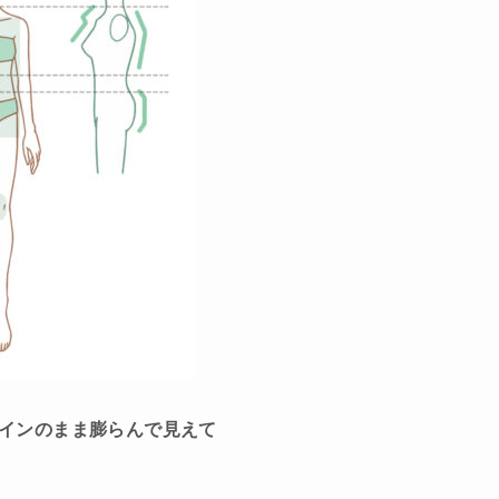
インのまま膨らんで見えて