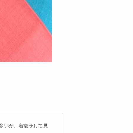
が多いが、着痩せして見