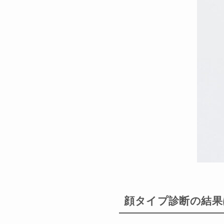
顔タイプ診断の結果