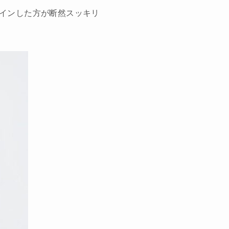
インした方が断然スッキリ