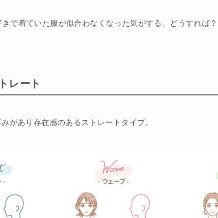
で好きで着ていた服が似合わなくなった気がする、どうすれば？
トレート
厚みがあり存在感のあるストレートタイプ。