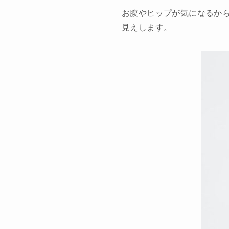
お腹やヒップが気になるか
見えします。