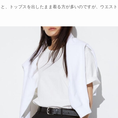
らと、トップスを出したまま着る方が多いのですが、ウエスト