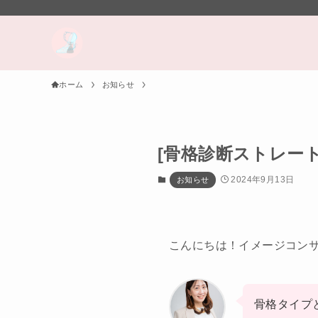
ホーム
お知らせ
[骨格診断ストレー
2024年9月13日
お知らせ
こんにちは！イメージコン
骨格タイプ