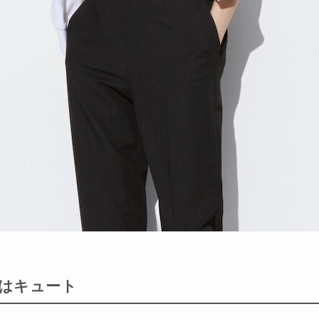
はキュート