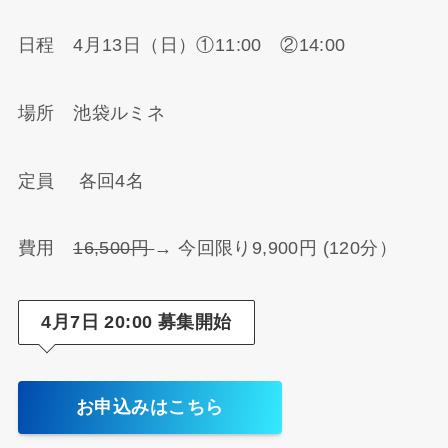
日程 4月13日（日）①11:00 ②14:00
場所 池袋ルミネ
定員 各回4名
費用
16,500円
→ 今回限り9,900円 (120分）
4月7日 20:00 募集開始
お申込みはこちら