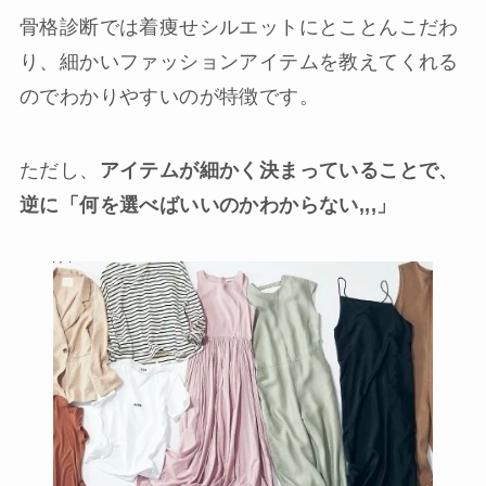
骨格診断では着痩せシルエットにとことんこだわ
り、細かいファッションアイテムを教えてくれる
のでわかりやすいのが特徴です。
ただし、
アイテムが細かく決まっていることで、
逆に「何を選べばいいのかわからない,,,」