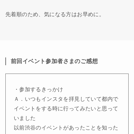
先着順のため、気になる方はお早めに。
前回イベント参加者さまのご感想
・参加するきっかけ
Ａ．いつもインスタを拝見していて都内で
イベントをする時に行ってみたいと思って
いました
以前渋谷のイベントがあったことを知った