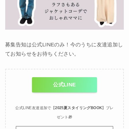
募集告知は公式LINEのみ！今のうちに友達追加し
てお知らせをお待ちください。
公式LINE
公式LINE友達追加で【
2025夏スタイリングBOOK
】プレ
ゼント🎁