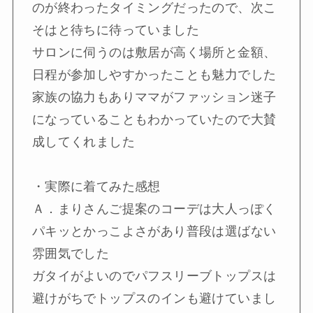
のが終わったタイミングだったので、次こ
そはと待ちに待っていました
サロンに伺うのは敷居が高く場所と金額、
日程が参加しやすかったことも魅力でした
家族の協力もありママがファッション迷子
になっていることもわかっていたので大賛
成してくれました
・実際に着てみた感想
Ａ．まりさんご提案のコーデは大人っぽく
パキッとかっこよさがあり普段は選ばない
雰囲気でした
ガタイがよいのでパフスリーブトップスは
避けがちでトップスのインも避けていまし