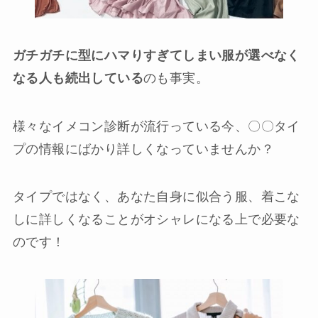
ガチガチに型にハマりすぎてしまい服が選べなく
なる人も続出している
のも事実。
様々なイメコン診断が流行っている今、〇〇タイ
プの情報にばかり詳しくなっていませんか？
タイプではなく、あなた自身に似合う服、着こな
しに詳しくなることがオシャレになる上で必要な
のです！