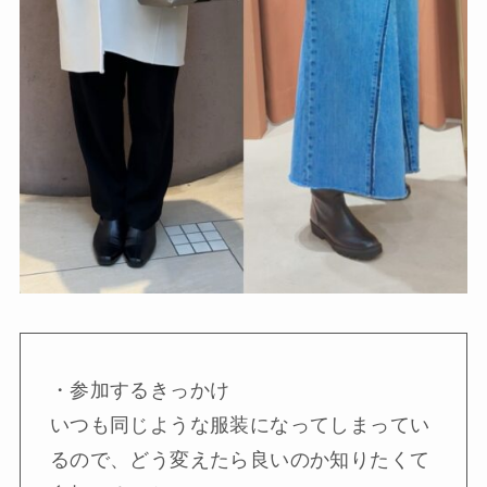
・参加するきっかけ

いつも同じような服装になってしまってい
るので、どう変えたら良いのか知りたくて