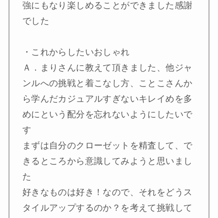
強にもなり楽しめることができました感謝
でした
・これからしたいおしゃれ
Ａ．まりさんに教えて頂きました、他ジャ
ンルへの挑戦と着こなし方、ことこさんか
ら学んだカジュアルすぎないキレイめを多
めにという配分を忘れないようにしたいで
す
まずは自分のクローゼットを精査して、で
きるところから意識してみようと思いまし
た
好きなものは好き！なので、それをどうス
タイルアップするのか？を考えて挑戦して