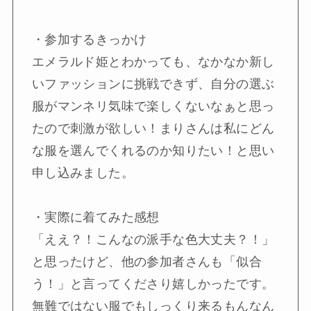
・参加するきっかけ
エメラルド姫とわかっても、なかなか新し
いファッションに挑戦できず、自分の選ぶ
服がマンネリ気味で楽しくないなぁと思っ
たので刺激が欲しい！まりさんは私にどん
な服を選んでくれるのか知りたい！と思い
申し込みました。
・実際に着てみた感想
「ええ？！こんなの派手な色大丈夫？！」
と思ったけど、他の参加者さんも「似合
う！」と言ってくださり嬉しかったです。
無難ではない服でもしっくり来るもんなん