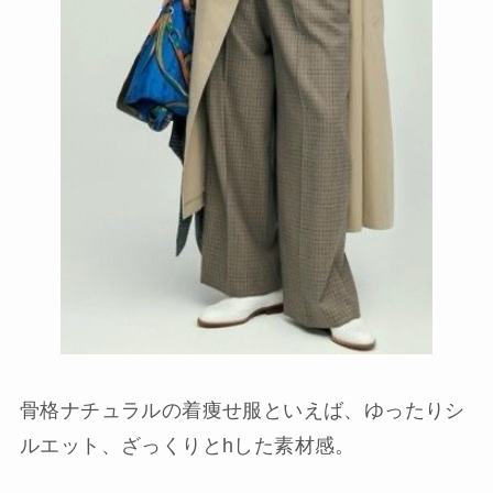
骨格ナチュラルの着痩せ服といえば、ゆったりシ
ルエット、ざっくりとhした素材感。