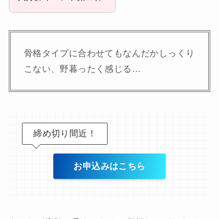
骨格タイプに合わせてもなんだかしっくり
こない、野暮ったく感じる…
締め切り間近！
お申込みはこちら