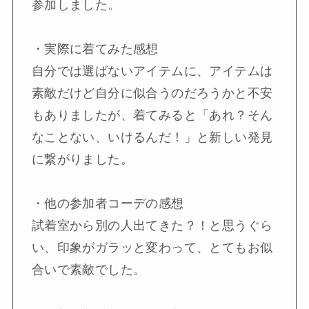
参加しました。

・実際に着てみた感想

自分では選ばないアイテムに、アイテムは
素敵だけど自分に似合うのだろうかと不安
もありましたが、着てみると「あれ？そん
なことない、いけるんだ！」と新しい発見
に繋がりました。

・他の参加者コーデの感想

試着室から別の人出てきた？！と思うぐら
い、印象がガラッと変わって、とてもお似
合いで素敵でした。
