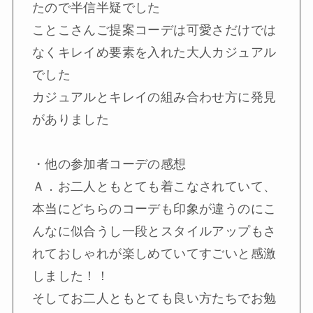
たので半信半疑でした
ことこさんご提案コーデは可愛さだけでは
なくキレイめ要素を入れた大人カジュアル
でした
カジュアルとキレイの組み合わせ方に発見
がありました
・他の参加者コーデの感想
Ａ．お二人ともとても着こなされていて、
本当にどちらのコーデも印象が違うのにこ
んなに似合うし一段とスタイルアップもさ
れておしゃれが楽しめていてすごいと感激
しました！！
そしてお二人ともとても良い方たちでお勉