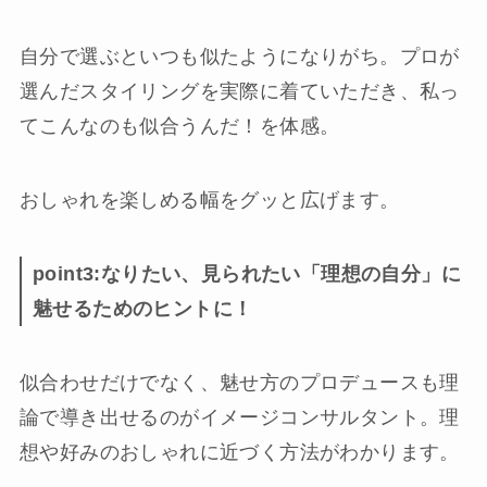
自分で選ぶといつも似たようになりがち。プロが
選んだスタイリングを実際に着ていただき、私っ
てこんなのも似合うんだ！を体感。
おしゃれを楽しめる幅をグッと広げます。
point3:なりたい、見られたい「理想の自分」に
魅せるためのヒントに！
似合わせだけでなく、魅せ方のプロデュースも理
論で導き出せるのがイメージコンサルタント。理
想や好みのおしゃれに近づく方法がわかります。