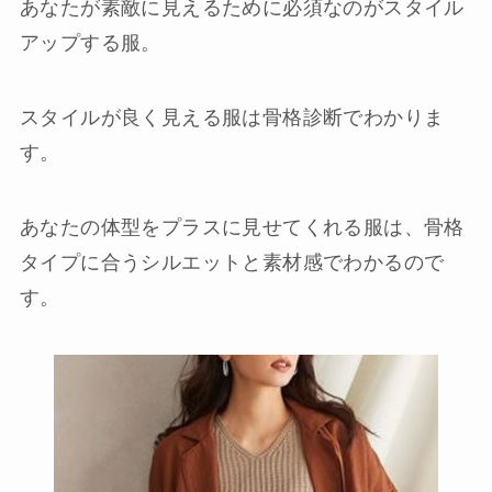
あなたが素敵に見えるために必須なのがスタイル
アップする服。
スタイルが良く見える服は骨格診断でわかりま
す。
あなたの体型をプラスに見せてくれる服は、骨格
タイプに合うシルエットと素材感でわかるので
す。