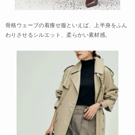
骨格ウェーブの着痩せ服といえば、上半身をふん
わりさせるシルエット、柔らかい素材感。