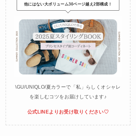
他にはない大ボリューム30ページ越え2部構成！
\GU/UNIQLO/夏カラーで「私」らしくオシャレ
を楽しむコツをお届けしています♪
公式LINEよりお受け取りください♡