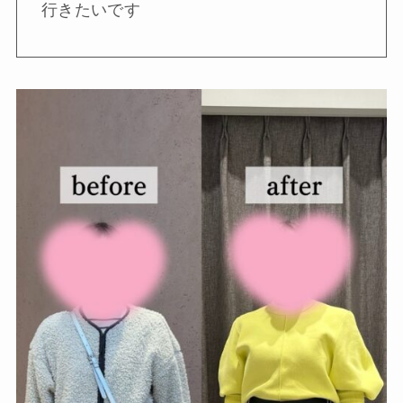
行きたいです