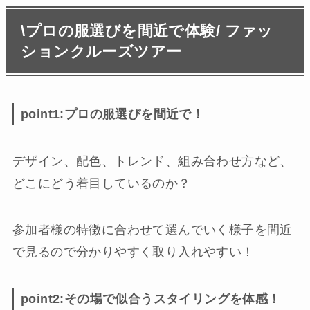
\プロの服選びを間近で体験/ ファッ
ションクルーズツアー
point1:プロの服選びを間近で！
デザイン、配色、トレンド、組み合わせ方など、
どこにどう着目しているのか？
参加者様の特徴に合わせて選んでいく様子を間近
で見るので分かりやすく取り入れやすい！
point2:その場で似合うスタイリングを体感！