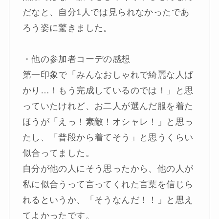
だなと、自分1人では見られなかったであ
ろう姿に驚きました。
・他の参加者コーデの感想
第一印象で「みんなおしゃれで綺麗な人ば
かり…！もう完成しているのでは！」と思
っていたけれど、お二人が選んだ服を着た
ほうが「えっ！素敵！オシャレ！」と思っ
たし、「普段から着てそう」と思うくらい
似合ってました。
自分が他の人にそう思ったから、他の人が
私に似合うって言ってくれた言葉を信じら
れるというか、「そうなんだ！！」と思え
てよかったです。