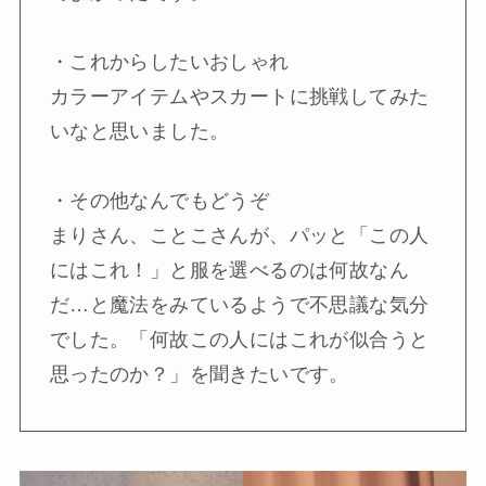
・これからしたいおしゃれ
カラーアイテムやスカートに挑戦してみた
いなと思いました。
・その他なんでもどうぞ
まりさん、ことこさんが、パッと「この人
にはこれ！」と服を選べるのは何故なん
だ…と魔法をみているようで不思議な気分
でした。「何故この人にはこれが似合うと
思ったのか？」を聞きたいです。