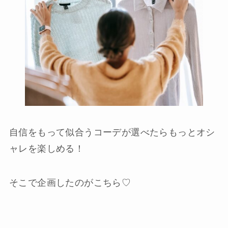
自信をもって似合うコーデが選べたらもっとオシ
ャレを楽しめる！
そこで企画したのがこちら♡