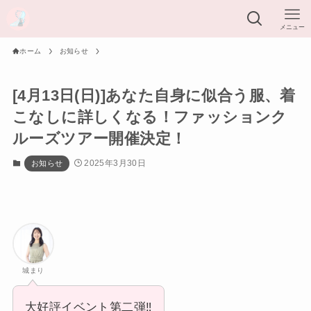
メニュー
ホーム
お知らせ
[4月13日(日)]あなた自身に似合う服、着
こなしに詳しくなる！ファッションク
ルーズツアー開催決定！
2025年3月30日
お知らせ
城まり
大好評イベント第二弾‼︎