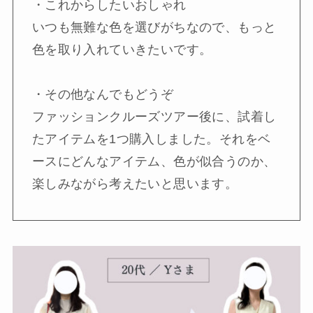
・これからしたいおしゃれ

いつも無難な色を選びがちなので、もっと
色を取り入れていきたいです。

・その他なんでもどうぞ

ファッションクルーズツアー後に、試着し
たアイテムを1つ購入しました。それをベ
ースにどんなアイテム、色が似合うのか、
楽しみながら考えたいと思います。