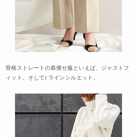
骨格ストレートの着痩せ服といえば、ジャストフ
ィット。そしてI ラインシルエット。