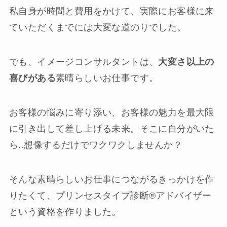
私自身が時間と費用をかけて、実際にお客様に来
ていただくまでには大変な道のりでした。
でも、イメージコンサルタントは、
大変さ以上の
喜びがある
素晴らしいお仕事です。
お客様の悩みに寄り添い、お客様の魅力を最大限
に引き出して差し上げる未来。そこに自分がいた
ら..想像するだけでワクワクしませんか？
そんな素晴らしいお仕事につながるきっかけを作
りたくて、プリンセスタイプ診断®︎アドバイザー
という資格を作りました。