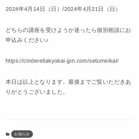
2024年4月14日（日）/2024年4月21日（日）
どちらの講座を受けようか迷ったら個別相談にお
申込みください♪
https://cinderellakyokai-jpn.com/setumeikai/
本日は以上となります。最後までご覧いただきあ
りがとうございました。
お知らせ