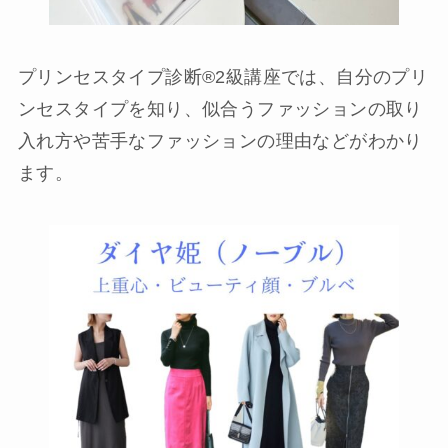
プリンセスタイプ診断®︎2級講座では、自分のプリ
ンセスタイプを知り、似合うファッションの取り
入れ方や苦手なファッションの理由などがわかり
ます。