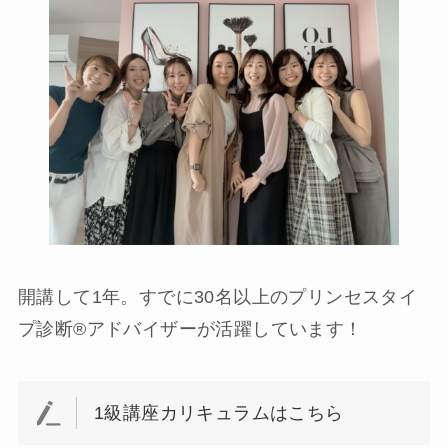
開講して1年。すでに30名以上のプリンセスタイ
プ診断®︎アドバイザーが活躍しています！
1級講座カリキュラムはこちら