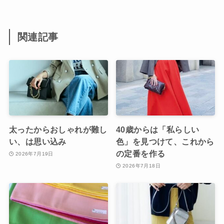
関連記事
太ったからおしゃれが難し
40歳からは「私らしい
い、は思い込み
色」を見つけて、これから
の定番を作る
2026年7月19日
2026年7月18日