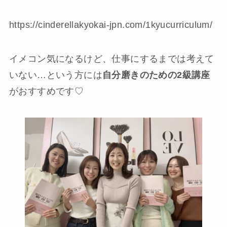
https://cinderellakyokai-jpn.com/1kyucurriculum/
イメコン気になるけど、仕事にするまでは考えて
いない…という方には
自分磨きのための2級講座
がおすすめです♡