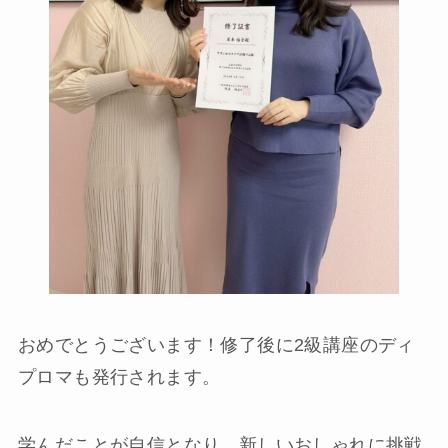
おめでとうございます！修了後に2級講座のディ
プロマも発行されます。
学んだことが自信となり、新しいおしゃれに挑戦