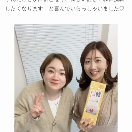
したくなります！と喜んでいらっしゃいました♡