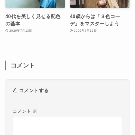
40代を美しく見せる配色
40歳からは「３色コー
の基本
デ」をマスターしよう
2026年7月13日
2026年7月12日
コメント
コメントする
コメント
※