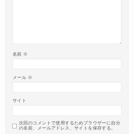
名前
※
メール
※
サイト
次回のコメントで使用するためブラウザーに自分
の名前、メールアドレス、サイトを保存する。