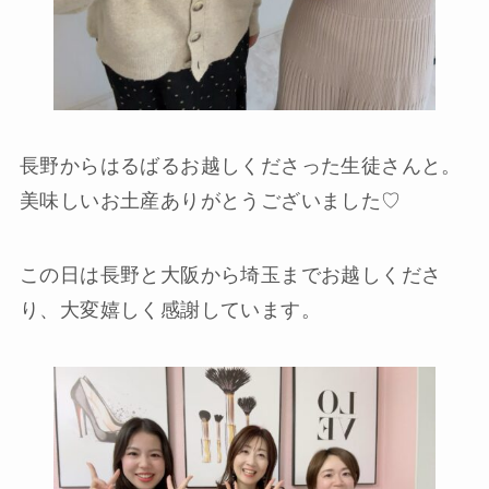
長野からはるばるお越しくださった生徒さんと。
美味しいお土産ありがとうございました♡
この日は長野と大阪から埼玉までお越しくださ
り、大変嬉しく感謝しています。