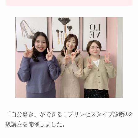
「自分磨き」ができる！プリンセスタイプ診断®︎2
級講座を開催しました。