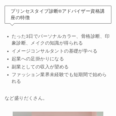
プリンセスタイプ診断®︎アドバイザー資格講
座の特徴
たった3日でパーソナルカラー、骨格診断、印
象診断、メイクの知識が得られる
イメージコンサルタントの基礎が学べる
起業への足掛かりになる
副業としての収入が望める
ファッション業界未経験でも短期間で始めら
れる
など盛りだくさん。