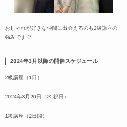
おしゃれが好きな仲間に出会えるのも2級講座の
強みです♡
2024年3月以降の開催スケジュール
2級講座（1日）
2024年3月20日（水.祝日）
1級講座（2日間）