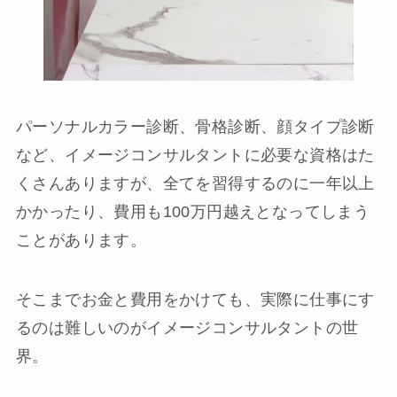
パーソナルカラー診断、骨格診断、顔タイプ診断
など、イメージコンサルタントに必要な資格はた
くさんありますが、全てを習得するのに一年以上
かかったり、費用も100万円越えとなってしまう
ことがあります。
そこまでお金と費用をかけても、実際に仕事にす
るのは難しいのがイメージコンサルタントの世
界。