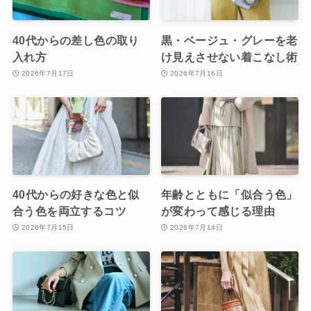
40代からの差し色の取り
黒・ベージュ・グレーを老
入れ方
け見えさせない着こなし術
2026年7月17日
2026年7月16日
40代からの好きな色と似
年齢とともに「似合う色」
合う色を両立するコツ
が変わって感じる理由
2026年7月15日
2026年7月14日