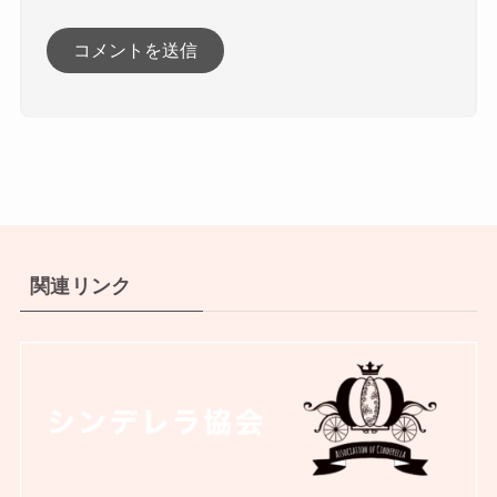
関連リンク