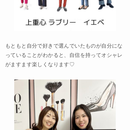
もともと自分で好きで選んでいたものが自分にな
っていることがわかると、自信を持ってオシャレ
がますます楽しくなります♡