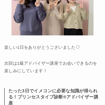
楽しい1日をありがとうございました♡
次回は1級アドバイザー講座でお会いできるのを
楽しみにしています！
たった3日でイメコンに必要な知識が得られ
る！プリンセスタイプ診断®︎アドバイザー講
座