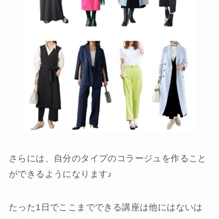
さらには、自分のタイプのコラージュを作ること
ができるようになります♪
たった1日でここまでできる講座は他にはないは