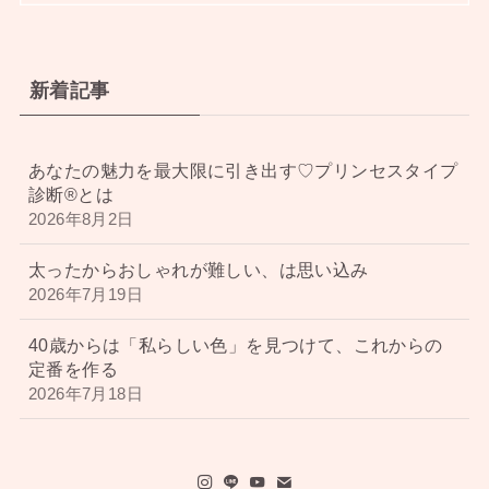
新着記事
あなたの魅力を最大限に引き出す♡プリンセスタイプ
診断®︎とは
2026年8月2日
太ったからおしゃれが難しい、は思い込み
2026年7月19日
40歳からは「私らしい色」を見つけて、これからの
定番を作る
2026年7月18日