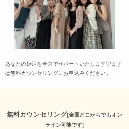
あなたの婚活を全力でサポートいたします♡まず
は無料カウンセリングにお申込みください。
無料カウンセリング
[全国どこからでもオン
ライン可能です
]