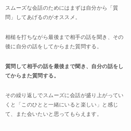
スムーズな会話のためにはまずは自分から「質
問」してあげるのがオススメ。
相槌を打ちながら最後まで相手の話を聞き、その
後に自分の話をしてからまた質問する。
質問して相手の話を最後まで聞き、自分の話をし
てからまた質問する。
その繰り返しでスムーズに会話が盛り上がってい
くと「このひとと一緒にいると楽しい」と感じ
て、また会いたいと思ってもらえます。