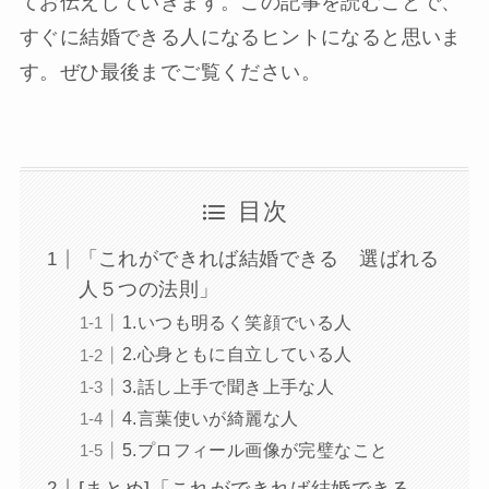
てお伝えしていきます。この記事を読むことで、
すぐに結婚できる人になるヒントになると思いま
す。ぜひ最後までご覧ください。
目次
「これができれば結婚できる 選ばれる
人５つの法則」
1.いつも明るく笑顔でいる人
2.心身ともに自立している人
3.話し上手で聞き上手な人
4.言葉使いが綺麗な人
5.プロフィール画像が完璧なこと
[まとめ]「これができれば結婚できる