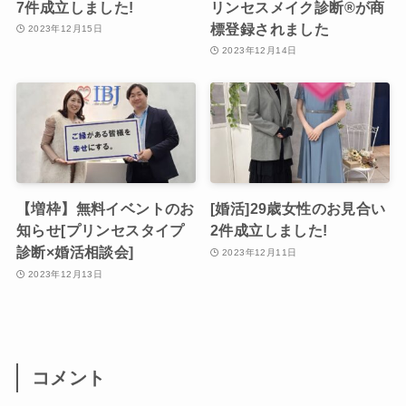
7件成立しました!
リンセスメイク診断®︎が商
標登録されました
2023年12月15日
2023年12月14日
【増枠】無料イベントのお
[婚活]29歳女性のお見合い
知らせ[プリンセスタイプ
2件成立しました!
診断×婚活相談会]
2023年12月11日
2023年12月13日
コメント