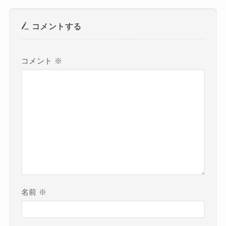
コメントする
コメント
※
名前
※