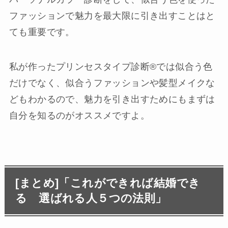
ファッションで魅力を最大限に引き出すことはと
ても重要です。
私が作ったプリンセスタイプ診断®︎では似合う色
だけでなく、似合うファッションや髪型メイクな
どもわかるので、魅力を引き出すためにもまずは
自分を知るのがオススメですよ。
[まとめ]「これができれば結婚でき
る 選ばれる人５つの法則」