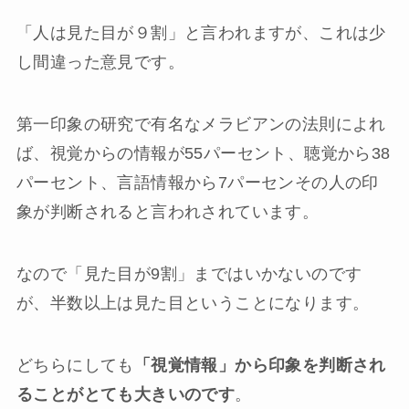
「人は見た目が９割」と言われますが、これは少
し間違った意見です。
第一印象の研究で有名なメラビアンの法則によれ
ば、視覚からの情報が55パーセント、聴覚から38
パーセント、言語情報から7パーセンその人の印
象が判断されると言われされています。
なので「見た目が9割」まではいかないのです
が、半数以上は見た目ということになります。
どちらにしても
「視覚情報」から印象を判断され
ることがとても大きいのです
。