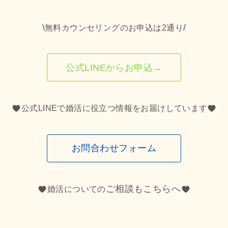
\
/
無料カウンセリングのお申込は2通り
公式LINEからお申込→
公式LINEで婚活に役立つ情報をお届けしています
お問合わせフォーム
ご相談もこちらへ
婚活についての