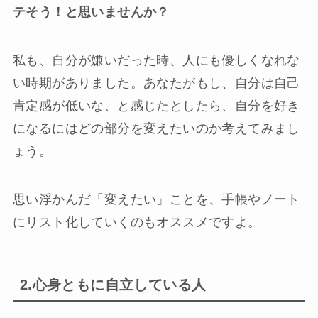
テそう！と思いませんか？
私も、自分が嫌いだった時、人にも優しくなれな
い時期がありました。あなたがもし、自分は自己
肯定感が低いな、と感じたとしたら、自分を好き
になるにはどの部分を変えたいのか考えてみまし
ょう。
思い浮かんだ「変えたい」ことを、手帳やノート
にリスト化していくのもオススメですよ。
2.心身ともに自立している人