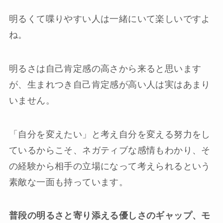
明るくて喋りやすい人は一緒にいて楽しいですよ
ね。
明るさは自己肯定感の高さから来ると思います
が、生まれつき自己肯定感が高い人は実はあまり
いません。
「自分を変えたい」と考え自分を変える努力をし
ているからこそ、ネガティブな感情もわかり、そ
の経験から相手の立場になって考えられるという
素敵な一面も持っています。
普段の明るさと寄り添える優しさのギャップ、モ