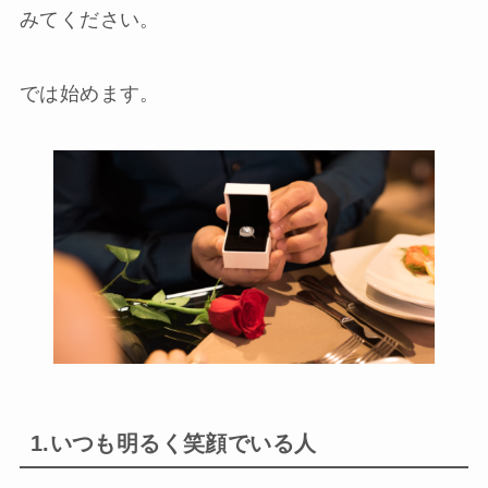
みてください。
では始めます。
1.いつも明るく笑顔でいる人