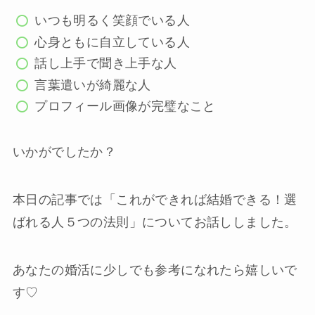
いつも明るく笑顔でいる人
心身ともに自立している人
話し上手で聞き上手な人
言葉遣いが綺麗な人
プロフィール画像が完璧なこと
いかがでしたか？
本日の記事では「これができれば結婚できる！選
ばれる人５つの法則」についてお話ししました。
あなたの婚活に少しでも参考になれたら嬉しいで
す♡