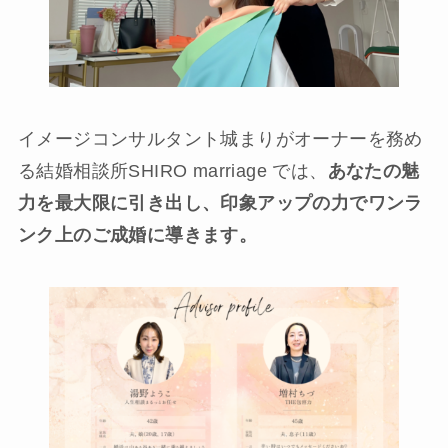
イメージコンサルタント城まりがオーナーを務め
る結婚相談所SHIRO marriage では、
あなたの魅
力を最大限に引き出し、印象アップの力でワンラ
ンク上のご成婚に導きます。