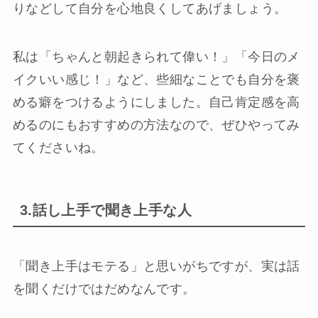
りなどして自分を心地良くしてあげましょう。
私は「ちゃんと朝起きられて偉い！」「今日のメ
イクいい感じ！」など、些細なことでも自分を褒
める癖をつけるようにしました。自己肯定感を高
めるのにもおすすめの方法なので、ぜひやってみ
てくださいね。
3.話し上手で聞き上手な人
「聞き上手はモテる」と思いがちですが、実は話
を聞くだけではだめなんです。