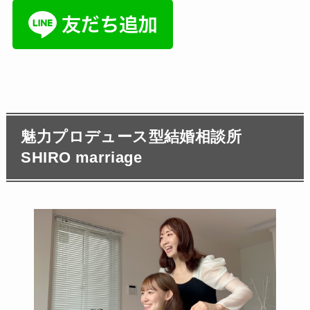
魅力プロデュース型結婚相談所
SHIRO marriage