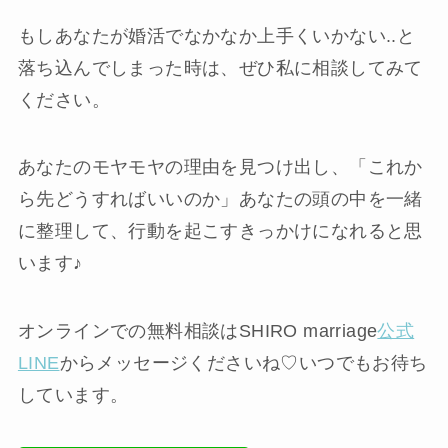
もしあなたが婚活でなかなか上手くいかない..と
落ち込んでしまった時は、ぜひ私に相談してみて
ください。
あなたのモヤモヤの理由を見つけ出し、「これか
ら先どうすればいいのか」あなたの頭の中を一緒
に整理して、行動を起こすきっかけになれると思
います♪
オンラインでの無料相談はSHIRO marriage
公式
LINE
からメッセージくださいね♡いつでもお待ち
しています。