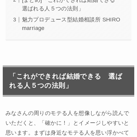
選ばれる人５つの法則」
魅力プロデュース型結婚相談所 SHIRO
marriage
「これができれば結婚できる 選ば
れる人５つの法則」
みなさんの周りのモテる人を想像しながら読んで
いただくと、「確かに！」とイメージしやすいと
思います。まずは身近なモテる人を思い浮かべて