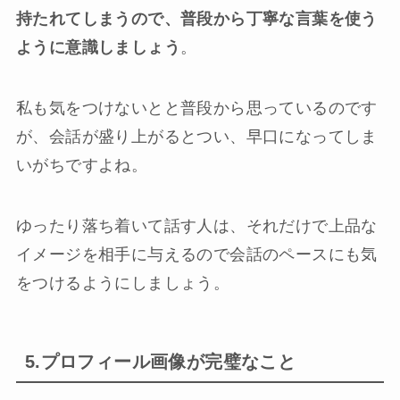
持たれてしまうので、普段から丁寧な言葉を使う
ように意識しましょう
。
私も気をつけないとと普段から思っているのです
が、会話が盛り上がるとつい、早口になってしま
いがちですよね。
ゆったり落ち着いて話す人は、それだけで上品な
イメージを相手に与えるので会話のペースにも気
をつけるようにしましょう。
5.プロフィール画像が完璧なこと