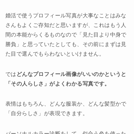
婚活で使うプロフィール写真が大事なことはみな
さんもよくご存知だと思いますが、これはもう人
間の本能からくるものなので「見た目より中身で
勝負」と思っていたとしても、その前にまずは見
た目で選んでもらわないといけません。
では
どんなプロフィール画像がいいのかというと
「その人らしさ」がよくわかる写真です。
表情はもちろん、どんな服装か、どんな髪型かで
「自分らしさ」が表現できます。
パーソナルカラー診断をして、似合う色を使った