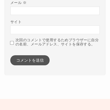
メール
※
サイト
次回のコメントで使用するためブラウザーに自分
の名前、メールアドレス、サイトを保存する。