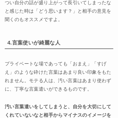
つい自分の話が盛り上がって長引いてしまったな
と感じた時は「どう思います？」と相手の意見を
聞くのもオススメですよ。
4.言葉使いが綺麗な人
プライベートな場であっても「おまえ」「すげ
え」のような砕けた言葉はあまり良い印象をもた
れません。モテる人は、汚い言葉はあまり使わず
に、丁寧な言葉遣いができるものです。
汚い言葉遣いをしてしまうと、自分を大切にして
くれていないなと相手からマイナスのイメージを