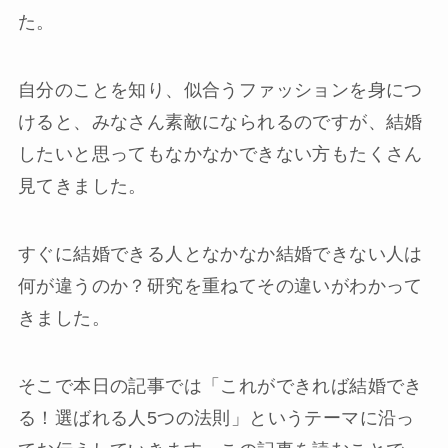
た。
自分のことを知り、似合うファッションを身につ
けると、みなさん素敵になられるのですが、結婚
したいと思ってもなかなかできない方もたくさん
見てきました。
すぐに結婚できる人となかなか結婚できない人は
何が違うのか？研究を重ねてその違いがわかって
きました。
そこで本日の記事では「これができれば結婚でき
る！選ばれる人5つの法則」というテーマに沿っ