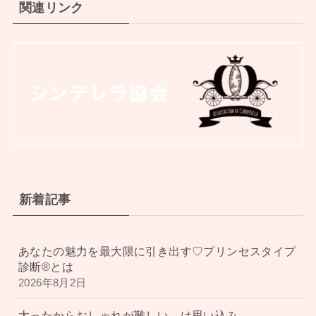
関連リンク
新着記事
あなたの魅力を最大限に引き出す♡プリンセスタイプ
診断®︎とは
2026年8月2日
太ったからおしゃれが難しい、は思い込み