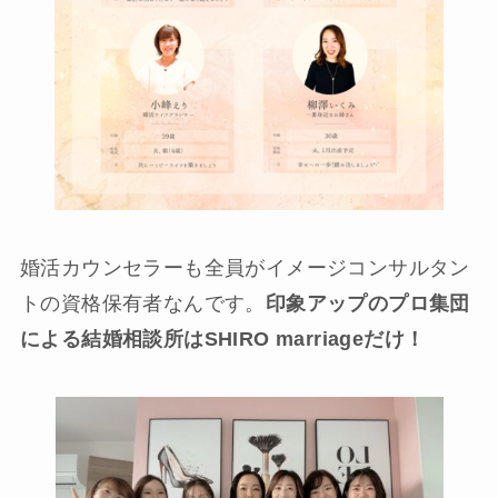
婚活カウンセラーも全員がイメージコンサルタン
トの資格保有者なんです。
印象アップのプロ集団
による結婚相談所はSHIRO marriageだけ！