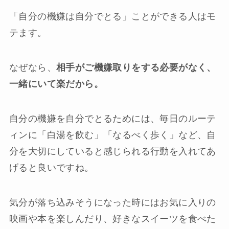
「自分の機嫌は自分でとる」ことができる人はモ
テます。
なぜなら、
相手がご機嫌取りをする必要がなく、
一緒にいて楽だから。
自分の機嫌を自分でとるためには、毎日のルーテ
ィンに「白湯を飲む」「なるべく歩く」など、自
分を大切にしていると感じられる行動を入れてあ
げると良いですね。
気分が落ち込みそうになった時にはお気に入りの
映画や本を楽しんだり、好きなスイーツを食べた