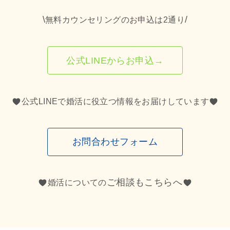
\
/
無料カウンセリングのお申込は2通り
公式LINEからお申込→
公式LINEで婚活に役立つ情報をお届けしています
お問合わせフォーム
ご相談もこちらへ
婚活についての