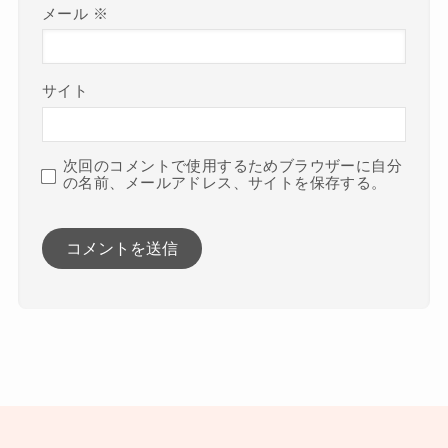
メール
※
サイト
次回のコメントで使用するためブラウザーに自分
の名前、メールアドレス、サイトを保存する。