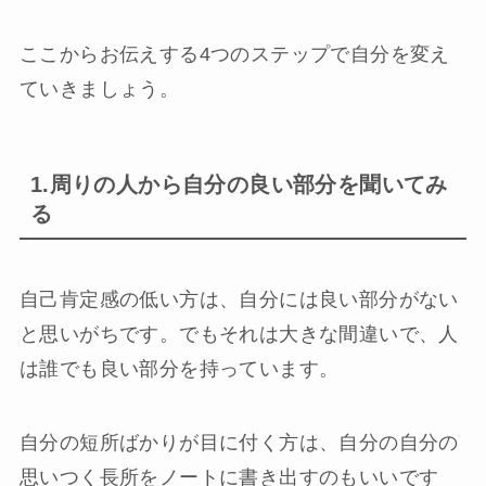
ここからお伝えする4つのステップで自分を変え
ていきましょう。
1.周りの人から自分の良い部分を聞いてみ
る
自己肯定感の低い方は、自分には良い部分がない
と思いがちです。でもそれは大きな間違いで、人
は誰でも良い部分を持っています。
自分の短所ばかりが目に付く方は、自分の自分の
思いつく長所をノートに書き出すのもいいです