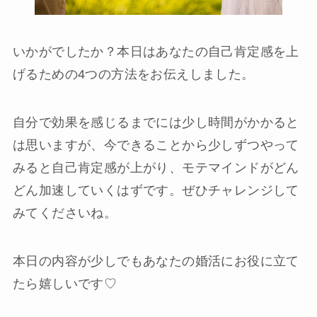
いかがでしたか？本日はあなたの自己肯定感を上
げるための4つの方法をお伝えしました。
自分で効果を感じるまでには少し時間がかかると
は思いますが、今できることから少しずつやって
みると自己肯定感が上がり、モテマインドがどん
どん加速していくはずです。ぜひチャレンジして
みてくださいね。
本日の内容が少しでもあなたの婚活にお役に立て
たら嬉しいです♡