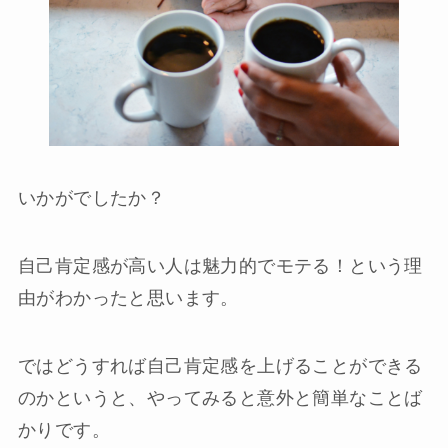
いかがでしたか？
自己肯定感が高い人は魅力的でモテる！という理
由がわかったと思います。
ではどうすれば自己肯定感を上げることができる
のかというと、やってみると意外と簡単なことば
かりです。