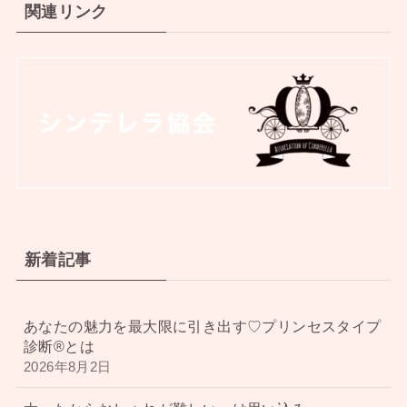
関連リンク
新着記事
あなたの魅力を最大限に引き出す♡プリンセスタイプ
診断®︎とは
2026年8月2日