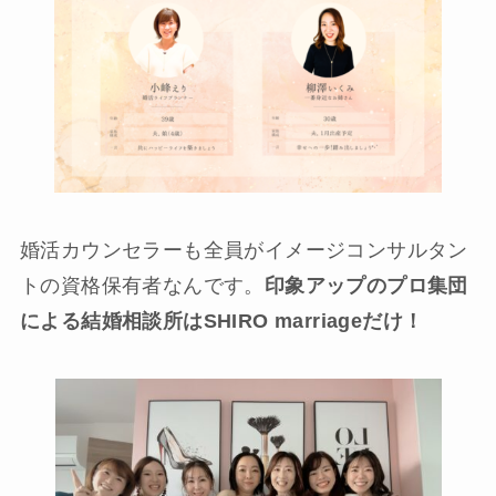
婚活カウンセラーも全員がイメージコンサルタン
トの資格保有者なんです。
印象アップのプロ集団
による結婚相談所はSHIRO marriageだけ！