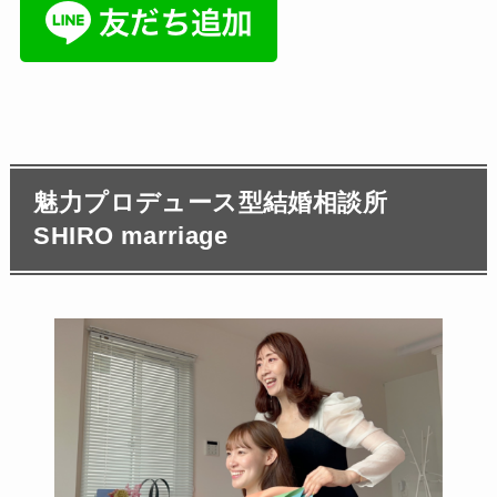
魅力プロデュース型結婚相談所
SHIRO marriage