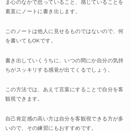
ま心のなかで思っていること、感じていることを
素直にノートに書き出します。
このノートは他人に見せるものではないので、何
を書いてもOKです。
書き出していくうちに、いつの間にか自分の気持
ちがスッキリする感覚が出てくるでしょう。
この方法では、あえて言葉にすることで自分を客
観視できます。
自己肯定感の高い方は自分を客観視できる方が多
いので、その練習にもおすすめです。