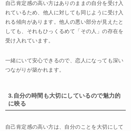
自己肯定感の高い方はありのままの自分を受け入
れているため、他人に対しても同じように受け入
れる傾向があります。他人の悪い部分が見えたと
しても、それもひっくるめて「その人」の存在を
受け入れています。
一緒にいて安心できるので、恋人になっても深い
つながりが築かれます。
3.自分の時間も大切にしているので魅力的
に映る
自己肯定感の高い方は、自分のことを大切にして