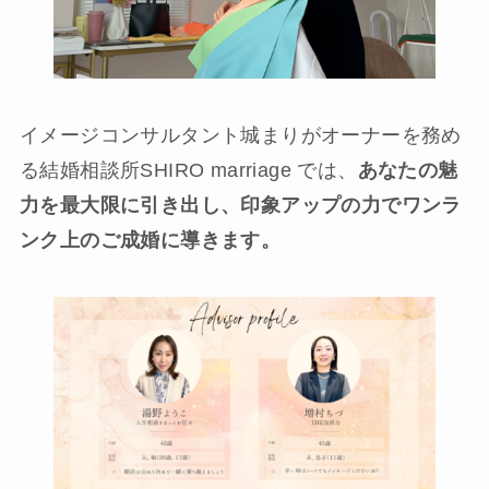
イメージコンサルタント城まりがオーナーを務め
る結婚相談所SHIRO marriage では、
あなたの魅
力を最大限に引き出し、印象アップの力でワンラ
ンク上のご成婚に導きます。