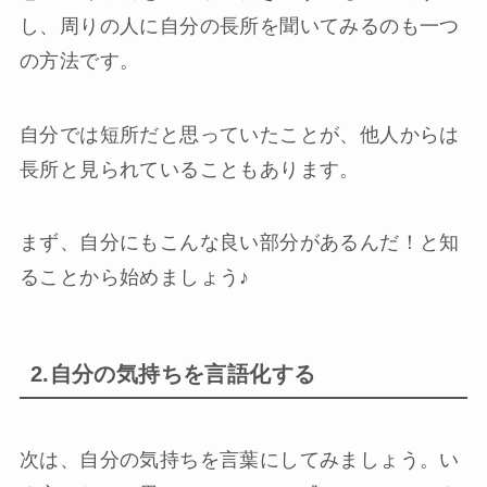
し、周りの人に自分の長所を聞いてみるのも一つ
の方法です。
自分では短所だと思っていたことが、他人からは
長所と見られていることもあります。
まず、自分にもこんな良い部分があるんだ！と知
ることから始めましょう♪
2.自分の気持ちを言語化する
次は、自分の気持ちを言葉にしてみましょう。い