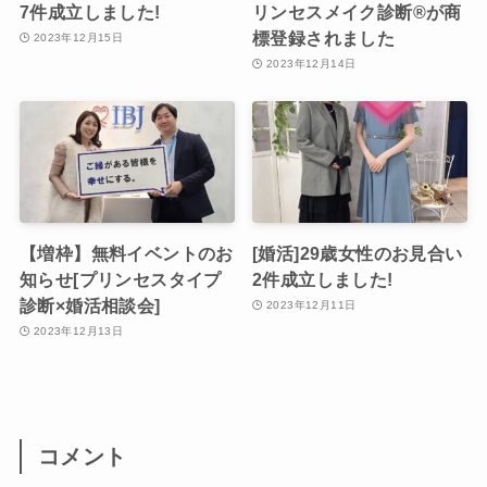
7件成立しました!
リンセスメイク診断®︎が商
標登録されました
2023年12月15日
2023年12月14日
【増枠】無料イベントのお
[婚活]29歳女性のお見合い
知らせ[プリンセスタイプ
2件成立しました!
診断×婚活相談会]
2023年12月11日
2023年12月13日
コメント