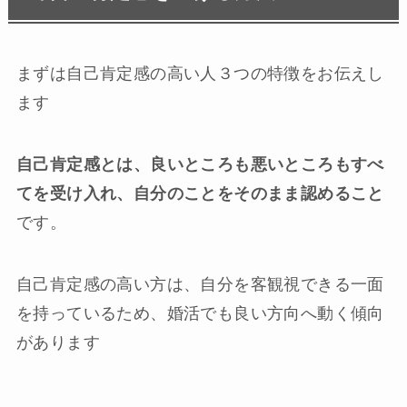
まずは自己肯定感の高い人３つの特徴をお伝えし
ます
自己肯定感とは、良いところも悪いところもすべ
てを受け入れ、自分のことをそのまま認めること
です。
自己肯定感の高い方は、自分を客観視できる一面
を持っているため、婚活でも良い方向へ動く傾向
があります