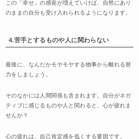
この「幸せ」の感覚が増えていけば、自然にあり
のままの自分も受け入れられるようになります。
4.苦手とするものや人に関わらない
最後に、なんだかモヤモヤする物事から離れる努
力をしましょう。
そのなかには人間関係も含まれます。自分がネガ
ティブに感じるものや人と関わると、心が疲れま
せんか？
心の疲れは、自己肯定感を低くする要因です。