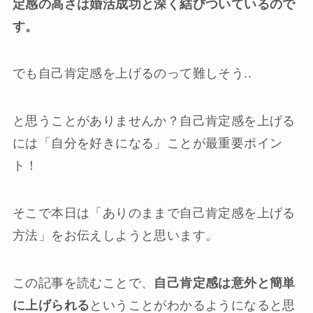
定感の高さは婚活成功と深く結びついているので
す。
でも自己肯定感を上げるのって難しそう..
と思うことがありませんか？自己肯定感を上げる
には「自分を好きになる」ことが最重要ポイン
ト！
そこで本日は「ありのままで自己肯定感を上げる
方法」をお伝えしようと思います。
この記事を読むことで、
自己肯定感は意外と簡単
に上げられる
ということがわかるようになると思