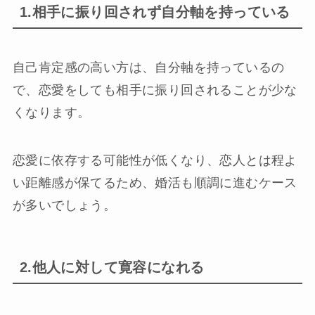
1.相手に振り回されず自分軸を持っている
自己肯定感の高い方は、自分軸を持っているの
で、恋愛をしても相手に振り回されることが少な
くなります。
恋愛に依存する可能性が低くなり、恋人とは程よ
い距離感が保てるため、婚活も順調に進むケース
が多いでしょう。
2.他人に対して寛容になれる