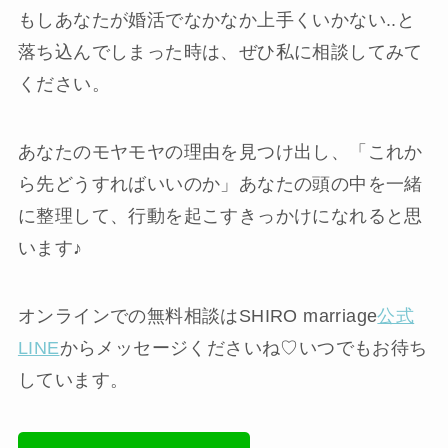
もしあなたが婚活でなかなか上手くいかない..と
落ち込んでしまった時は、ぜひ私に相談してみて
ください。
あなたのモヤモヤの理由を見つけ出し、「これか
ら先どうすればいいのか」あなたの頭の中を一緒
に整理して、行動を起こすきっかけになれると思
います♪
オンラインでの無料相談はSHIRO marriage
公式
LINE
からメッセージくださいね♡いつでもお待ち
しています。