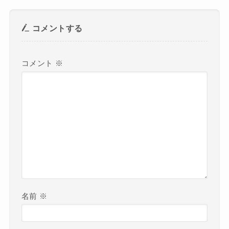
コメントする
コメント
※
名前
※