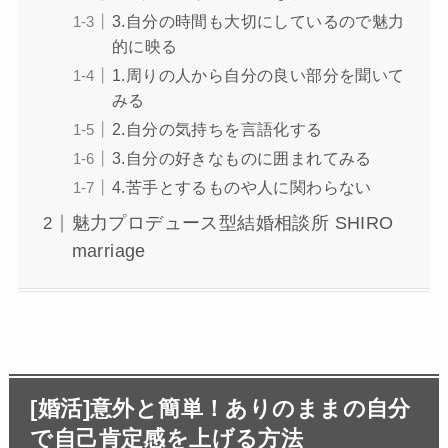
3.自分の時間も大切にしているので魅力
的に映る
1.周りの人から自分の良い部分を聞いて
みる
2.自分の気持ちを言語化する
3.自分の好きなものに囲まれてみる
4.苦手とするものや人に関わらない
魅力プロデュース型結婚相談所 SHIRO
marriage
[婚活]意外と簡単！ありのままの自分
で自己肯定感を上げる方法