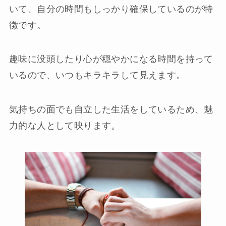
いて、自分の時間もしっかり確保しているのが特
徴です。
趣味に没頭したり心が穏やかになる時間を持って
いるので、いつもキラキラして見えます。
気持ちの面でも自立した生活をしているため、魅
力的な人として映ります。