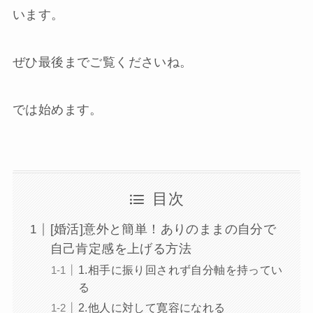
います。
ぜひ最後までご覧くださいね。
では始めます。
目次
[婚活]意外と簡単！ありのままの自分で
自己肯定感を上げる方法
1.相手に振り回されず自分軸を持ってい
る
2.他人に対して寛容になれる