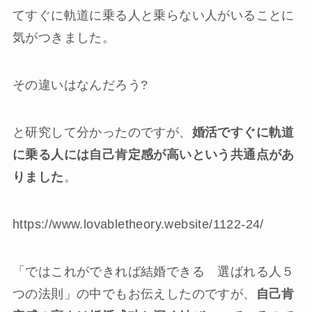
てすぐに軌道に乗る人と乗らない人がいることに
気がつきました。
その違いはなんだろう?
と研究して分かったのですが、
婚活ですぐに軌道
に乗る人には自己肯定感が高いという共通点があ
りました
。
https://www.lovabletheory.website/1122-24/
「ではこれができれば結婚できる 選ばれる人５
つの法則」の中でもお伝えしたのですが、
自己肯