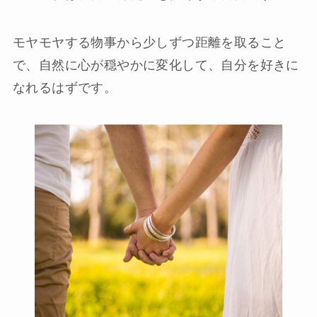
モヤモヤする物事から少しずつ距離を取ること
で、自然に心が穏やかに変化して、自分を好きに
なれるはずです。