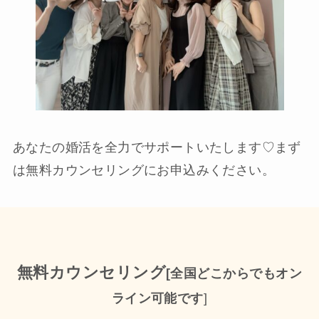
あなたの婚活を全力でサポートいたします♡まず
は無料カウンセリングにお申込みください。
無料カウンセリング
[全国どこからでもオン
ライン可能です
]