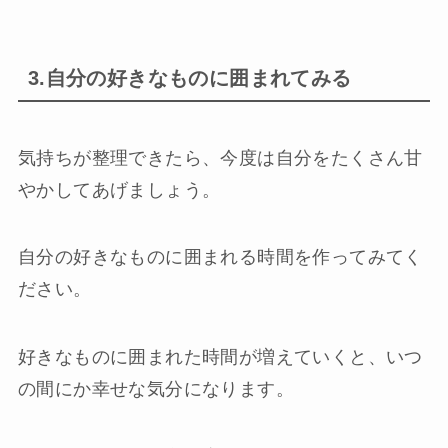
3.自分の好きなものに囲まれてみる
気持ちが整理できたら、今度は自分をたくさん甘
やかしてあげましょう。
自分の好きなものに囲まれる時間を作ってみてく
ださい。
好きなものに囲まれた時間が増えていくと、いつ
の間にか幸せな気分になります。