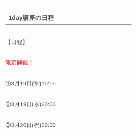
1day講座の日程
【日程】
限定開催！
①3月19日(水)10:00
②3月19日(水)20:00
③3月20日(祝)20:00