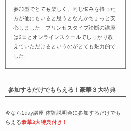
参加型でとても楽しく、同じ悩みを持った
方が他にもいると思うとなんかちょっと安
心しました。プリンセスタイプ診断の講座
は2日とオンラインスクールでしっかり教
えていただけるというのがとても魅力的で
した。
参加するだけでもらえる！豪華３大特典
今なら1day講座 体験説明会に参加するだけでも
らえる
豪華3大特典付き！