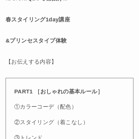
春スタイリング1day講座
&プリンセスタイプ体験
【お伝えする内容】
PART1 ［おしゃれの基本ルール］
①カラーコーデ（配色）
②スタイリング（着こなし）
③トレンド