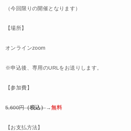
（今回限りの開催となります）
【場所】
オンラインzoom
※申込後、専用のURLをお送りします。
【参加費】
5,600円
（税込）
→
無料
【お支払方法】