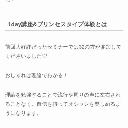
1day講座&プリンセスタイプ体験とは
前回大好評だったセミナーでは32の方が参加して
くださいました♡
おしゃれは理論でわかる！
理論を勉強することで流行や周りの声に左右され
ることなく、自信を持ってオシャレを楽しめるよ
うになります。