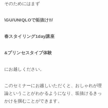
そのためにはまず
\GU/UNIQLOで垢抜け‼︎/
春スタイリング1day講座
&プリンセスタイプ体験
にお越しください。
このセミナーにお越しいただくと、おしゃれが理
論ということがわかるようになり、垢抜けるきっ
かけを掴むことができます。