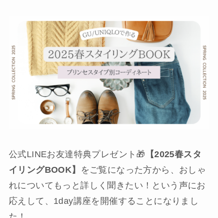
公式LINEお友達特典プレゼント🎁
【2025春スタ
イリングBOOK】
をご覧になった方から、おしゃ
れについてもっと詳しく聞きたい！という声にお
応えして、1day講座を開催することになりまし
た！