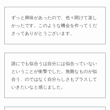
ずっと興味があったので、色々聞けて楽し
かったです。このような機会を作ってくだ
さってありがとうございます。
誰にでも似合うは自分には似合っていない
ということが衝撃でした。無難なものが似
合う、のではなく自分らしさもプラスして
いきたいなと感じました。