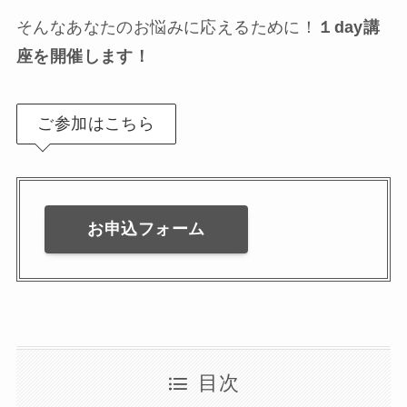
そんなあなたのお悩みに応えるために！
１day講
座を開催します！
ご参加はこちら
お申込フォーム
目次