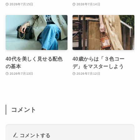
2026年7月15日
2026年7月14日
40代を美しく見せる配色
40歳からは「３色コー
の基本
デ」をマスターしよう
2026年7月13日
2026年7月12日
コメント
コメントする