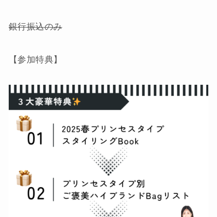
銀行振込のみ
【参加特典】