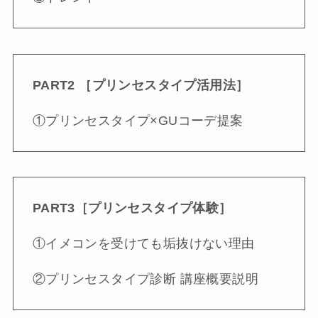
PART2 ［プリンセスタイプ活用法］
①プリンセスタイプ×GUコーデ提案
PART3［プリンセスタイプ体験］
①イメコンを受けても垢抜けない理由
②プリンセスタイプ診断 講座概要説明