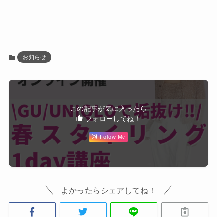
お知らせ
この記事が気に入ったら
フォローしてね！
Follow Me
よかったらシェアしてね！