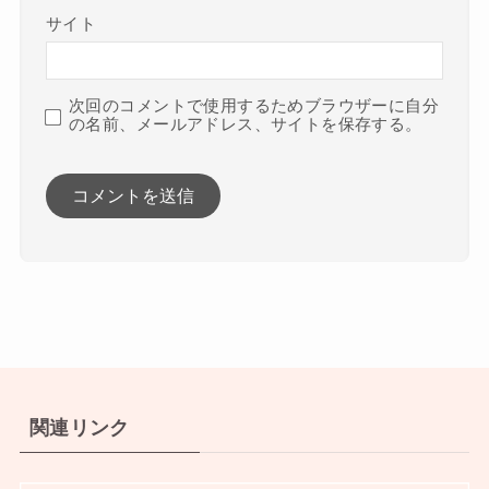
サイト
次回のコメントで使用するためブラウザーに自分
の名前、メールアドレス、サイトを保存する。
関連リンク