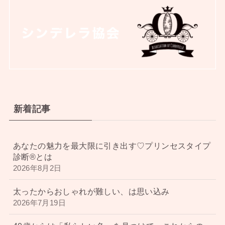
新着記事
あなたの魅力を最大限に引き出す♡プリンセスタイプ
診断®︎とは
2026年8月2日
太ったからおしゃれが難しい、は思い込み
2026年7月19日