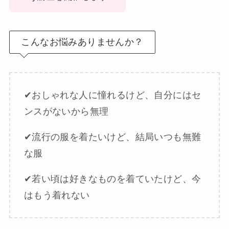
こんなお悩みありませんか？
✔︎おしゃれな人に憧れるけど、自分にはセ
ンスがないから無理
✔︎流行の服を着たいけど、結局いつも無難
な服
✔︎若い頃は好きなものを着ていたけど、今
はもう着れない