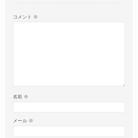
コメント
※
名前
※
メール
※