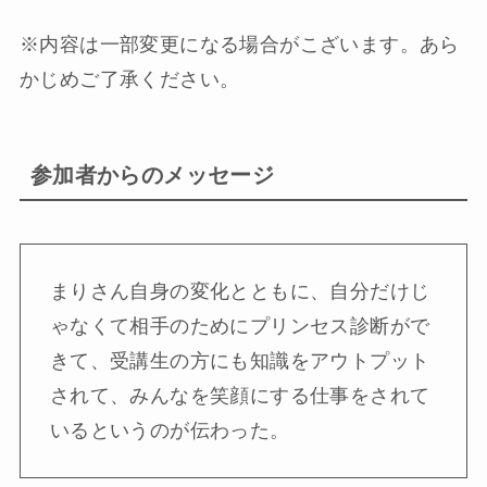
※内容は一部変更になる場合がこざいます。あら
かじめご了承ください。
参加者からのメッセージ
まりさん自身の変化とともに、自分だけじ
ゃなくて相手のためにプリンセス診断がで
きて、受講生の方にも知識をアウトプット
されて、みんなを笑顔にする仕事をされて
いるというのが伝わった。