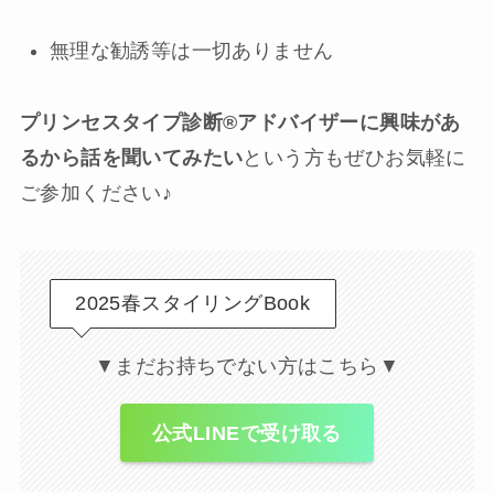
無理な勧誘等は一切ありません
プリンセスタイプ診断®︎アドバイザーに興味があ
るから話を聞いてみたい
という方もぜひお気軽に
ご参加ください♪
2025春スタイリングBook
▼まだお持ちでない方はこちら▼
公式LINEで受け取る