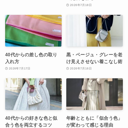
2026年7月18日
40代からの差し色の取り
黒・ベージュ・グレーを老
入れ方
け見えさせない着こなし術
2026年7月17日
2026年7月16日
40代からの好きな色と似
年齢とともに「似合う色」
合う色を両立するコツ
が変わって感じる理由