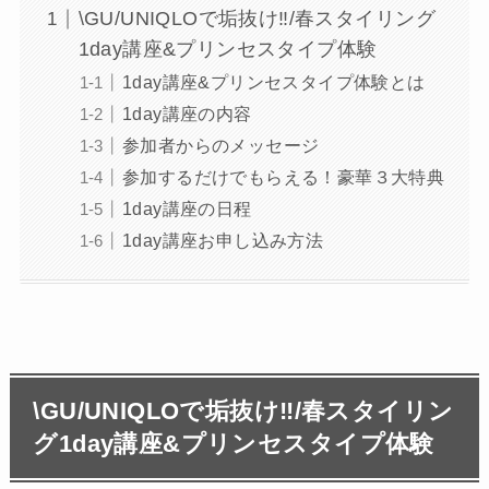
\GU/UNIQLOで垢抜け‼︎/春スタイリング
1day講座&プリンセスタイプ体験
1day講座&プリンセスタイプ体験とは
1day講座の内容
参加者からのメッセージ
参加するだけでもらえる！豪華３大特典
1day講座の日程
1day講座お申し込み方法
\GU/UNIQLOで垢抜け‼︎/春スタイリン
グ1day講座&プリンセスタイプ体験