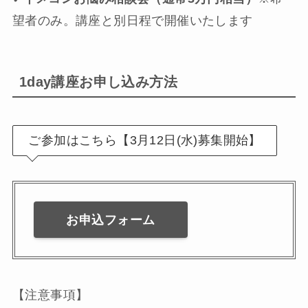
望者のみ。講座と別日程で開催いたします
1day講座お申し込み方法
ご参加はこちら【3月12日(水)募集開始】
お申込フォーム
【注意事項】