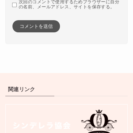
次回のコメントで使用するためブラウザーに自分
の名前、メールアドレス、サイトを保存する。
関連リンク