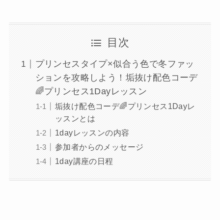
目次
プリンセスタイプ×似合う色で冬ファッ
ションを攻略しよう！垢抜け配色コーデ
🌈プリンセス1Dayレッスン
垢抜け配色コーデ🌈プリンセス1Dayレ
ッスンとは
1dayレッスンの内容
参加者からのメッセージ
1day講座の日程