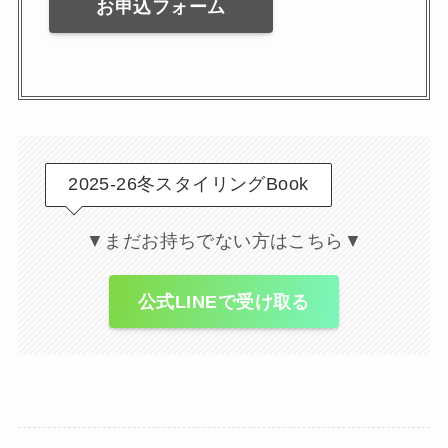
お申込フォーム
2025-26冬スタイリングBook
▼まだお持ちでない方はこちら▼
公式LINEで受け取る