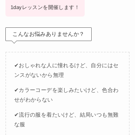
1dayレッスンを開催します！
こんなお悩みありませんか？
✔︎おしゃれな人に憧れるけど、自分にはセ
ンスがないから無理
✔︎カラーコーデを楽しみたいけど、色合わ
せがわからない
✔︎流行の服を着たいけど、結局いつも無難
な服