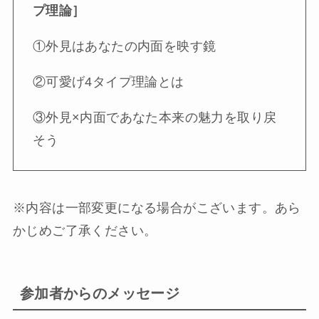
プ理論］
①外見はあなたの内面を映す鏡
②可愛げ4タイプ理論とは
③外見×内面であなた本来の魅力を取り戻
そう
※内容は一部変更になる場合がこざいます。あら
かじめご了承ください。
参加者からのメッセージ