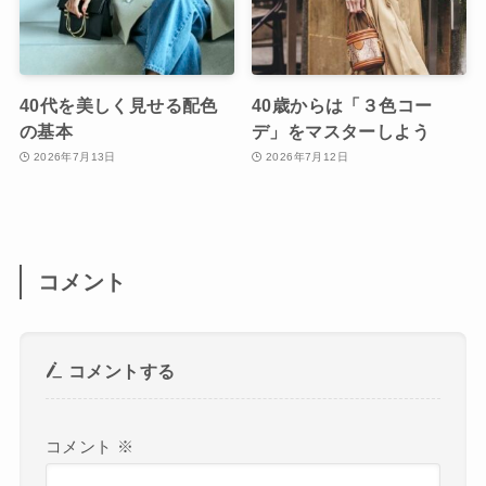
40代を美しく見せる配色
40歳からは「３色コー
の基本
デ」をマスターしよう
2026年7月13日
2026年7月12日
コメント
コメントする
コメント
※