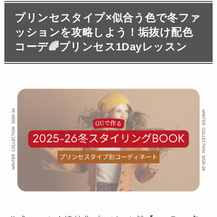
プリンセスタイプ×似合う色で冬ファ
ッションを攻略しよう！垢抜け配色
コーデ🌈プリンセス1Dayレッスン