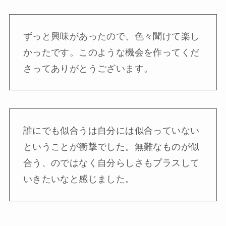
ずっと興味があったので、色々聞けて楽し
かったです。このような機会を作ってくだ
さってありがとうございます。
誰にでも似合うは自分には似合っていない
ということが衝撃でした。無難なものが似
合う、のではなく自分らしさもプラスして
いきたいなと感じました。