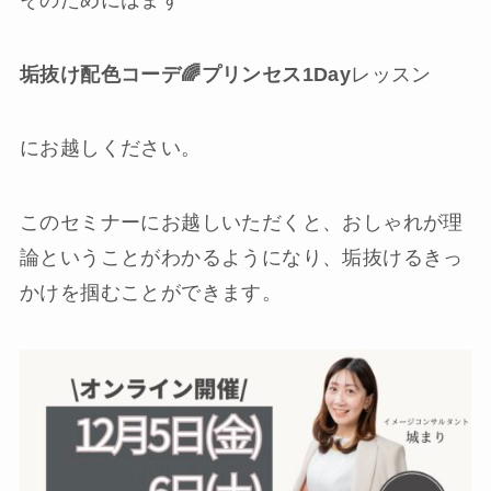
垢抜け配色コーデ🌈プリンセス1Day
レッスン
にお越しください。
このセミナーにお越しいただくと、おしゃれが理
論ということがわかるようになり、垢抜けるきっ
かけを掴むことができます。