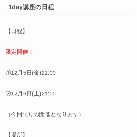
1day講座の日程
【日程】
限定開催！
①12月5日(金)21:00
②12月6日(土)21:00
（今回限りの開催となります）
【場所】