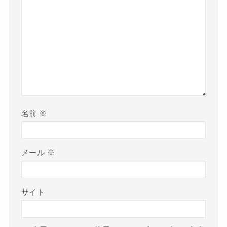
名前
※
メール
※
サイト