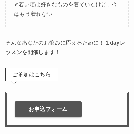
✔︎若い頃は好きなものを着ていたけど、今
はもう着れない
そんなあなたのお悩みに応えるために！
１dayレ
ッスンを開催します！
ご参加はこちら
お申込フォーム