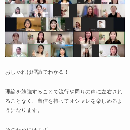
おしゃれは理論でわかる！
理論を勉強することで流行や周りの声に左右され
ることなく、自信を持ってオシャレを楽しめるよ
うになります。
そのためにはまず