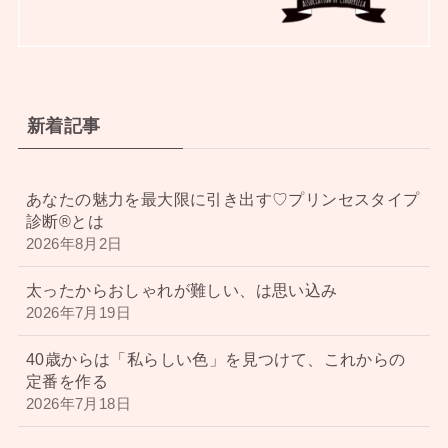
新着記事
あなたの魅力を最大限に引き出す♡プリンセスタイプ
診断®︎とは
2026年8月2日
太ったからおしゃれが難しい、は思い込み
2026年7月19日
40歳からは「私らしい色」を見つけて、これからの
定番を作る
2026年7月18日