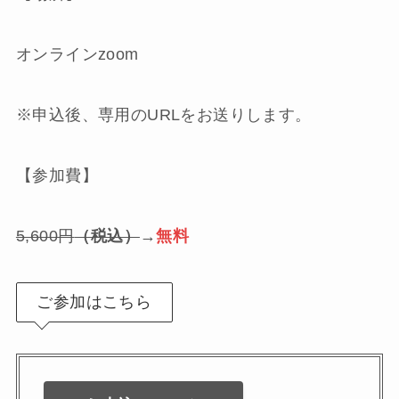
オンラインzoom
※申込後、専用のURLをお送りします。
【参加費】
5,600円
（税込）
→
無料
ご参加はこちら