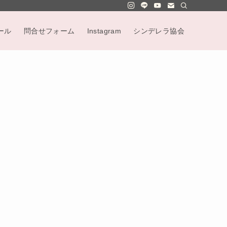
ール
問合せフォーム
Instagram
シンデレラ協会