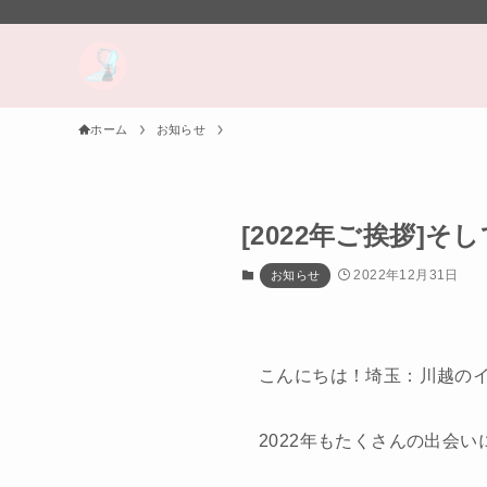
ホーム
お知らせ
[2022年ご挨拶]
2022年12月31日
お知らせ
こんにちは！埼玉：川越の
2022年もたくさんの出会