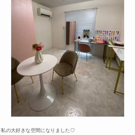
て私の大好きな空間になりました♡