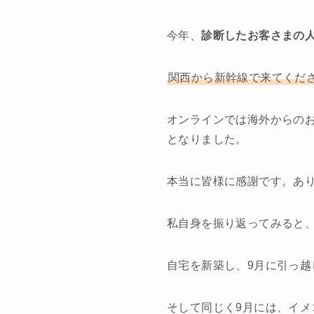
今年、
診断したお客さまの人
関西から新幹線で来てくだ
オンラインでは海外からの
となりました。
本当に皆様に感謝です。あ
私自身を振り返ってみると
自宅を新築し、9月に引っ越
そして同じく9月には、イ