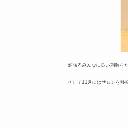
頑張るみんなに良い刺激を
そして11月にはサロンを移