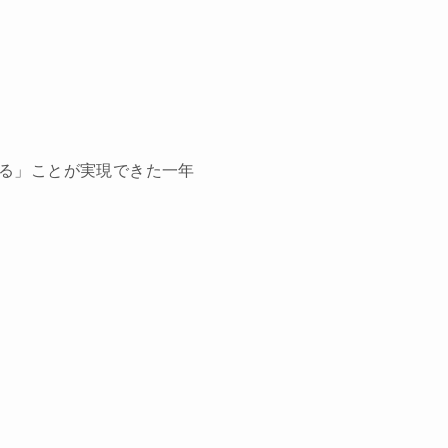
る」ことが実現できた一年