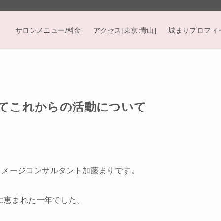
サロンメニュー/料金
アクセス[東京:青山]
城まりプロフィ
そしてこれからの活動について
イメージコンサルタント加藤まりです。
いに恵まれた一年でした。