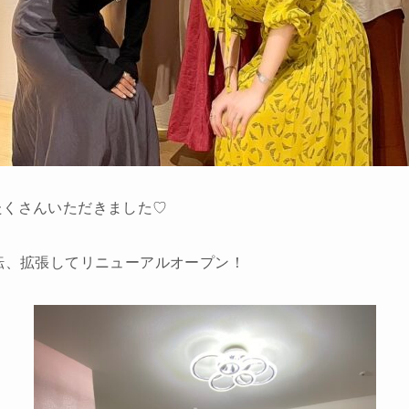
たくさんいただきました♡
転、拡張してリニューアルオープン！