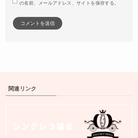
の名前、メールアドレス、サイトを保存する。
関連リンク