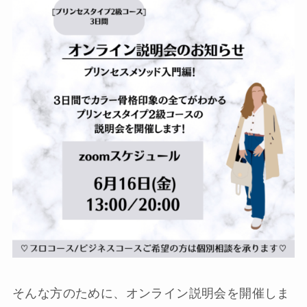
そんな方のために、オンライン説明会を開催しま