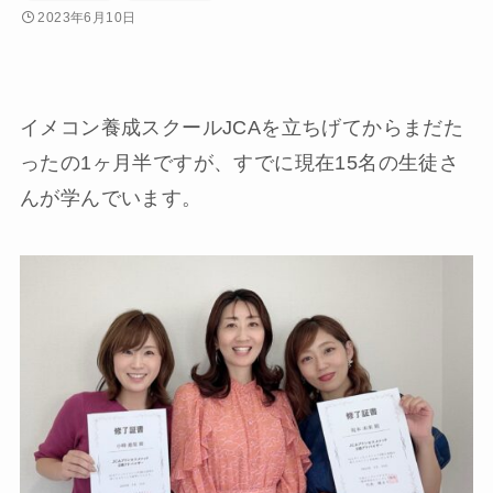
2023年6月10日
イメコン養成スクールJCAを立ちげてからまだた
ったの1ヶ月半ですが、すでに現在15名の生徒さ
んが学んでいます。