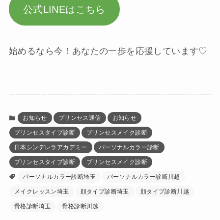
公式LINEはこちら
始めるなら今！あなたの一歩を応援しています♡
お知らせ
プリンセス通信
お知らせ
プリンセスタイプ診断
プリンセスメイク診断
日本シンデレラアカデミー
パーソナルカラー診断
プリンセスタイプ診断
プリンセスメイク診断
パーソナルカラー診断埼玉
パーソナルカラー診断川越
メイクレッスン埼玉
顔タイプ診断埼玉
顔タイプ診断川越
骨格診断埼玉
骨格診断川越