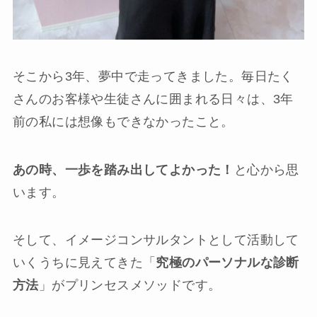
そこから3年、夢中で走ってきました。毎日たく
さんのお客様や生徒さんに囲まれる日々は、3年
前の私には想像もできなかったこと。
あの時、一歩を踏み出してよかった！
と心から思
います。
そして、イメージコンサルタントとして活動して
いくうちに見えてきた「
究極のパーソナルな診断
方法
」がプリンセスメソッドです。