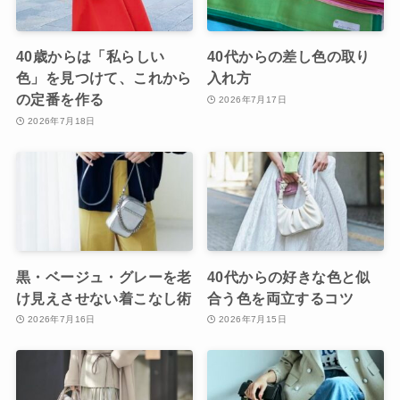
40歳からは「私らしい
40代からの差し色の取り
色」を見つけて、これから
入れ方
の定番を作る
2026年7月17日
2026年7月18日
黒・ベージュ・グレーを老
40代からの好きな色と似
け見えさせない着こなし術
合う色を両立するコツ
2026年7月16日
2026年7月15日