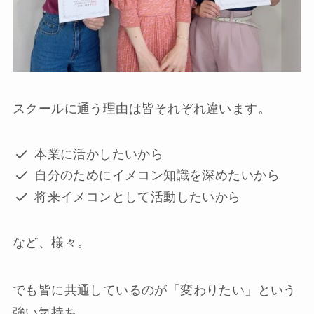
スクールに通う理由は皆それぞれ違います。
本業に活かしたいから
自分のためにイメコン知識を深めたいから
将来イメコンとして活動したいから
など、様々。
でも皆に共通しているのが「変わりたい」という
強い気持ち。