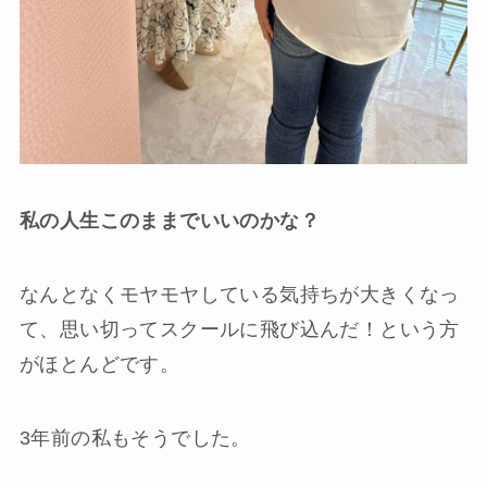
私の人生このままでいいのかな？
なんとなくモヤモヤしている気持ちが大きくなっ
て、思い切ってスクールに飛び込んだ！という方
がほとんどです。
3年前の私もそうでした。