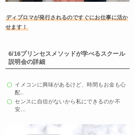
ディプロマが発行されるのですぐにお仕事に活か
せます！
6/16プリンセスメソッドが学べるスクール
説明会の詳細
イメコンに興味があるけど、時間もお金も心
配..
センスに自信がないから私にできるのか不
安…