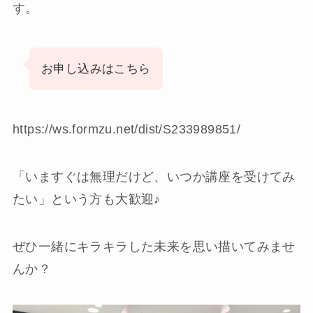
す。
お申し込みはこちら
https://ws.formzu.net/dist/S233989851/
「いますぐは無理だけど、いつか講座を受けてみ
たい」という方も大歓迎♪
ぜひ一緒にキラキラした未来を思い描いてみませ
んか？