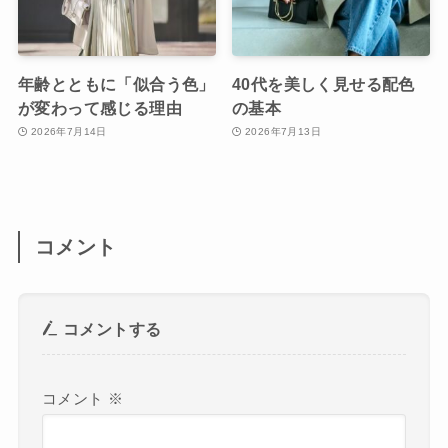
年齢とともに「似合う色」
40代を美しく見せる配色
が変わって感じる理由
の基本
2026年7月14日
2026年7月13日
コメント
コメントする
コメント
※