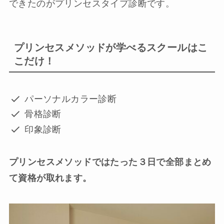
できたのがプリンセスタイプ診断です。
プリンセスメソッドが学べるスクールはこ
こだけ！
パーソナルカラー診断
骨格診断
印象診断
プリンセスメソッドではたった３日で全部まとめ
て資格が取れます。