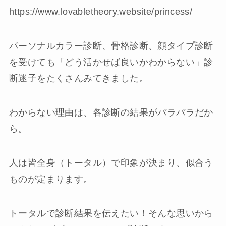
https://www.lovabletheory.website/princess/
パーソナルカラー診断、骨格診断、顔タイプ診断
を受けても「どう活かせば良いかわからない」診
断迷子をたくさんみてきました。
わからない理由は、各診断の結果がバラバラだか
ら。
人は皆全身（トータル）で印象が決まり、似合う
ものが定まります。
トータルで診断結果を伝えたい！そんな思いから