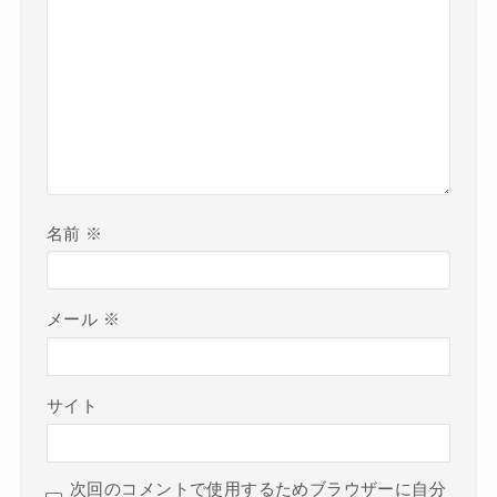
名前
※
メール
※
サイト
次回のコメントで使用するためブラウザーに自分