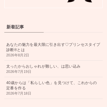
新着記事
あなたの魅力を最大限に引き出す♡プリンセスタイプ
診断®︎とは
2026年8月2日
太ったからおしゃれが難しい、は思い込み
2026年7月19日
40歳からは「私らしい色」を見つけて、これからの
定番を作る
2026年7月18日