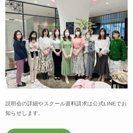
説明会の詳細やスクール資料請求は公式LINEでお
知らせします。