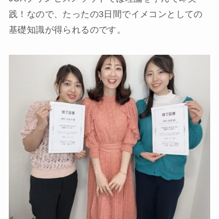
践！なので、たったの3日間でイメコンとしての
基礎知識が得られるのです。