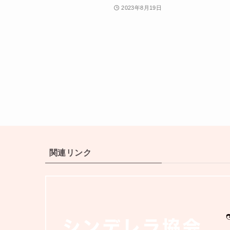
2023年8月19日
関連リンク