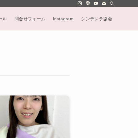
ール
問合せフォーム
Instagram
シンデレラ協会