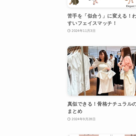
苦手を「似合う」に変える！
すいフェイスマッチ！
2024年11月3日
真似できる！骨格ナチュラル
まとめ
2024年9月28日