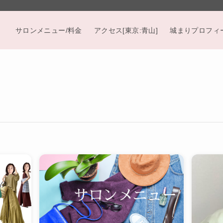
サロンメニュー/料金
アクセス[東京:青山]
城まりプロフィ