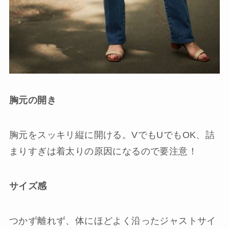
胸元の開き
胸元をスッキリ縦に開ける。VでもUでもOK、詰
まりすぎは着太りの原因になるので要注意！
サイズ感
つかず離れず、体にほどよく沿ったジャストサイ