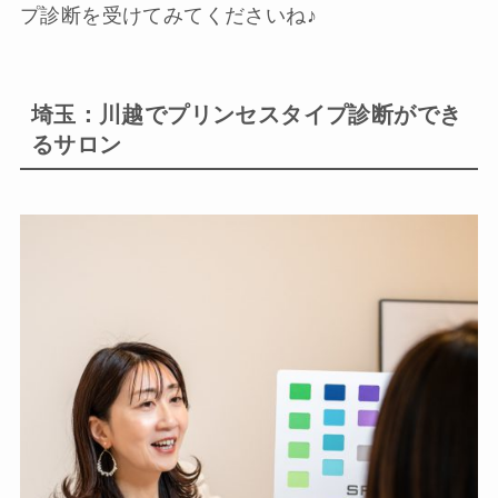
プ診断を受けてみてくださいね♪
埼玉：川越でプリンセスタイプ診断ができ
るサロン