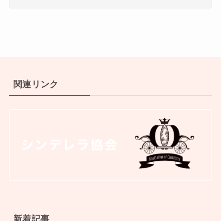
関連リンク
新着記事