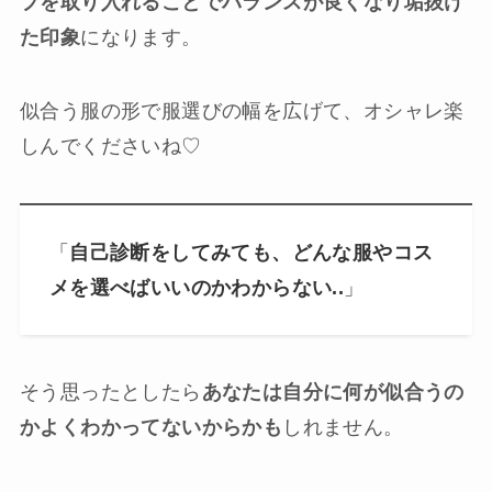
プを取り入れることでバランスが良くなり垢抜け
た印象
になります。
似合う服の形で服選びの幅を広げて、オシャレ楽
しんでくださいね♡
「
自己診断をしてみても、どんな服やコス
メを選べばいいのかわからない..
」
そう思ったとしたら
あなたは自分に何が似合うの
かよくわかってないからかも
しれません。