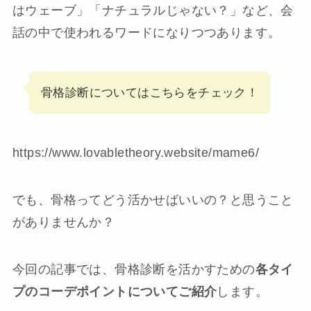
はウェーブ」「ナチュラルじゃない？」など、会
話の中で使われるワードになりつつあります。
骨格診断についてはこちらをチェック！
https://www.lovabletheory.website/mame6/
でも、骨格ってどう活かせばいいの？と思うこと
がありませんか？
今回の記事では、骨格診断を活かすための
各タイ
プのコーデポイントについてご紹介
します。