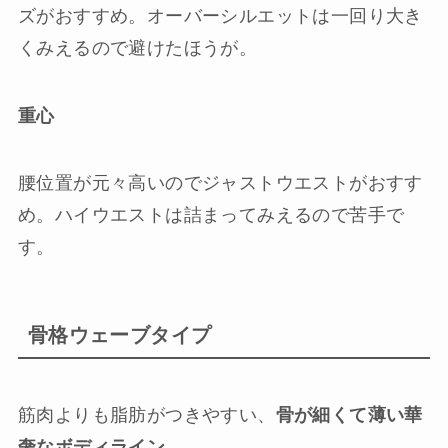
ズがおすすめ。オーバーシルエットは一回り大き
くみえるので避けたほうが。
重心
腰位置が元々高いのでジャストウエストがおすす
め。ハイウエストは詰まってみえるので苦手で
す。
骨格ウェーブタイプ
筋肉よりも脂肪がつきやすい、
骨が細くて薄い華
奢なボディライン
。