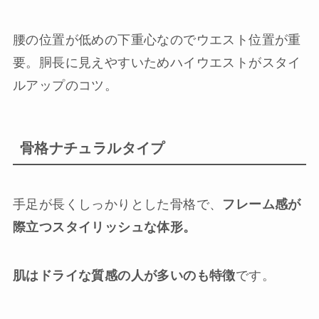
腰の位置が低めの下重心なのでウエスト位置が重
要。胴長に見えやすいためハイウエストがスタイ
ルアップのコツ。
骨格ナチュラルタイプ
手足が長くしっかりとした骨格で、
フレーム感が
際立つスタイリッシュな体形。
肌はドライな質感の人が多いのも特徴
です。