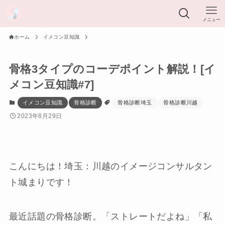
メニュー
ホーム
イメコン豆知識
骨格3タイプのコーデポイント解説！[イ
メコン豆知識#7]
イメコン豆知識
骨格診断
骨格診断埼玉
骨格診断川越
2023年8月29日
こんにちは！埼玉：川越のイメージコンサルタン
ト城まりです！
最近話題の骨格診断。「ストレートだよね」「私