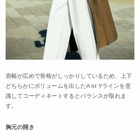
肩幅が広めで骨格がしっかりしているため、上下
どちらかにボリュームを出したA or Yラインを意
識してコーディネートするとバランスが取れま
す。
胸元の開き