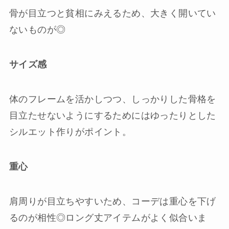
骨が目立つと貧相にみえるため、大きく開いてい
ないものが◎
サイズ感
体のフレームを活かしつつ、しっかりした骨格を
目立たせないようにするためにはゆったりとした
シルエット作りがポイント。
重心
肩周りが目立ちやすいため、コーデは重心を下げ
るのが相性◎ロング丈アイテムがよく似合いま