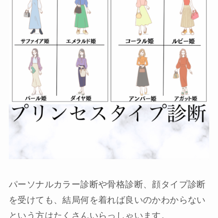
パーソナルカラー診断や骨格診断、顔タイプ診断
を受けても、結局何を着れば良いのかわからない
という方はたくさんいらっしゃいます。