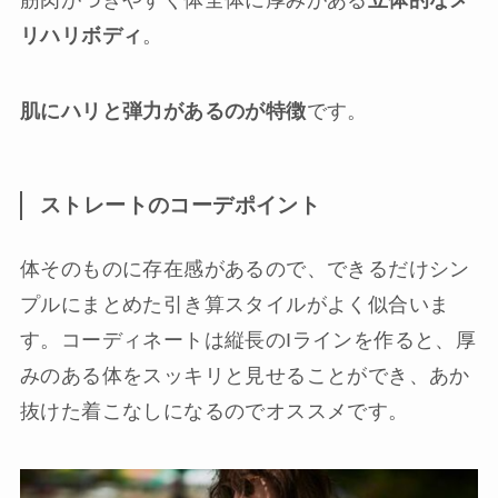
リハリボディ
。
肌にハリと弾力があるのが特徴
です。
ストレートのコーデポイント
体そのものに存在感があるので、できるだけシン
プルにまとめた引き算スタイルがよく似合いま
す。コーディネートは縦長のIラインを作ると、厚
みのある体をスッキリと見せることができ、あか
抜けた着こなしになるのでオススメです。