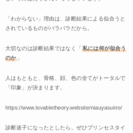
「わからない」理由は、診断結果による似合うと
されているものがバラバラだから。
大切なのは診断結果ではなく「
私には何が似合う
のか
」
人はもともと、骨格、顔、色の全てがトータルで
「印象」が決まります。
https://www.lovabletheory.website/niauyasuiiro/
診断迷子になったとしたら。ぜひプリンセスタイ