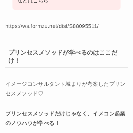
などはこちら
https://ws.formzu.net/dist/S88095511/
プリンセスメソッドが学べるのはここだ
け！
イメージコンサルタント城まりが考案したプリン
セスメソッド♡
プリンセスメソッドだけじゃなく、イメコン起業
のノウハウが学べる！