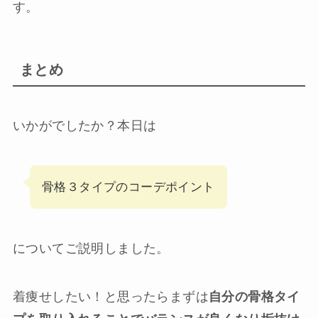
す。
まとめ
いかがでしたか？本日は
骨格３タイプのコーデポイント
についてご説明しました。
着痩せしたい！と思ったらまずは
自分の骨格タイ