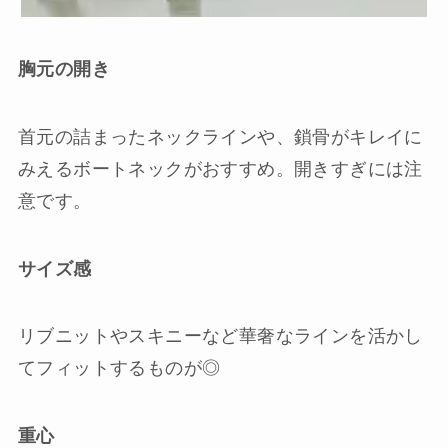
胸元の開き
首元の詰まったネックラインや、鎖骨がキレイに
みえるボートネックがおすすめ。開きすぎには注
意です。
サイズ感
リブニットやスキニーなど華奢なラインを活かし
てフィットするものが◎
重心