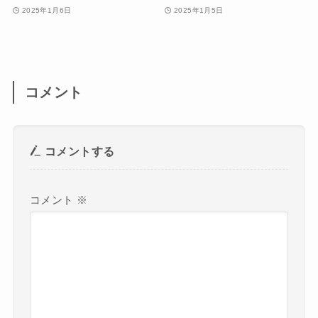
2025年1月6日
2025年1月5日
コメント
コメントする
コメント
※