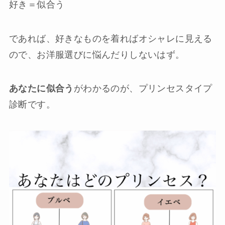
好き＝似合う
であれば、好きなものを着ればオシャレに見える
ので、お洋服選びに悩んだりしないはず。
あなたに似合う
がわかるのが、プリンセスタイプ
診断です。