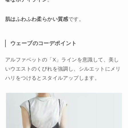
肌はふわふわ柔らかい質感
です。
ウェーブのコーデポイント
アルファベットの「X」ラインを意識して、美し
いウエストのくびれを強調し、シルエットにメリ
ハリをつけるとスタイルアップします。