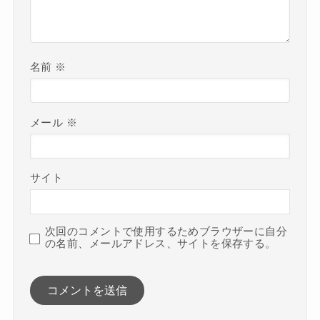
名前
※
メール
※
サイト
次回のコメントで使用するためブラウザーに自分
の名前、メールアドレス、サイトを保存する。