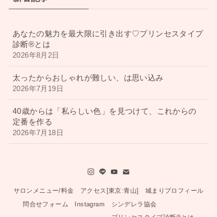
あなたの魅力を最大限に引き出す♡プリンセスタイプ
診断®︎とは
2026年8月2日
太ったからおしゃれが難しい、は思い込み
2026年7月19日
40歳からは「私らしい色」を見つけて、これからの
定番を作る
2026年7月18日
サロンメニュー/料金
アクセス[東京:青山]
城まりプロフィール
問合せフォーム
Instagram
シンデレラ協会