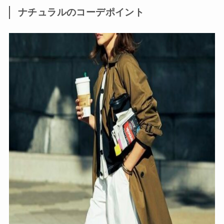
ナチュラルのコーデポイント