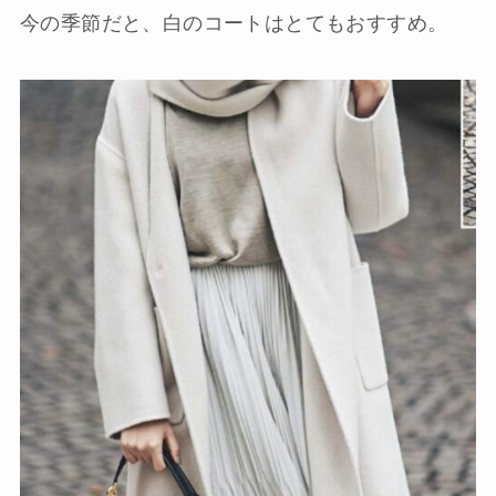
今の季節だと、白のコートはとてもおすすめ。