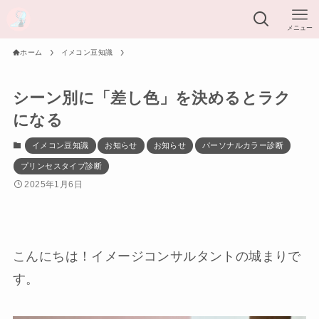
メニュー
ホーム
イメコン豆知識
シーン別に「差し色」を決めるとラク
になる
イメコン豆知識
お知らせ
お知らせ
パーソナルカラー診断
プリンセスタイプ診断
2025年1月6日
こんにちは！イメージコンサルタントの城まりで
す。