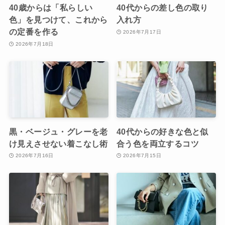
40歳からは「私らしい
40代からの差し色の取り
色」を見つけて、これから
入れ方
の定番を作る
2026年7月17日
2026年7月18日
黒・ベージュ・グレーを老
40代からの好きな色と似
け見えさせない着こなし術
合う色を両立するコツ
2026年7月16日
2026年7月15日