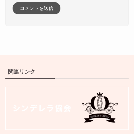
関連リンク