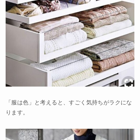
「服は色」と考えると、すごく気持ちがラクにな
ります。