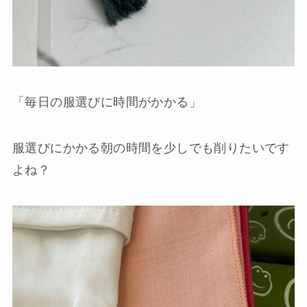
「毎日の服選びに時間がかかる」
服選びにかかる朝の時間を少しでも削りたいです
よね？