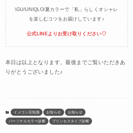
\GU/UNIQLO/夏カラーで「私」らしくオシャレ
を楽しむコツをお届けしています♪
公式LINEよりお受け取りください♡
本日は以上となります。最後までご覧いただきあ
りがとうございました♪
イメコン豆知識
お知らせ
お知らせ
パーソナルカラー診断
プリンセスタイプ診断