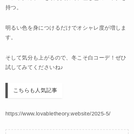
持つ。
明るい色を身につけるだけでオシャレ度が増しま
す。
そして気分も上がるので、冬こそ白コーデ！ぜひ
試してみてくださいね♪
こちらも人気記事
https://www.lovabletheory.website/2025-5/