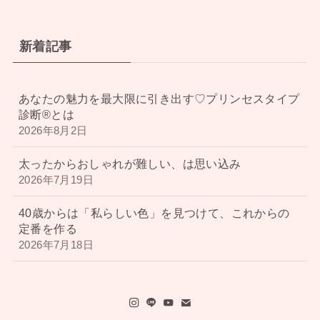
新着記事
あなたの魅力を最大限に引き出す♡プリンセスタイプ
診断®︎とは
2026年8月2日
太ったからおしゃれが難しい、は思い込み
2026年7月19日
40歳からは「私らしい色」を見つけて、これからの
定番を作る
2026年7月18日