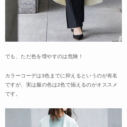
でも、ただ色を増やすのは危険！
カラーコーデは3色までに抑えるというのが有名
ですが、実は服の色は2色で揃えるのがオススメ
です。