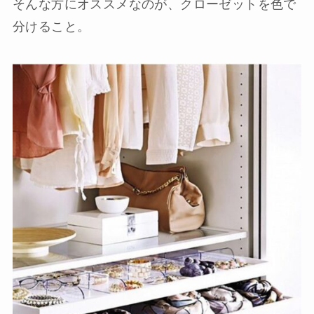
そんな方にオススメなのが、クローゼットを色で
分けること。