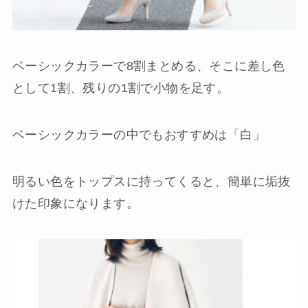
ベーシックカラーで8割まとめる、そこに差し色
として1割、残りの1割で小物を足す。
ベーシックカラーの中でもおすすめは「白」
明るい色をトップスに持ってくると、簡単に垢抜
けた印象になります。