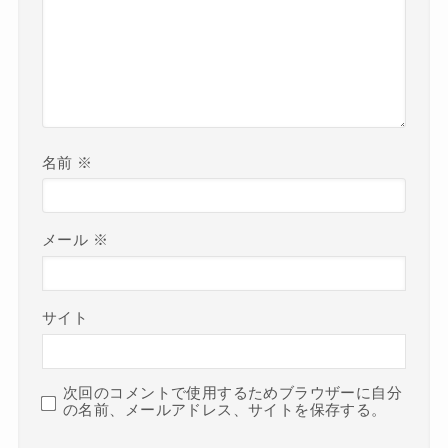
名前
※
メール
※
サイト
次回のコメントで使用するためブラウザーに自分
の名前、メールアドレス、サイトを保存する。