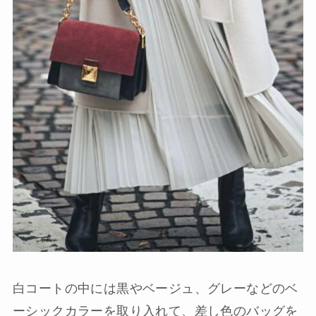
白コートの中には黒やベージュ、グレーなどのベ
ーシックカラーを取り入れて、差し色のバッグを