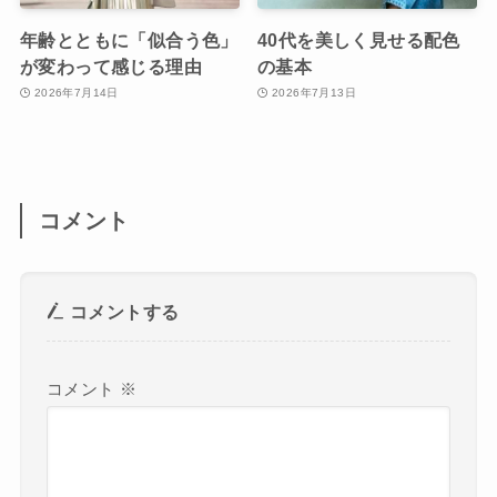
年齢とともに「似合う色」
40代を美しく見せる配色
が変わって感じる理由
の基本
2026年7月14日
2026年7月13日
コメント
コメントする
コメント
※