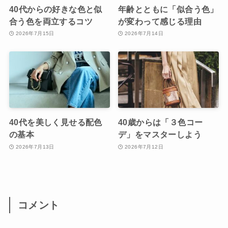
40代からの好きな色と似
年齢とともに「似合う色」
合う色を両立するコツ
が変わって感じる理由
2026年7月15日
2026年7月14日
40代を美しく見せる配色
40歳からは「３色コー
の基本
デ」をマスターしよう
2026年7月13日
2026年7月12日
コメント