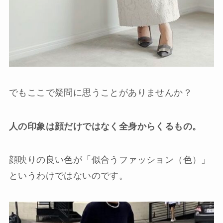
でもここで疑問に思うことがありませんか？
人の印象は顔だけではなく全身からくるもの。
顔映りの良い色が「似合うファッション（色）」
というわけではないのです。