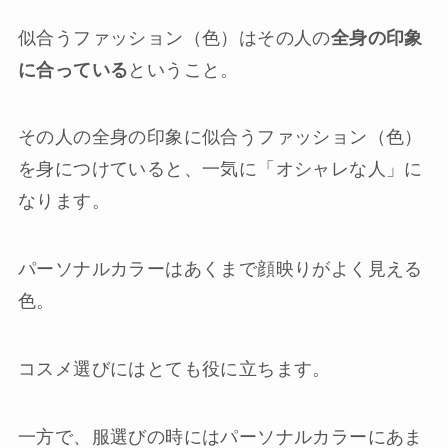
似合うファッション（色）はその人の
全身の印象
に合っている
ということ。
その人の全身の印象に似合うファッション（色）
を身につけていると、一気に「オシャレな人」に
なります。
パーソナルカラーはあくまで顔映りがよく見える
色。
コスメ選びにはとても役に立ちます。
一方で、服選びの時にはパーソナルカラーにあま