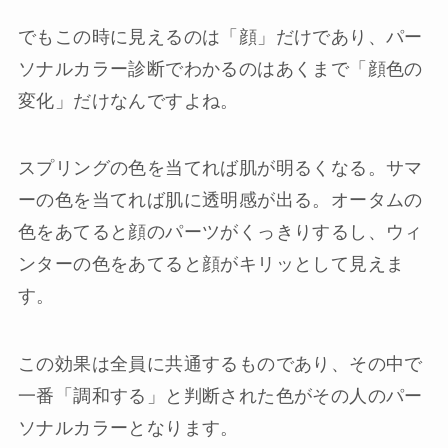
でもこの時に見えるのは「顔」だけであり、パー
ソナルカラー診断でわかるのはあくまで「顔色の
変化」だけなんですよね。
スプリングの色を当てれば肌が明るくなる。サマ
ーの色を当てれば肌に透明感が出る。オータムの
色をあてると顔のパーツがくっきりするし、ウィ
ンターの色をあてると顔がキリッとして見えま
す。
この効果は全員に共通するものであり、その中で
一番「調和する」と判断された色がその人のパー
ソナルカラーとなります。