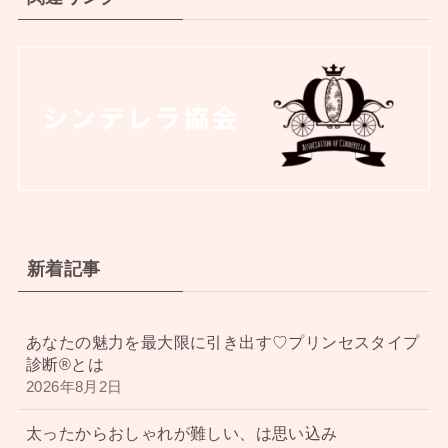
新着記事
あなたの魅力を最大限に引き出す♡プリンセスタイプ
診断®︎とは
2026年8月2日
太ったからおしゃれが難しい、は思い込み