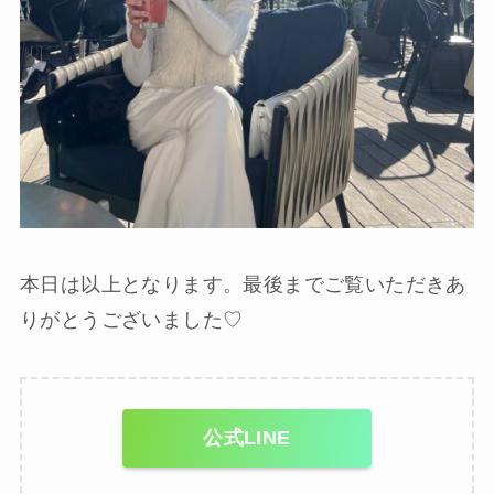
本日は以上となります。最後までご覧いただきあ
りがとうございました♡
公式LINE