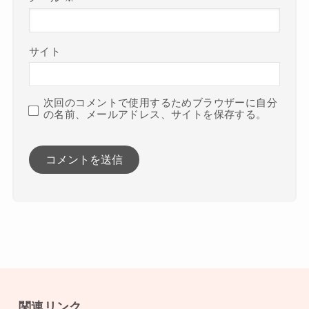
サイト
次回のコメントで使用するためブラウザーに自分
の名前、メールアドレス、サイトを保存する。
関連リンク