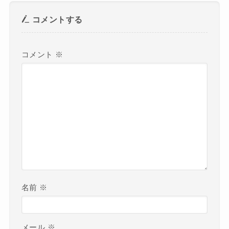
コメントする
コメント
※
名前
※
メール
※