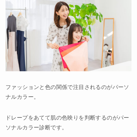
ファッションと色の関係で注目されるのがパーソ
ナルカラー。
ドレープをあてて肌の色映りを判断するのがパー
ソナルカラー診断です。