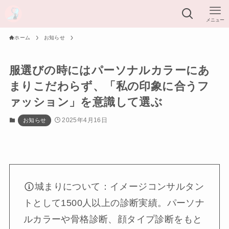
メニュー
ホーム
お知らせ
服選びの時にはパーソナルカラーにあ
まりこだわらず、「私の印象に合うフ
ァッション」を意識して選ぶ
2025年4月16日
お知らせ
城まりについて：イメージコンサルタン
トとして1500人以上の診断実績。パーソナ
ルカラーや骨格診断、顔タイプ診断をもと