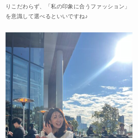
りこだわらず、「私の印象に合うファッション」
を意識して選べるといいですね♪