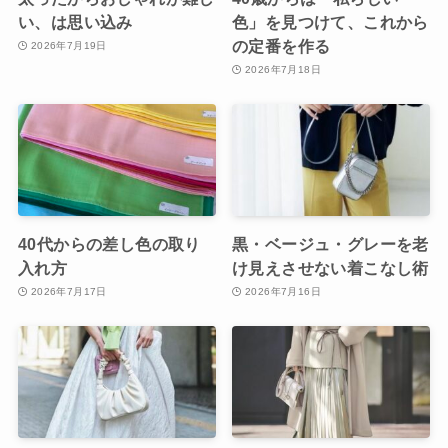
い、は思い込み
色」を見つけて、これから
の定番を作る
2026年7月19日
2026年7月18日
40代からの差し色の取り
黒・ベージュ・グレーを老
入れ方
け見えさせない着こなし術
2026年7月17日
2026年7月16日