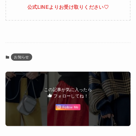
公式LINEよりお受け取りください♡
お知らせ
この記事が気に入ったら
フォローしてね！
Follow Me