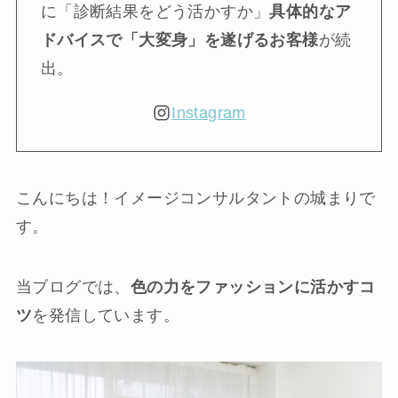
に「診断結果をどう活かすか」
具体的なア
ドバイスで「大変身」を遂げるお客様
が続
出。
Instagram
こんにちは！イメージコンサルタントの城まりで
す。
当ブログでは、
色の力をファッションに活かすコ
ツ
を発信しています。