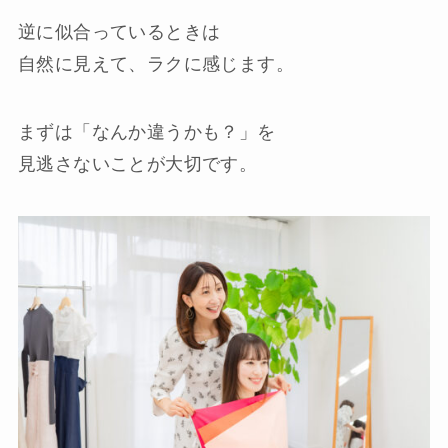
逆に似合っているときは
自然に見えて、ラクに感じます。
まずは「なんか違うかも？」を
見逃さないことが大切です。