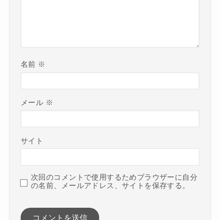
名前
※
メール
※
サイト
次回のコメントで使用するためブラウザーに自分
の名前、メールアドレス、サイトを保存する。