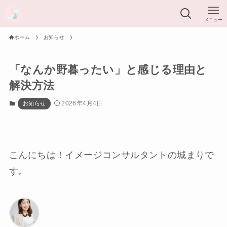
メニュー
ホーム
お知らせ
「なんか野暮ったい」と感じる理由と
解決方法
2026年4月4日
お知らせ
こんにちは！イメージコンサルタントの城まりで
す。