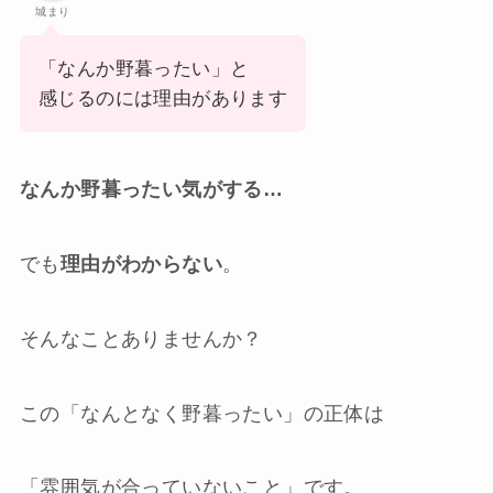
城まり
「なんか野暮ったい」と
感じるのには理由があります
なんか野暮ったい気がする…
でも
理由がわからない
。
そんなことありませんか？
この「なんとなく野暮ったい」の正体は
「雰囲気が合っていないこと」です。