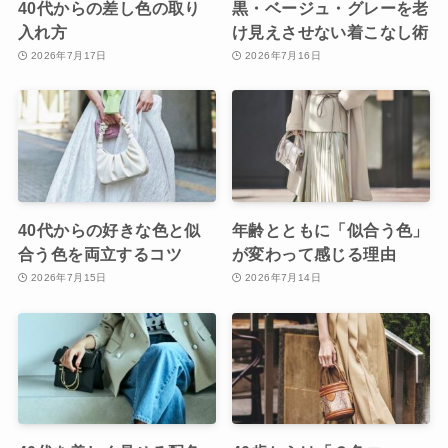
40代からの差し色の取り
黒・ベージュ・グレーを老
入れ方
け見えさせない着こなし術
2026年7月17日
2026年7月16日
40代からの好きな色と似
年齢とともに「似合う色」
合う色を両立するコツ
が変わって感じる理由
2026年7月15日
2026年7月14日