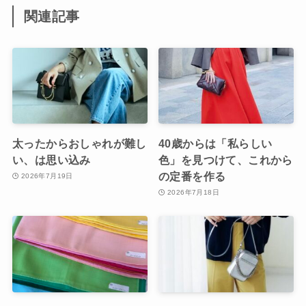
関連記事
太ったからおしゃれが難し
40歳からは「私らしい
い、は思い込み
色」を見つけて、これから
の定番を作る
2026年7月19日
2026年7月18日