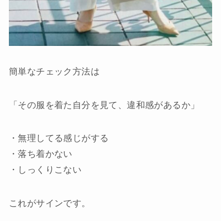
簡単なチェック方法は
「その服を着た自分を見て、違和感があるか」
・無理してる感じがする
・落ち着かない
・しっくりこない
これがサインです。