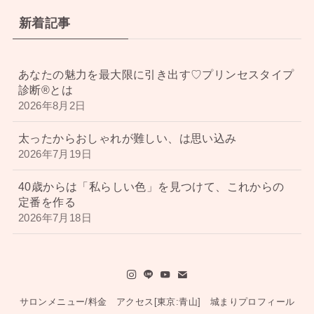
新着記事
あなたの魅力を最大限に引き出す♡プリンセスタイプ
診断®︎とは
2026年8月2日
太ったからおしゃれが難しい、は思い込み
2026年7月19日
40歳からは「私らしい色」を見つけて、これからの
定番を作る
2026年7月18日
サロンメニュー/料金
アクセス[東京:青山]
城まりプロフィール