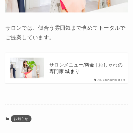
サロンでは、似合う雰囲気まで含めてトータルで
ご提案しています。
サロンメニュー/料金 | おしゃれの
専門家 城まり
おしゃれの専門家 城まり
お知らせ