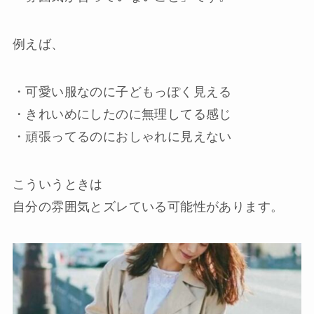
例えば、
・可愛い服なのに子どもっぽく見える
・きれいめにしたのに無理してる感じ
・頑張ってるのにおしゃれに見えない
こういうときは
自分の雰囲気とズレている可能性があります。