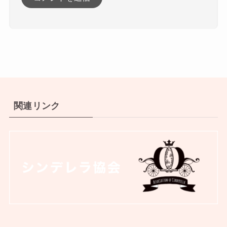
関連リンク