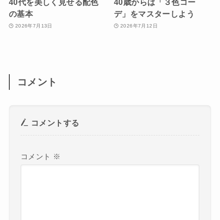
40代を美しく見せる配色
40歳からは「３色コー
の基本
デ」をマスターしよう
2026年7月13日
2026年7月12日
コメント
コメントする
コメント
※