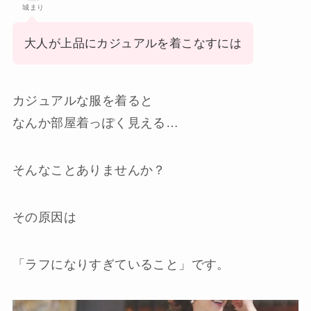
城まり
大人が上品にカジュアルを着こなすには
カジュアルな服を着ると
なんか部屋着っぽく見える…
そんなことありませんか？
その原因は
「ラフになりすぎていること」です。