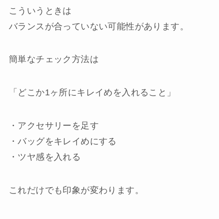
こういうときは
バランスが合っていない可能性があります。
簡単なチェック方法は
「どこか1ヶ所にキレイめを入れること」
・アクセサリーを足す
・バッグをキレイめにする
・ツヤ感を入れる
これだけでも印象が変わります。