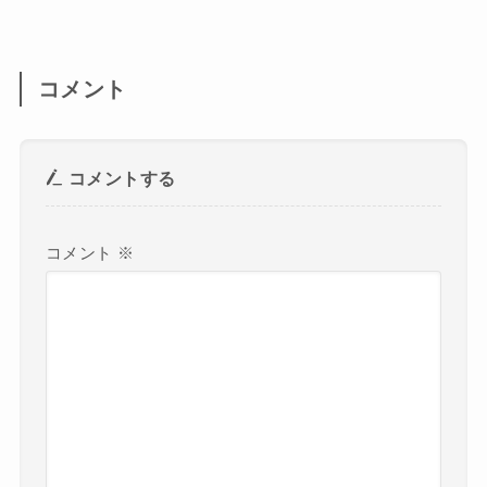
コメント
コメントする
コメント
※