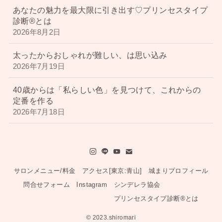
あなたの魅力を最大限に引き出す♡プリンセスタイプ
診断®︎とは
2026年8月2日
太ったからおしゃれが難しい、は思い込み
2026年7月19日
40歳からは「私らしい色」を見つけて、これからの
定番を作る
2026年7月18日
サロンメニュー/料金
アクセス[東京:青山]
城まりプロフィール
問合せフォーム
Instagram
シンデレラ協会
プリンセスタイプ診断®︎とは
©
2023.shiromari