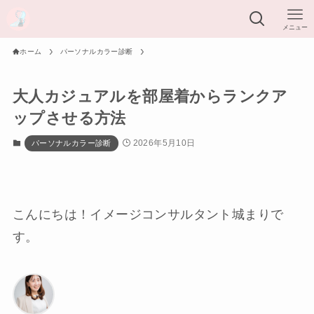
メニュー
ホーム
パーソナルカラー診断
大人カジュアルを部屋着からランクア
ップさせる方法
2026年5月10日
パーソナルカラー診断
こんにちは！イメージコンサルタント城まりで
す。