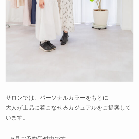
サロンでは、パーソナルカラーをもとに
大人が上品に着こなせるカジュアルをご提案して
います。
5月ご予約受付中です。