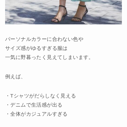
パーソナルカラーに合わない色や
サイズ感がゆるすぎる服は
一気に野暮ったく見えてしまいます。
例えば、
・Tシャツがだらしなく見える
・デニムで生活感が出る
・全体がカジュアルすぎる