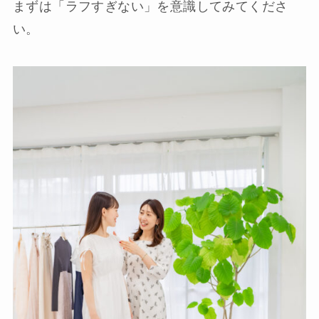
まずは「ラフすぎない」を意識してみてくださ
い。