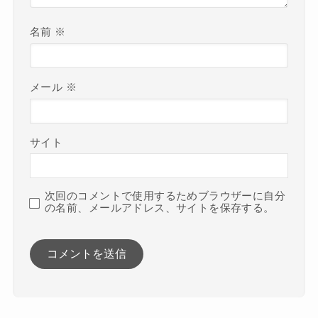
名前
※
メール
※
サイト
次回のコメントで使用するためブラウザーに自分
の名前、メールアドレス、サイトを保存する。