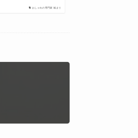
おしゃれの専門家 城まり