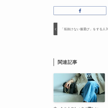
「垢抜けない服選び」をする人3
関連記事