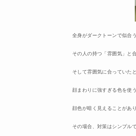
全身がダークトーンで似合
その人の持つ「雰囲気」と
そして雰囲気に合っていた
顔まわりに強すぎる色を使
顔色が暗く見えることがあ
その場合、対策はシンプル