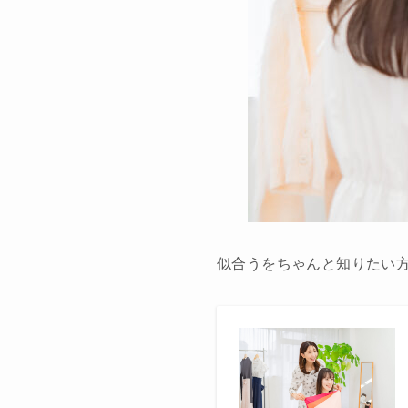
似合うをちゃんと知りたい