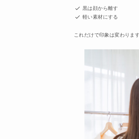
黒は顔から離す
軽い素材にする
これだけで印象は変わりま