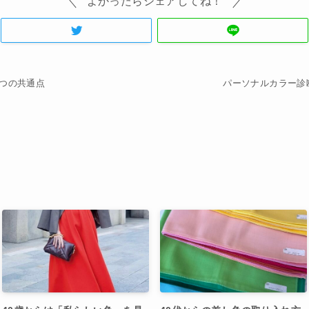
よかったらシェアしてね！
つの共通点
パーソナルカラー診