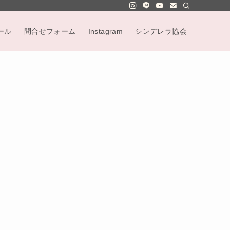
ール
問合せフォーム
Instagram
シンデレラ協会