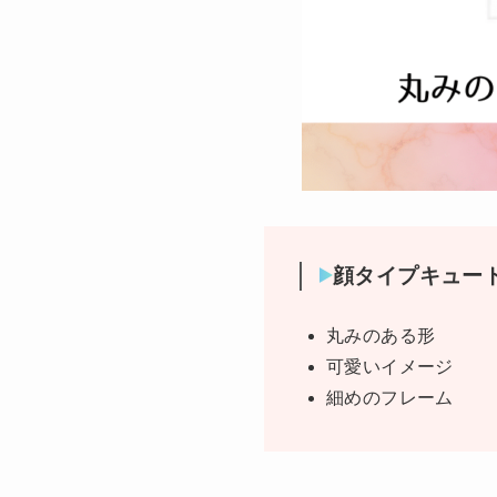
顔タイプキュー
丸みのある形
可愛いイメージ
細めのフレーム