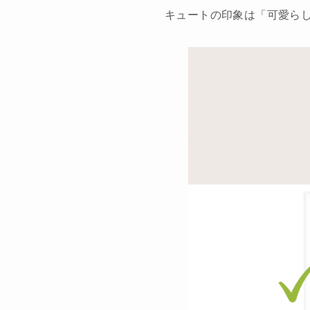
キュートの印象は「可愛ら