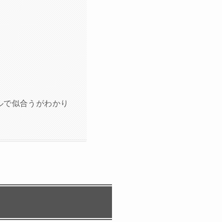
ルで似合うがわかり