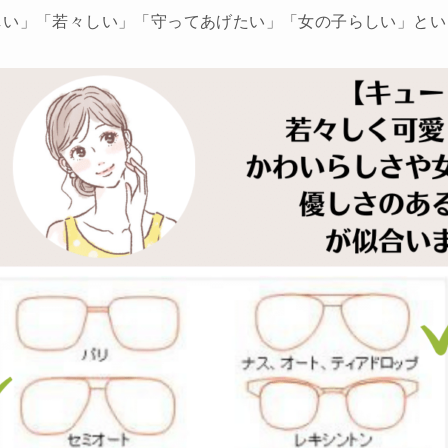
しい」「若々しい」「守ってあげたい」「女の子らしい」とい