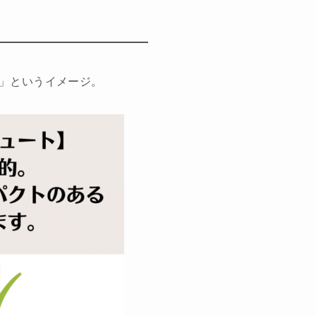
」というイメージ。