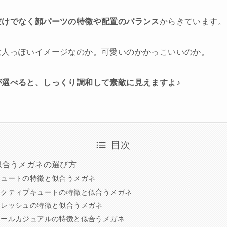
だけでなく顔パーツの特徴や配置のバランス
からきています。
大人っぽいイメージなのか。可愛いのかかっこいいのか。
が選べると、しっくり調和して素敵に見えますよ♪
目次
似合うメガネの選び方
ュートの特徴と似合うメガネ
クティブキュートの特徴と似合うメガネ
レッシュの特徴と似合うメガネ
ールカジュアルの特徴と似合うメガネ