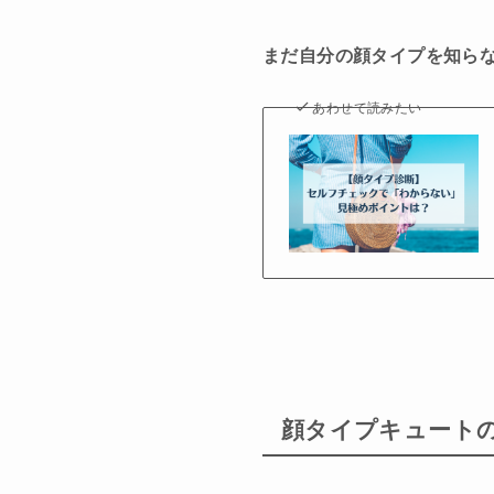
まだ自分の顔タイプを知らな
あわせて読みたい
顔タイプキュート