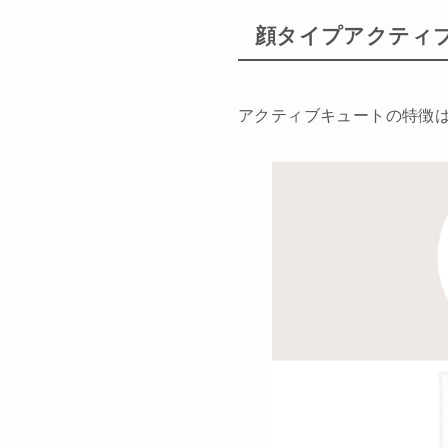
顔タイプアクティ
アクティブキュートの特徴