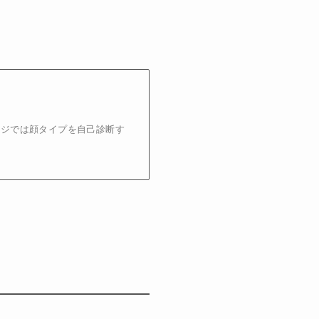
ージでは顔タイプを自己診断す