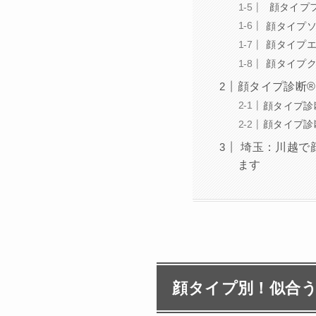
顔タイプフ
顔タイプソ
顔タイプエ
顔タイプク
顔タイプ診断®
顔タイプ診
顔タイプ診
埼玉：川越で
ます
顔タイプ別！似合