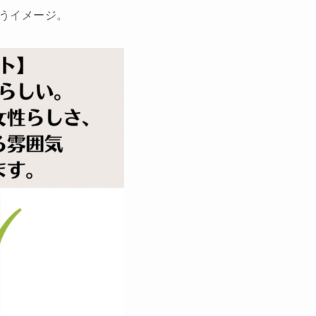
うイメージ。