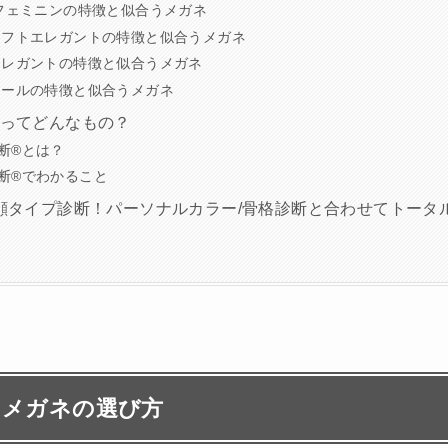
ェミニンの特徴と似合うメガネ
フトエレガントの特徴と似合うメガネ
レガントの特徴と似合うメガネ
ールの特徴と似合うメガネ
︎ってどんなもの？
断®︎とは？
断®︎でわかること
顔タイプ診断！パーソナルカラー/骨格診断と合わせてトータ
うメガネの選び方