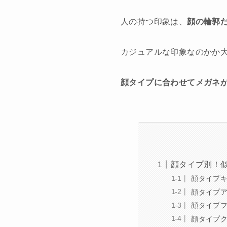
人の持つ印象は、
顔の輪郭
カジュアルな印象なのかか
顔タイプに合わせてメガネ
顔タイプ別！
顔タイプキ
顔タイプア
顔タイプフ
顔タイプク