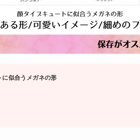
トに似合うメガネの形