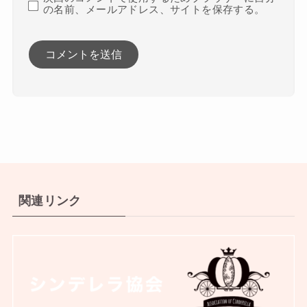
の名前、メールアドレス、サイトを保存する。
関連リンク