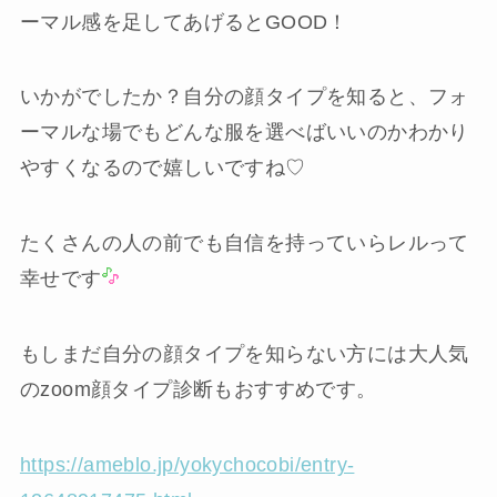
ーマル感を足してあげるとGOOD！
いかがでしたか？自分の顔タイプを知ると、フォ
ーマルな場でもどんな服を選べばいいのかわかり
やすくなるので嬉しいですね♡
たくさんの人の前でも自信を持っていらレルって
幸せです
もしまだ自分の顔タイプを知らない方には大人気
のzoom顔タイプ診断もおすすめです。
https://ameblo.jp/yokychocobi/entry-