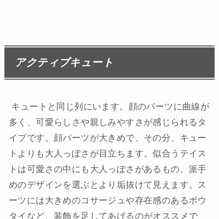
アクティブキュート
キュートと同じ列にいます。顔のパーツに曲線が
多く、可愛らしさや親しみやすさが感じられるタ
イプです。顔パーツが大きめで、その分、キュー
トよりも大人っぽさが目立ちます。似合うテイス
トは可愛さの中にも大人っぽさがあるもの。派手
めのデザインを選ぶとより垢抜けて見えます。ス
ーツには大きめのコサージュや存在感のあるボウ
タイなど、装飾を足してあげるのがオススメで