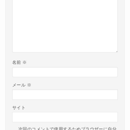
名前
※
メール
※
サイト
次回のコメントで使用するためブラウザーに自分