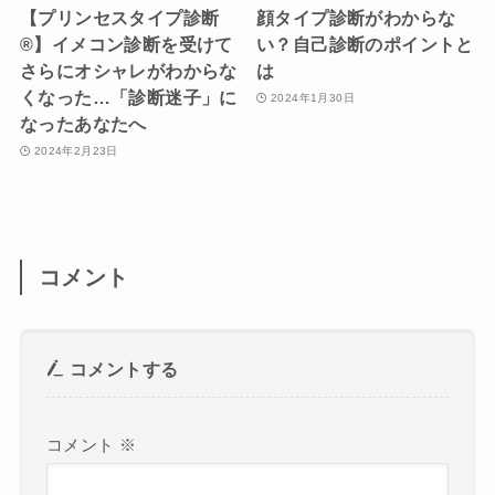
【プリンセスタイプ診断
顔タイプ診断がわからな
®︎】イメコン診断を受けて
い？自己診断のポイントと
さらにオシャレがわからな
は
くなった…「診断迷子」に
2024年1月30日
なったあなたへ
2024年2月23日
コメント
コメントする
コメント
※