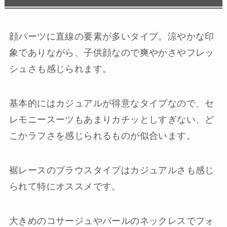
顔パーツに直線の要素が多いタイプ。涼やかな印
象でありながら、子供顔なので爽やかさやフレッ
シュさも感じられます。
基本的にはカジュアルが得意なタイプなので、セ
レモニースーツもあまりカチッとしすぎない、ど
こかラフさを感じられるものが似合います。
裾レースのブラウスタイプはカジュアルさも感じ
られて特にオススメです。
大きめのコサージュやパールのネックレスでフォ