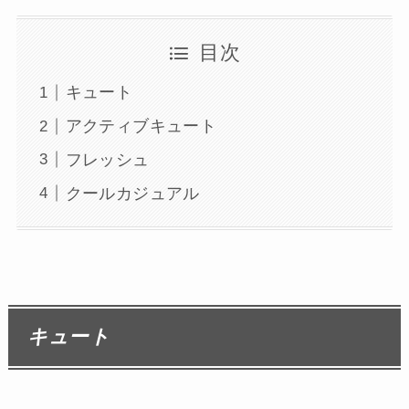
目次
キュート
アクティブキュート
フレッシュ
クールカジュアル
キュート