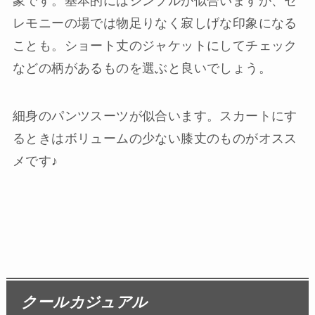
象です。基本的にはシンプルが似合いますが、セ
レモニーの場では物足りなく寂しげな印象になる
ことも。ショート丈のジャケットにしてチェック
などの柄があるものを選ぶと良いでしょう。
細身のパンツスーツが似合います。スカートにす
るときはボリュームの少ない膝丈のものがオスス
メです♪
クールカジュアル