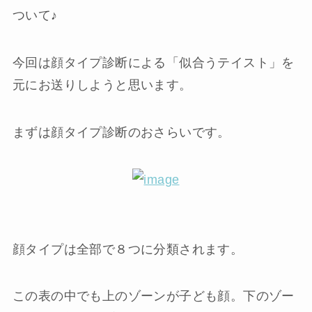
ついて♪
今回は顔タイプ診断による「似合うテイスト」を
元にお送りしようと思います。
まずは顔タイプ診断のおさらいです。
顔タイプは全部で８つに分類されます。
この表の中でも上のゾーンが子ども顔。下のゾー