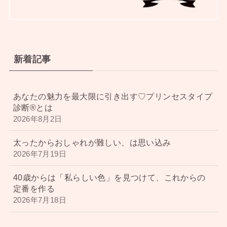
新着記事
あなたの魅力を最大限に引き出す♡プリンセスタイプ
診断®︎とは
2026年8月2日
太ったからおしゃれが難しい、は思い込み
2026年7月19日
40歳からは「私らしい色」を見つけて、これからの
定番を作る
2026年7月18日