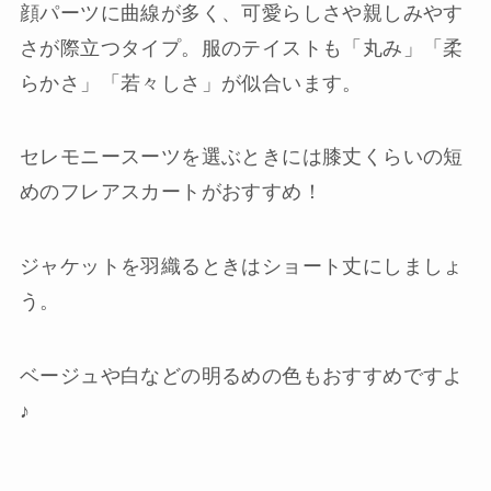
顔パーツに曲線が多く、可愛らしさや親しみやす
さが際立つタイプ。服のテイストも「丸み」「柔
らかさ」「若々しさ」が似合います。
セレモニースーツを選ぶときには膝丈くらいの短
めのフレアスカートがおすすめ！
ジャケットを羽織るときはショート丈にしましょ
う。
ベージュや白などの明るめの色もおすすめですよ
♪