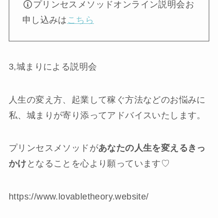
プリンセスメソッドオンライン説明会お
申し込みは
こちら
3,城まりによる説明会
人生の変え方、起業して稼ぐ方法などのお悩みに
私、城まりが寄り添ってアドバイスいたします。
プリンセスメソッドが
あなたの人生を変えるきっ
かけ
となることを心より願っています♡
https://www.lovabletheory.website/