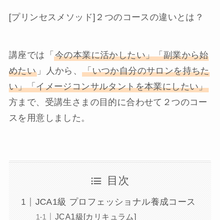
[プリンセスメソッド]２つのコースの違いとは？
講座では「
今の本業に活かしたい」「副業から始
めたい
」人から、
「いつか自分のサロンを持ちた
い」「イメージコンサルタントを本業にしたい」
方まで、受講生さまの目的に合わせて２つのコー
スを用意しました。
目次
JCA1級 プロフェッショナル養成コース
JCA1級[カリキュラム]