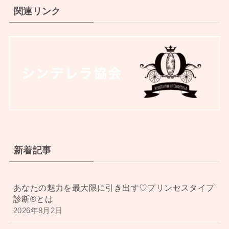
関連リンク
新着記事
あなたの魅力を最大限に引き出す♡プリンセスタイプ
診断®︎とは
2026年8月2日