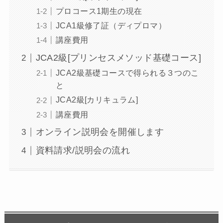
プロコース1期生の現在
JCA1級修了証（ディプロマ）
講座費用
JCA2級[プリンセスメソッド基礎コース]
JCA2級基礎コースで得られる３つのこ
と
JCA2級[カリキュラム]
講座費用
オンライン説明会を開催します
資料請求/説明会の流れ