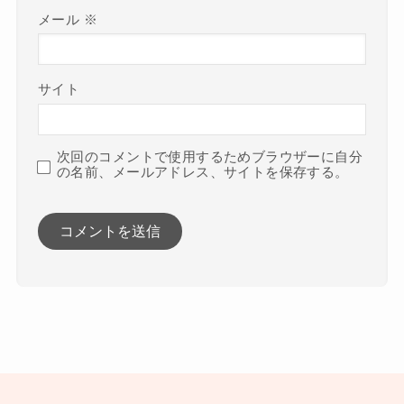
メール
※
サイト
次回のコメントで使用するためブラウザーに自分
の名前、メールアドレス、サイトを保存する。