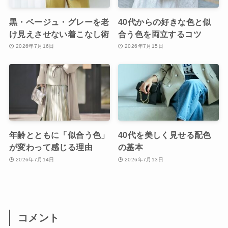
黒・ベージュ・グレーを老
40代からの好きな色と似
け見えさせない着こなし術
合う色を両立するコツ
2026年7月16日
2026年7月15日
年齢とともに「似合う色」
40代を美しく見せる配色
が変わって感じる理由
の基本
2026年7月14日
2026年7月13日
コメント