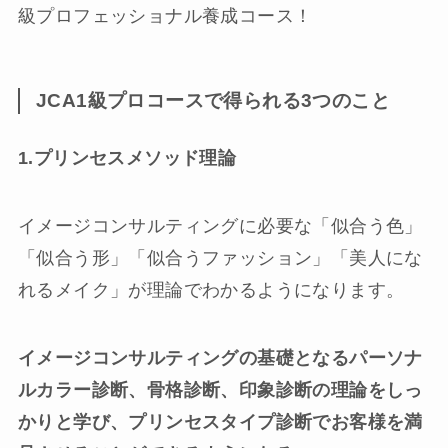
級プロフェッショナル養成コース！
JCA1級プロコースで得られる3つのこと
1.プリンセスメソッド理論
イメージコンサルティングに必要な「似合う色」
「似合う形」「似合うファッション」「美人にな
れるメイク」が理論でわかるようになります。
イメージコンサルティングの基礎となるパーソナ
ルカラー診断、骨格診断、印象診断の理論をしっ
かりと学び、プリンセスタイプ診断でお客様を満