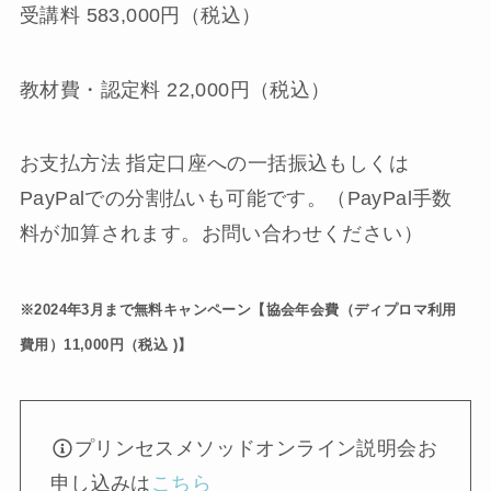
受講料 583,000円（税込）
教材費・認定料 22,000円（税込）
お支払方法 指定口座への一括振込もしくは
PayPalでの分割払いも可能です。（PayPal手数
料が加算されます。お問い合わせください）
※2024年3月まで無料キャンペーン【協会年会費（ディプロマ利用
費用）11,000円（税込 )】
プリンセスメソッドオンライン説明会お
申し込みは
こちら