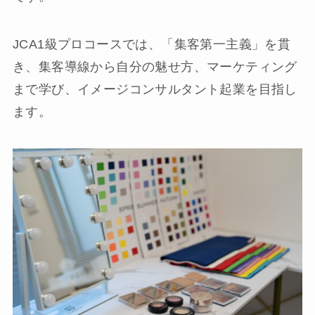
JCA1級プロコースでは、「集客第一主義」を貫
き、集客導線から自分の魅せ方、マーケティング
まで学び、イメージコンサルタント起業を目指し
ます。