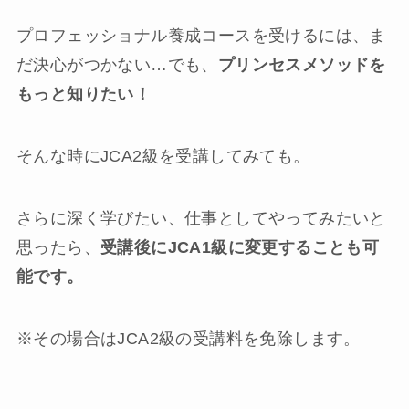
プロフェッショナル養成コースを受けるには、ま
だ決心がつかない…でも、
プリンセスメソッドを
もっと知りたい！
そんな時にJCA2級を受講してみても。
さらに深く学びたい、仕事としてやってみたいと
思ったら、
受講後にJCA1級に変更することも可
能です。
※その場合はJCA2級の受講料を免除します。