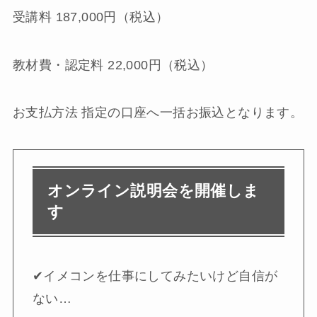
受講料 187,000円（税込）
教材費・認定料 22,000円（税込）
お支払方法 指定の口座へ一括お振込となります。
オンライン説明会を開催しま
す
✔︎イメコンを仕事にしてみたいけど自信が
ない…