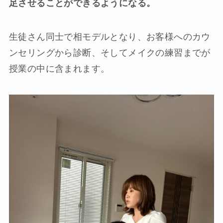
足させることができるようになる。
生徒さん同士で相モデルとなり、お客様へのカウ
ンセリングから診断、そしてメイクの練習までが
授業の中に含まれます。