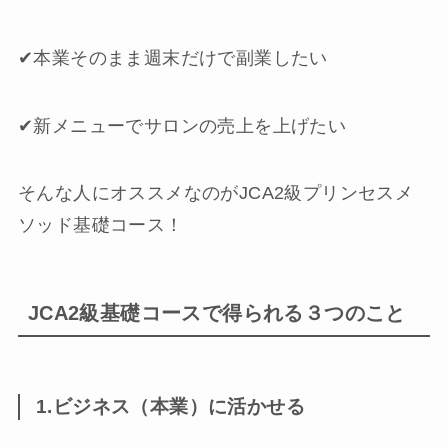
✔︎本業そのまま週末だけで副業したい
✔︎新メニューでサロンの売上を上げたい
そんな人にオススメなのがJCA2級プリンセスメ
ソッド基礎コース！
JCA2級基礎コースで得られる３つのこと
1.ビジネス（本業）に活かせる