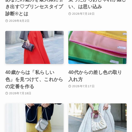
き出す♡プリンセスタイプ
い、は思い込み
診断®︎とは
2026年7月19日
2026年8月2日
40歳からは「私らしい
40代からの差し色の取り
色」を見つけて、これから
入れ方
の定番を作る
2026年7月17日
2026年7月18日