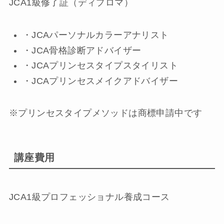
JCA1級修了証（ディプロマ）
・JCAパーソナルカラーアナリスト
・JCA骨格診断アドバイザー
・JCAプリンセスタイプスタイリスト
・JCAプリンセスメイクアドバイザー
※プリンセスタイプメソッドは商標申請中です
講座費用
JCA1級プロフェッショナル養成コース