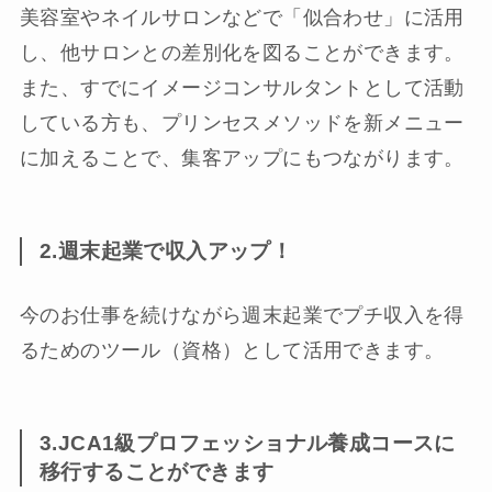
美容室やネイルサロンなどで「似合わせ」に活用
し、他サロンとの差別化を図ることができます。
また、すでにイメージコンサルタントとして活動
している方も、プリンセスメソッドを新メニュー
に加えることで、集客アップにもつながります。
2.週末起業で収入アップ！
今のお仕事を続けながら週末起業でプチ収入を得
るためのツール（資格）として活用できます。
3.JCA1級プロフェッショナル養成コースに
移行することができます