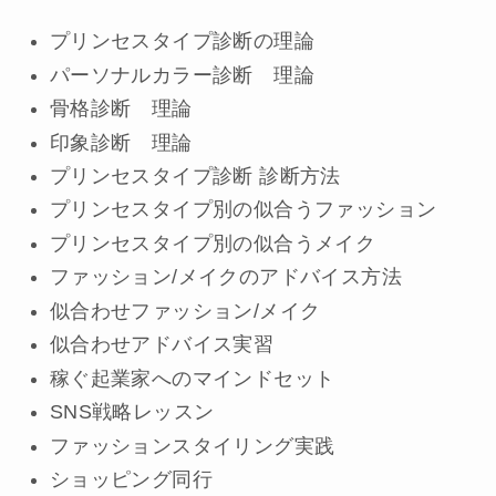
プリンセスタイプ診断の理論
パーソナルカラー診断 理論
骨格診断 理論
印象診断 理論
プリンセスタイプ診断 診断方法
プリンセスタイプ別の似合うファッション
プリンセスタイプ別の似合うメイク
ファッション/メイクのアドバイス方法
似合わせファッション/メイク
似合わせアドバイス実習
稼ぐ起業家へのマインドセット
SNS戦略レッスン
ファッションスタイリング実践
ショッピング同行