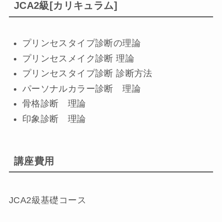
JCA2級[カリキュラム]
プリンセスタイプ診断の理論
プリンセスメイク診断 理論
プリンセスタイプ診断 診断方法
パーソナルカラー診断 理論
骨格診断 理論
印象診断 理論
講座費用
JCA2級基礎コース