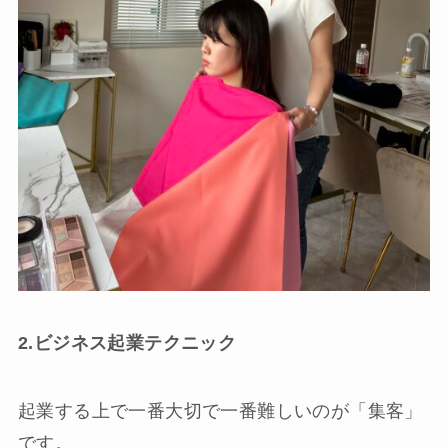
2.ビジネス起業テクニック
起業する上で一番大切で一番難しいのが「集客」
です。