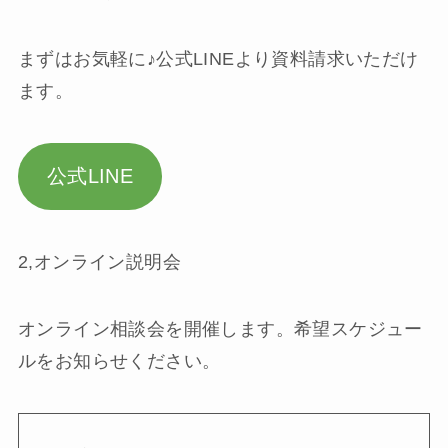
まずはお気軽に♪公式LINEより資料請求いただけ
ます。
公式LINE
2,オンライン説明会
オンライン相談会を開催します。希望スケジュー
ルをお知らせください。