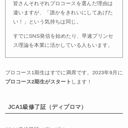
皆さんそれぞれプロコースを選んだ理由は
違いますが、「誰かをきれいにしてあげた
い！」という気持ちは同じ。
すでにSNS発信を始めたり、早速プリンセ
ス理論を本業に活かしている人もいます。
プロコース1期生はすでに満席です。2023年9月に
プロコース2期生がスタート
します！
JCA1級修了証（ディプロマ）