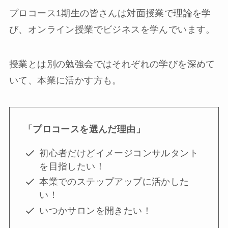
プロコース1期生の皆さんは対面授業で理論を学
び、オンライン授業でビジネスを学んでいます。
授業とは別の勉強会ではそれぞれの学びを深めて
いて、本業に活かす方も。
「プロコースを選んだ理由」
初心者だけどイメージコンサルタント
を目指したい！
本業でのステップアップに活かした
い！
いつかサロンを開きたい！