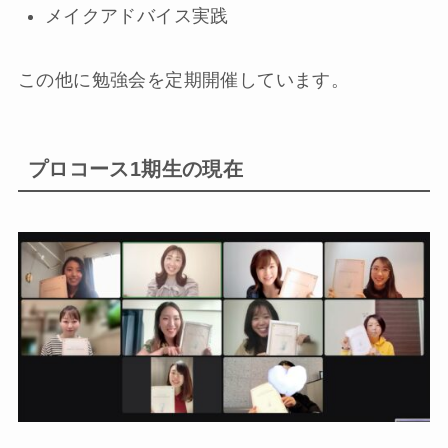
メイクアドバイス実践
この他に勉強会を定期開催しています。
プロコース1期生の現在