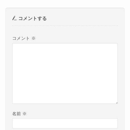
コメントする
コメント
※
名前
※