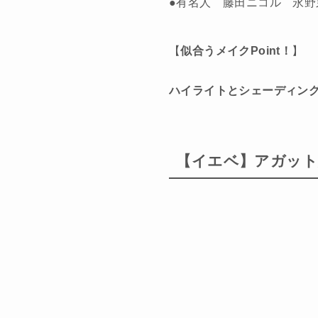
●有名人 藤田ニコル 永野
【
似合うメイクPoint！
】
ハイライトとシェーディン
【イエベ】アガット