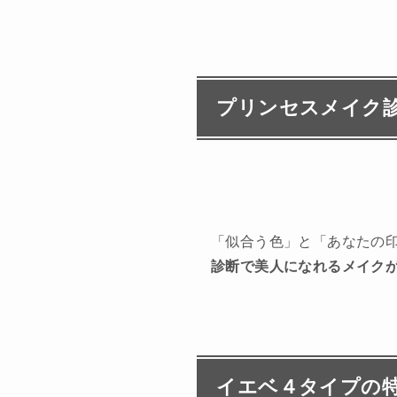
プリンセスメイク
「似合う色」と「あなたの
診断で美人になれるメイク
イエベ４タイプの