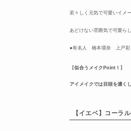
若々しく元気で可愛いイメ
あどけない雰囲気で可愛ら
●有名人 橋本環奈 上戸彩
【
似合うメイクPoint！
】
アイメイクでは目頭を濃く
【イエベ】コーラル