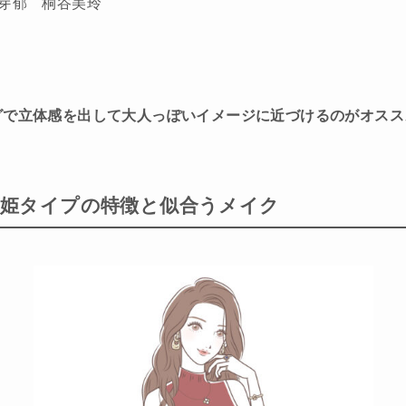
芽郁 桐谷美玲
グで立体感を出して大人っぽいイメージに近づけるのがオスス
姫タイプの特徴と似合うメイク