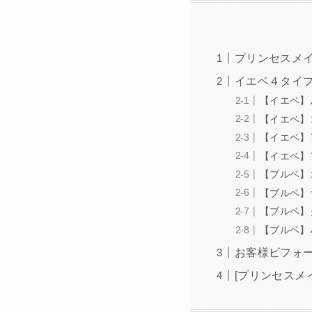
プリンセスメ
イエベ４タイ
【イエベ】
【イエベ】
【イエベ】
【イエベ】
【ブルベ】
【ブルベ】
【ブルベ】
【ブルベ】
お客様ビフォ
[プリンセスメ