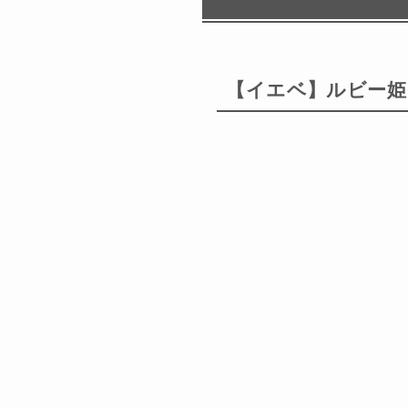
【イエベ】ルビー姫