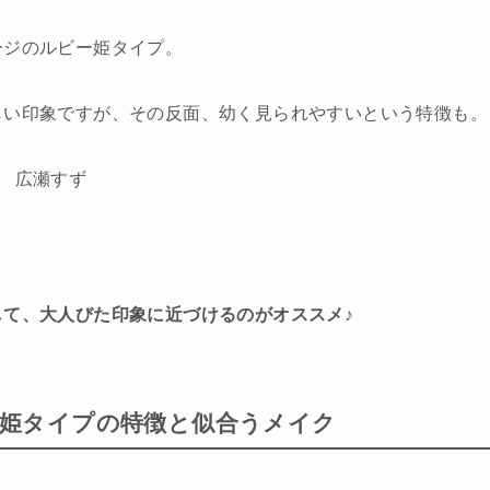
ージのルビー姫タイプ。
しい印象ですが、その反面、幼く見られやすいという特徴も。
 広瀬すず
して、大人びた印象に近づけるのがオススメ♪
姫タイプの特徴と似合うメイク