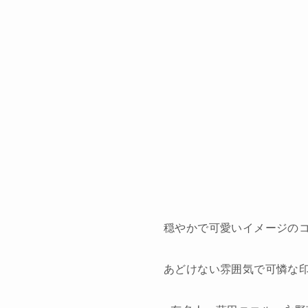
穏やかで可愛いイメージの
あどけない雰囲気で可憐な