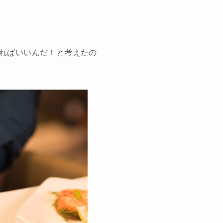
ればいいんだ！と考えたの