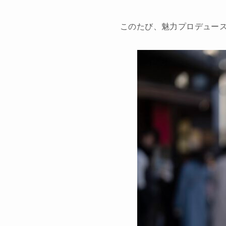
このたび、魅力プロデュース型結