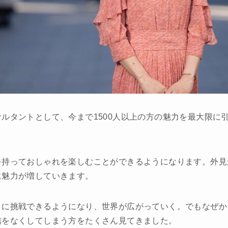
ルタントとして、今まで1500人以上の方の魅力を最大限に
を持っておしゃれを楽しむことができるようになります。外見
に魅力が増していきます。
とに挑戦できるようになり、世界が広がっていく。でもなぜか
信をなくしてしまう方をたくさん見てきました。