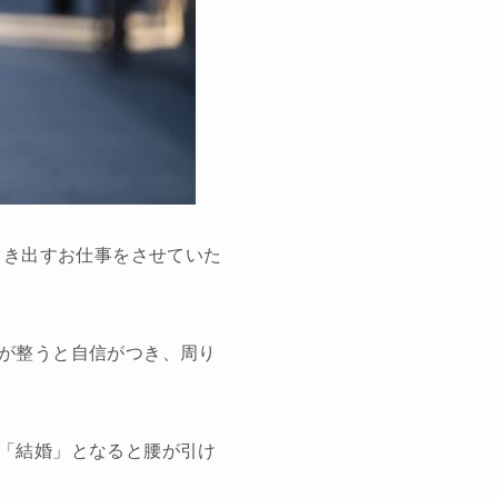
引き出すお仕事をさせていた
が整うと自信がつき、周り
「結婚」となると腰が引け