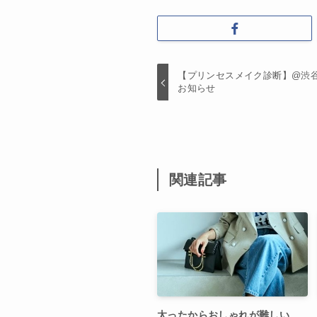
【プリンセスメイク診断】@渋谷ヒ
お知らせ
関連記事
太ったからおしゃれが難しい、