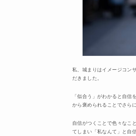
私、城まりはイメージコンサ
だきました。
「似合う」がわかると自信
から褒められることでさら
自信がつくことで色々なこ
てしまい「私なんて」と自