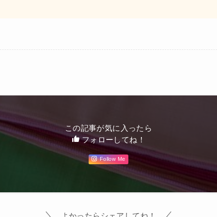
この記事が気に入ったら
フォローしてね！
Follow Me
よかったらシェアしてね！