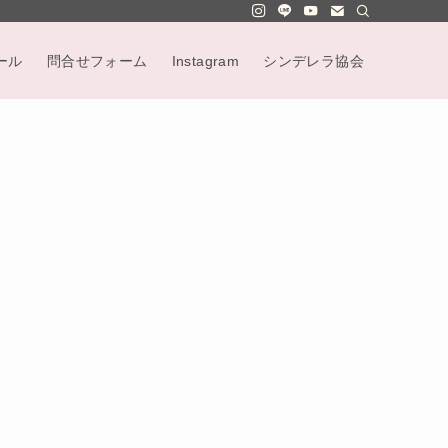
ール
問合せフォーム
Instagram
シンデレラ協会