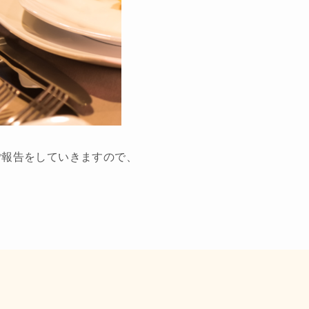
なご報告をしていきますので、