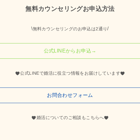
無料カウンセリングお申込方法
\
/
無料カウンセリングのお申込は2通り
公式LINEからお申込→
公式LINEで婚活に役立つ情報をお届けしています
お問合わせフォーム
婚活についてのご相談もこちらへ