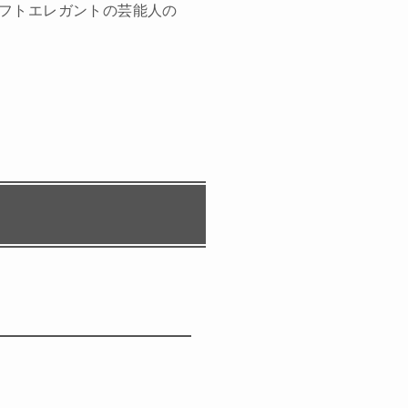
フトエレガントの芸能人の