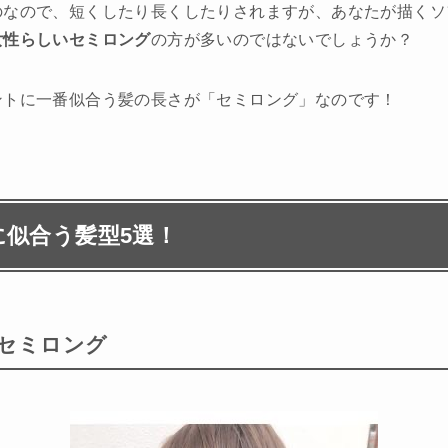
のなので、短くしたり長くしたりされますが、あなたが描くソ
女性らしいセミロング
の方が多いのではないでしょうか？
ントに一番似合う髪の長さが「セミロング」なのです！
似合う髪型5選！
のセミロング