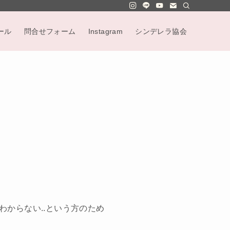
ール
問合せフォーム
Instagram
シンデレラ協会
からない..という方のため