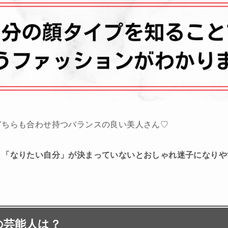
どちらも合わせ持つバランスの良い美人さん♡
、
「なりたい自分」が決まっていないとおしゃれ迷子になりや
の芸能人は？