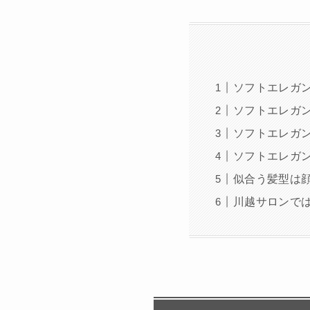
ソフトエレガ
ソフトエレガ
ソフトエレガ
ソフトエレガ
似合う髪型は
川越サロンで