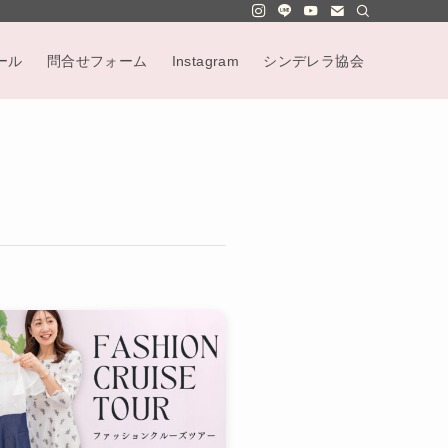
ール
問合せフォーム
Instagram
シンデレラ協会