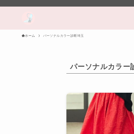
ホーム
パーソナルカラー診断埼玉
パーソナルカラー