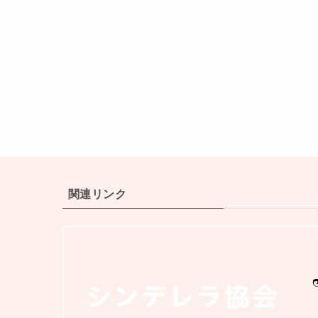
関連リンク