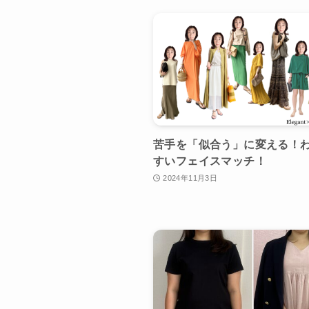
苦手を「似合う」に変える！
すいフェイスマッチ！
2024年11月3日