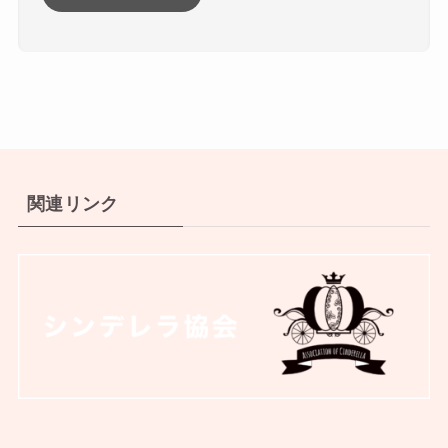
関連リンク