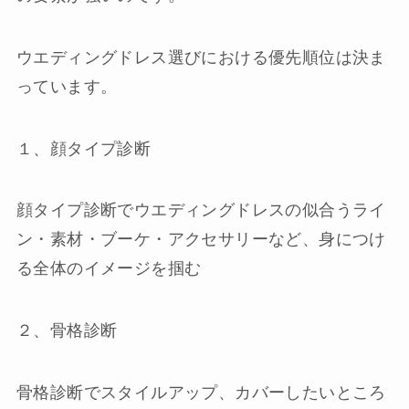
ウエディングドレス選びにおける優先順位は決ま
っています。
１、顔タイプ診断
顔タイプ診断でウエディングドレスの似合うライ
ン・素材・ブーケ・アクセサリーなど、身につけ
る全体のイメージを掴む
２、骨格診断
骨格診断でスタイルアップ、カバーしたいところ