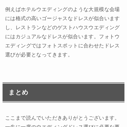
例えばホテルウエディングのような大規模な会場
には格式の高いゴージャスなドレスが似合います
し、レストランなどのゲストハウスウエディング
にはカジュアルなドレスが似合います。フォトウ
エディングではフォトスポットに合わせたドレス
選びが必要となってきます。
まとめ
ここまで読んでいただきありがとうございます。