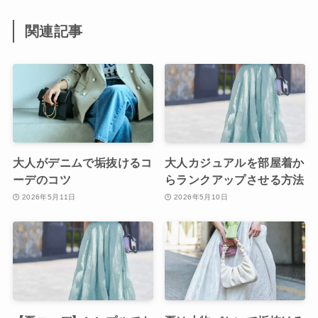
関連記事
大人がデニムで垢抜けるコ
大人カジュアルを部屋着か
ーデのコツ
らランクアップさせる方法
2026年5月11日
2026年5月10日