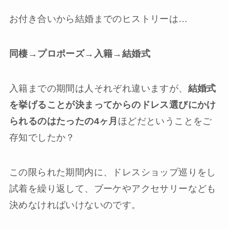
お付き合いから結婚までのヒストリーは…
同棲→プロポーズ→入籍→結婚式
入籍までの期間は人それぞれ違いますが、
結婚式
を挙げることが決まってからのドレス選びにかけ
られるのはたったの4ヶ月
ほどだということをご
存知でしたか？
この限られた期間内に、ドレスショップ巡りをし
試着を繰り返して、ブーケやアクセサリーなども
決めなければいけないのです。