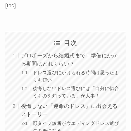
[toc]
目次
プロポーズから結婚式まで！準備にかか
る期間はどれくらい？
ドレス選びにかけられる時間は思ったよ
りも短い
後悔しないドレス選びには「自分に似合
うものを知っている」が大事！
後悔しない「運命のドレス」に出会える
ストーリー
顔タイプ診断がウエディングドレス選び
のキモになる