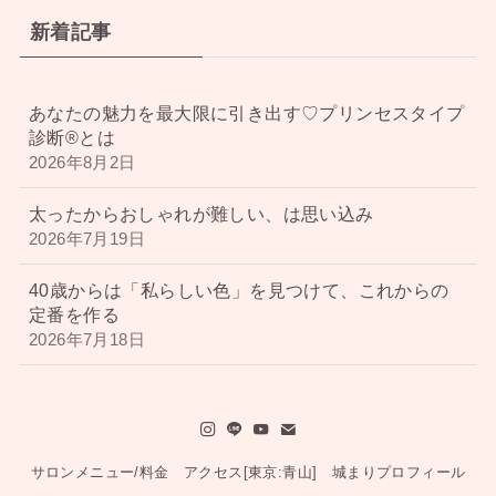
新着記事
あなたの魅力を最大限に引き出す♡プリンセスタイプ
診断®︎とは
2026年8月2日
太ったからおしゃれが難しい、は思い込み
2026年7月19日
40歳からは「私らしい色」を見つけて、これからの
定番を作る
2026年7月18日
サロンメニュー/料金
アクセス[東京:青山]
城まりプロフィール