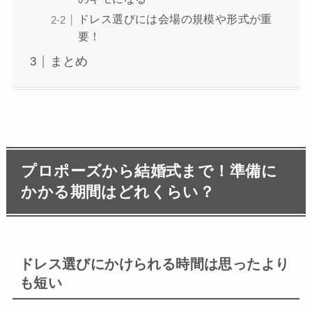
ドレス選びには会場の規模や形式が重
要！
まとめ
プロポーズから結婚式まで！準備に
かかる期間はどれくらい？
ドレス選びにかけられる時間は思ったより
も短い