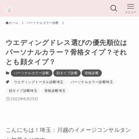
メニュー
ホーム
パーソナルカラー診断
ウエディングドレス選びの優先順位は
パーソナルカラー？骨格タイプ？それ
とも顔タイプ？
パーソナルカラー診断
顔タイプ診断
骨格診断
ウエディングトータル診断埼玉
パーソナルカラー診断埼玉
顔タイプ診断埼玉
骨格診断埼玉
2022年6月25日
こんにちは！埼玉：川越のイメージコンサルタン