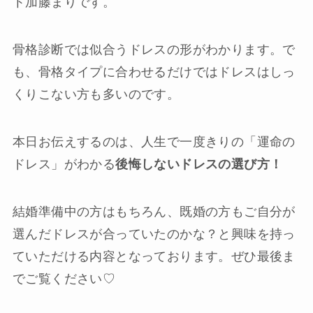
ト加藤まりです。
骨格診断では似合うドレスの形がわかります。で
も、骨格タイプに合わせるだけではドレスはしっ
くりこない方も多いのです。
本日お伝えするのは、人生で一度きりの「運命の
ドレス」がわかる
後悔しないドレスの選び方！
結婚準備中の方はもちろん、既婚の方もご自分が
選んだドレスが合っていたのかな？と興味を持っ
ていただける内容となっております。ぜひ最後ま
でご覧ください♡