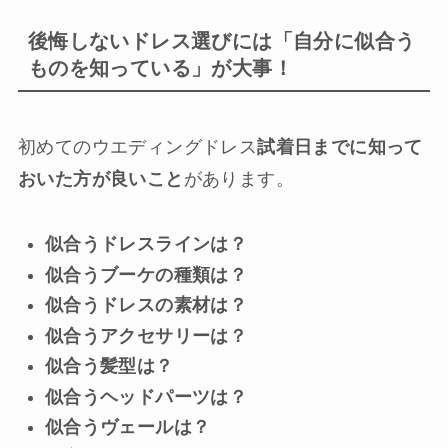
後悔しないドレス選びには「自分に似合う
ものを知っている」が大事！
初めてのウエディングドレス
試着日までに知って
おいた方が良いこと
があります。
似合うドレスラインは？
似合うブーケの種類は？
似合うドレスの素材は？
似合うアクセサリーは？
似合う髪型は？
似合うヘッドパーツは？
似合うヴェールは？