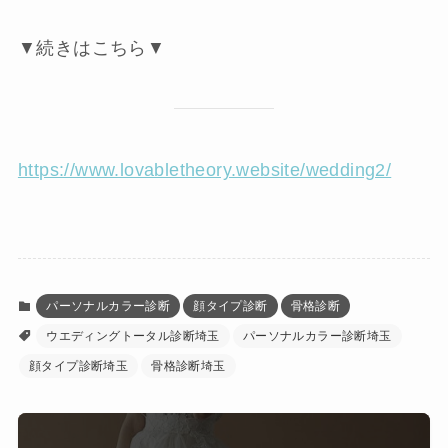
▼続きはこちら▼
https://www.lovabletheory.website/wedding2/
パーソナルカラー診断
顔タイプ診断
骨格診断
ウエディングトータル診断埼玉
パーソナルカラー診断埼玉
顔タイプ診断埼玉
骨格診断埼玉