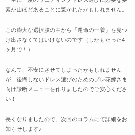
一生に一度のウエディングドレス選びに必要な要
素が山ほどあることに驚かれたかもしれません。
この膨大な選択肢の中から「運命の一着」を見つ
け出さなくてはいけないのです（しかもたった4
ヶ月で！）
なんて、不安にさせてしまったかもしれません
が、後悔しないドレス選びのためのプレ花嫁さま
向け診断メニューを作りましたのでご安心くださ
い！
長くなりましたので、次回のコラムにて詳細をお
知らせします♪