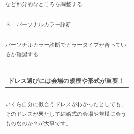
など部分的なところを調整する
３、パーソナルカラー診断
パーソナルカラー診断でカラータイプが合ってい
るか確認する
ドレス選びには会場の規模や形式が重要！
いくら自分に似合うドレスがわかったとしても、
そのドレスが果たして結婚式の会場や規模に会う
ものなのか？が大事です。