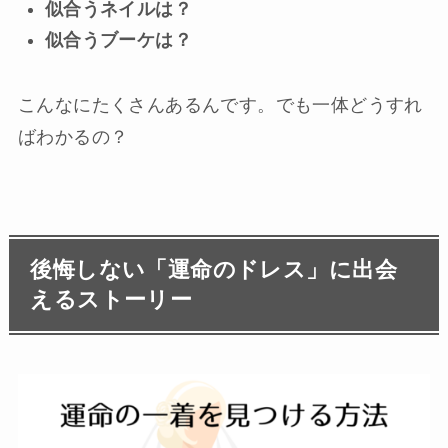
似合うネイルは？
似合うブーケは？
こんなにたくさんあるんです。でも一体どうすれ
ばわかるの？
後悔しない「運命のドレス」に出会
えるストーリー