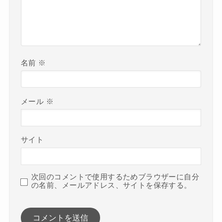
名前
※
メール
※
サイト
次回のコメントで使用するためブラウザーに自分
の名前、メールアドレス、サイトを保存する。