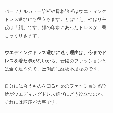
パーソナルカラー診断や骨格診断はウエディング
ドレス選びにも役立ちます。とはいえ、やはり主
役は「顔」です。顔の印象にあったドレスが一番
しっくりきます。
ウエディングドレス選びに迷う理由は、今までド
レスを着た事がないから。
普段のファッションと
は全く違うので、圧倒的に経験不足なのです。
自分に似合うものを知るためのファッション系診
断がウエディングドレス選びにどう役立つのか
、
それには順序が大事です。