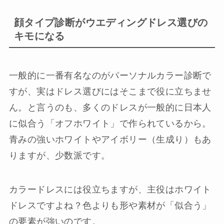
顔タイプ診断がウエディングドレス選びの
キモになる
一般的に一番有名なのがパーソナルカラー診断で
すが、実はドレス選びにはそこまで役に立ちませ
ん。と言うのも、多くのドレスが一般的に日本人
に似合う「オフホワイト」で作られているから。
青みの強いホワイトやアイボリー（生成り）もあ
りますが、少数派です。
カラードレスには役立ちますが、主役はホワイト
ドレスですよね？色よりも形や素材が「似合う」
の要素が強いのです。