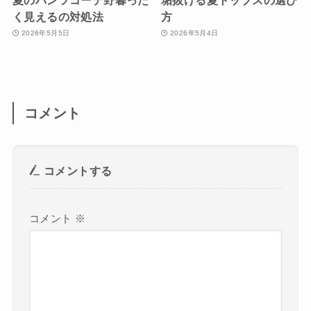
く見えるの対処法
方
2026年5月5日
2026年5月4日
コメント
コメントする
コメント
※