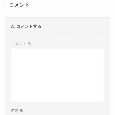
コメント
コメントする
コメント
※
名前
※