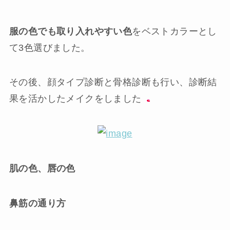
服の色でも取り入れやすい色
をベストカラーとし
て3色選びました。
その後、顔タイプ診断と骨格診断も行い、診断結
果を活かしたメイクをしました
肌の色、唇の色
鼻筋の通り方