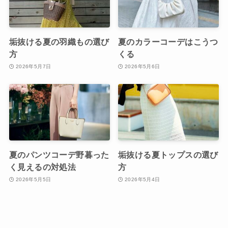
垢抜ける夏の羽織もの選び
夏のカラーコーデはこうつ
方
くる
2026年5月7日
2026年5月6日
夏のパンツコーデ野暮った
垢抜ける夏トップスの選び
く見えるの対処法
方
2026年5月5日
2026年5月4日