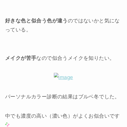
好きな色と似合う色が違う
のではないかと気にな
っている。
メイクが苦手
なので似合うメイクを知りたい。
パーソナルカラー診断の結果はブルベ冬でした。
中でも濃度の高い（濃い色）がよくお似合いです