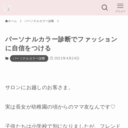
メニュー
ホーム
パーソナルカラー診断
パーソナルカラー診断でファッション
に自信をつける
2021年4月24日
パーソナルカラー診断
サロンにお越しのお客さま。
実は
長女が幼稚園の頃からのママ友
なんです♡
子供たちは小学校で別になりましたが、フレンド