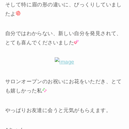
そして特に眉の形の違いに、びっくりしていまし
たよ
自分ではわからない、新しい自分を発見されて、
とても喜んでくださいました
サロンオープンのお祝いにお花をいただき、とて
も嬉しかった私
やっぱり
お友達に会うと元気がもらえます。