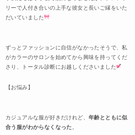
リーで人付き合いの上手な彼女と長いご縁をいた
だいていました
ずっとファッションに自信がなかったそう
で、私
がカラーのサロンを始めてから興味を持ってくだ
さり、トータル診断にお越しくださいました
【お悩み】
カジュアルな服が好きだけれど、
年齢とともに似
合う服がわからなくなった
。