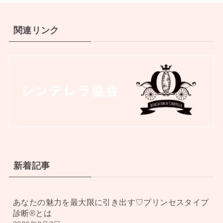
関連リンク
新着記事
あなたの魅力を最大限に引き出す♡プリンセスタイプ
診断®︎とは