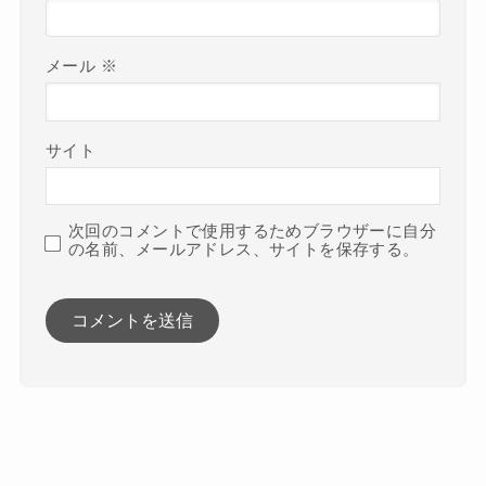
メール
※
サイト
次回のコメントで使用するためブラウザーに自分
の名前、メールアドレス、サイトを保存する。