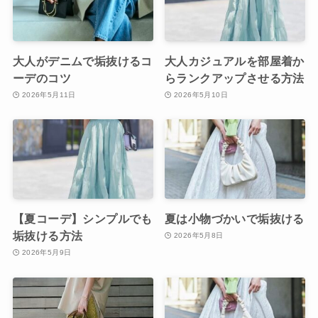
大人がデニムで垢抜けるコ
大人カジュアルを部屋着か
ーデのコツ
らランクアップさせる方法
2026年5月11日
2026年5月10日
【夏コーデ】シンプルでも
夏は小物づかいで垢抜ける
垢抜ける方法
2026年5月8日
2026年5月9日