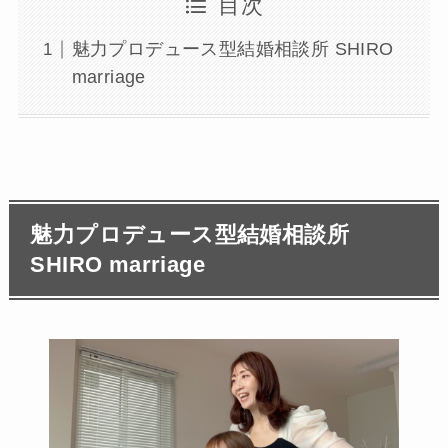
目次
魅力プロデュース型結婚相談所 SHIRO
marriage
魅力プロデュース型結婚相談所
SHIRO marriage