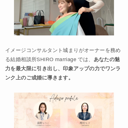
イメージコンサルタント城まりがオーナーを務め
る結婚相談所SHIRO marriage では、
あなたの魅
力を最大限に引き出し、印象アップの力でワンラ
ンク上のご成婚に導きます。