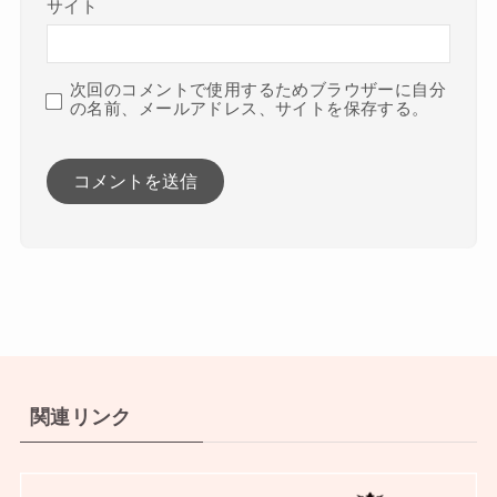
サイト
次回のコメントで使用するためブラウザーに自分
の名前、メールアドレス、サイトを保存する。
関連リンク