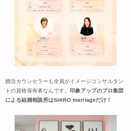
婚活カウンセラーも全員がイメージコンサルタン
トの資格保有者なんです。
印象アップのプロ集団
による結婚相談所はSHIRO marriageだけ！