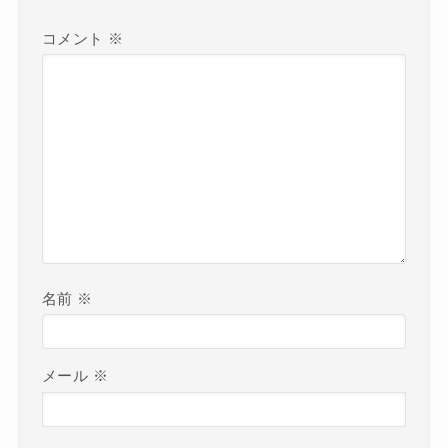
コメント
※
名前
※
メール
※