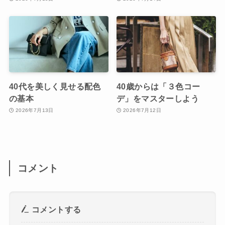
40代を美しく見せる配色
40歳からは「３色コー
の基本
デ」をマスターしよう
2026年7月13日
2026年7月12日
コメント
コメントする