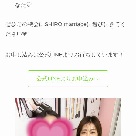
なた♡
ぜひこの機会にSHIRO marriageに遊びにきてく
ださい💗
お申し込みは公式LINEよりお待ちしています！
公式LINEよりお申込み→