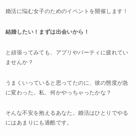
婚活に悩む女子のためのイベントを開催します！
結婚したい！まずは出会いから！
と頑張ってみても、アプリやパーティに疲れてい
ませんか？
うまくいっていると思ってたのに、彼の態度が急
に変わった。私、何かやっちゃったかな？
そんな不安を抱えるあなた。婚活はひとりでやる
にはあまりにも過酷です。