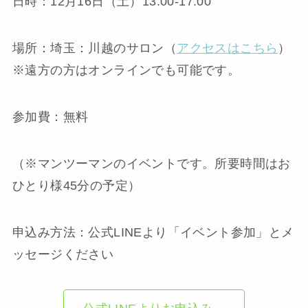
日時：12月16日（土）13:00-17:00
場所：埼玉：川越のサロン（
アクセスはこちら
）
※遠方の方はオンラインでも可能です。
参加費：無料
（※マンツーマンのイベントです。所要時間はお
ひとり様45分の予定）
申込み方法：公式LINEより「イベント参加」とメ
ッセージください