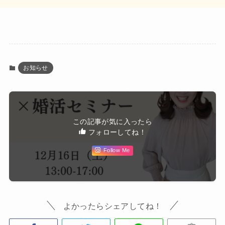
お知らせ
この記事が気に入ったら
フォローしてね！
Follow Me
よかったらシェアしてね！