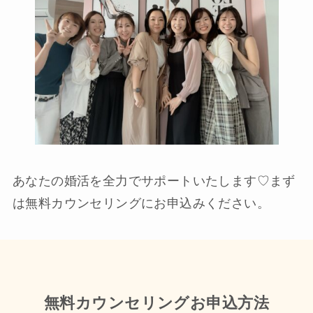
あなたの婚活を全力でサポートいたします♡まず
は無料カウンセリングにお申込みください。
無料カウンセリングお申込方法