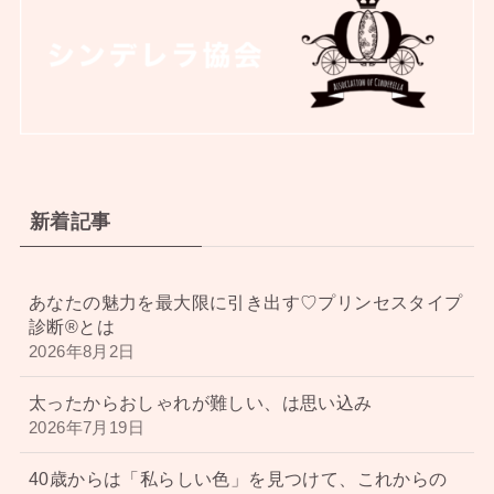
新着記事
あなたの魅力を最大限に引き出す♡プリンセスタイプ
診断®︎とは
2026年8月2日
太ったからおしゃれが難しい、は思い込み
2026年7月19日
40歳からは「私らしい色」を見つけて、これからの