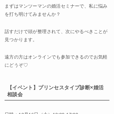
まずはマンツーマンの婚活セミナーで、私に悩み
を打ち明けてみませんか？
話すだけで頭が整理されて、次にやるべきことが
見つかります。
遠方の方はオンラインでも参加できるのでお気軽
にどうぞ♡
【イベント】プリンセスタイプ診断×婚活
相談会