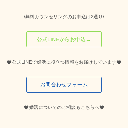
\
/
無料カウンセリングのお申込は2通り
公式LINEからお申込→
公式LINEで婚活に役立つ情報をお届けしています
お問合わせフォーム
婚活についてのご相談もこちらへ