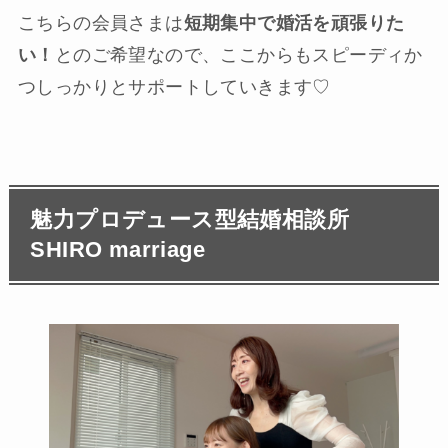
こちらの会員さまは
短期集中で婚活を頑張りた
い！
とのご希望なので、ここからもスピーディか
つしっかりとサポートしていきます♡
魅力プロデュース型結婚相談所
SHIRO marriage