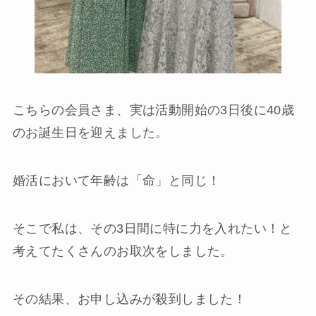
こちらの会員さま、実は活動開始の3日後に40歳
のお誕生日を迎えました。
婚活において年齢は「命」と同じ！
そこで私は、その3日間に特に力を入れたい！と
考えてたくさんのお取次をしました。
その結果、お申し込みが殺到しました！