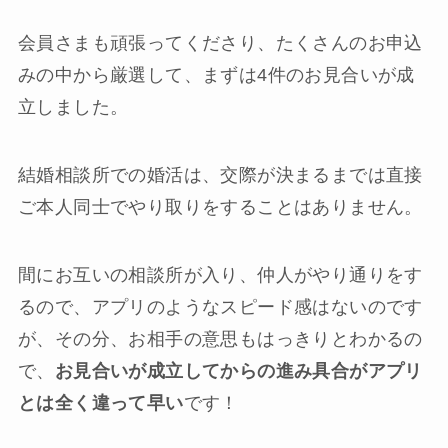
会員さまも頑張ってくださり、たくさんのお申込
みの中から厳選して、まずは4件のお見合いが成
立しました。
結婚相談所での婚活は、交際が決まるまでは直接
ご本人同士でやり取りをすることはありません。
間にお互いの相談所が入り、仲人がやり通りをす
るので、アプリのようなスピード感はないのです
が、その分、お相手の意思もはっきりとわかるの
で、
お見合いが成立してからの進み具合がアプリ
とは全く違って早い
です！