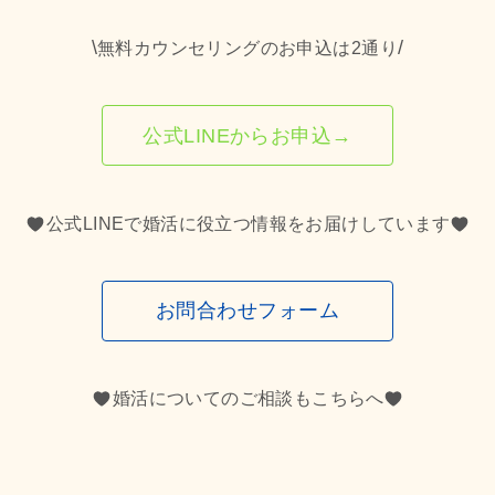
\
/
無料カウンセリングのお申込は2通り
公式LINEからお申込→
公式LINEで婚活に役立つ情報をお届けしています
お問合わせフォーム
婚活についてのご相談もこちらへ