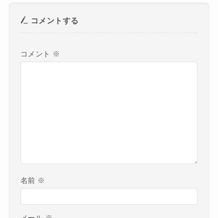
コメントする
コメント
※
名前
※