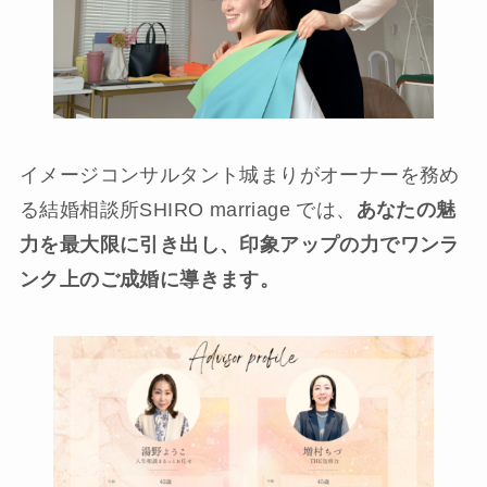
イメージコンサルタント城まりがオーナーを務め
る結婚相談所SHIRO marriage では、
あなたの魅
力を最大限に引き出し、印象アップの力でワンラ
ンク上のご成婚に導きます。