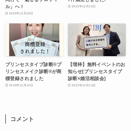
ル」へ！
2023年12月15日
2023年12月18日
プリンセスタイプ診断®︎プ
【増枠】無料イベントのお
リンセスメイク診断®︎が商
知らせ[プリンセスタイプ
標登録されました
診断×婚活相談会]
2023年12月14日
2023年12月13日
コメント