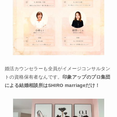
婚活カウンセラーも全員がイメージコンサルタン
トの資格保有者なんです。
印象アップのプロ集団
による結婚相談所はSHIRO marriageだけ！