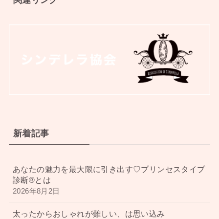
関連リンク
新着記事
あなたの魅力を最大限に引き出す♡プリンセスタイプ
診断®︎とは
2026年8月2日
太ったからおしゃれが難しい、は思い込み