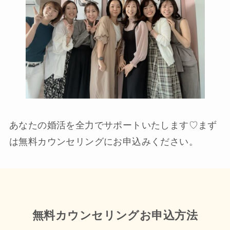
あなたの婚活を全力でサポートいたします♡まず
は無料カウンセリングにお申込みください。
無料カウンセリングお申込方法