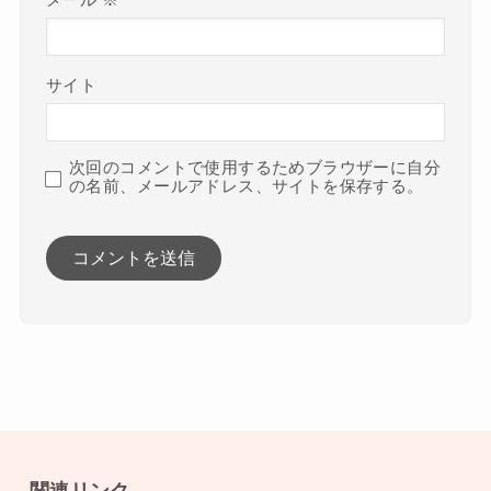
メール
※
サイト
次回のコメントで使用するためブラウザーに自分
の名前、メールアドレス、サイトを保存する。