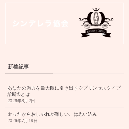
新着記事
あなたの魅力を最大限に引き出す♡プリンセスタイプ
診断®︎とは
2026年8月2日
太ったからおしゃれが難しい、は思い込み
2026年7月19日