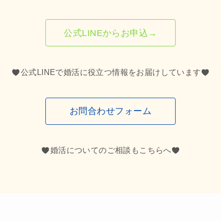
公式LINEからお申込→
公式LINEで婚活に役立つ情報をお届けしています
お問合わせフォーム
婚活についてのご相談もこちらへ