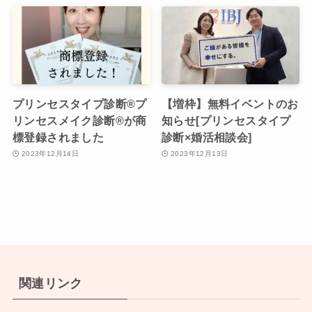
プリンセスタイプ診断®︎プ
【増枠】無料イベントのお
リンセスメイク診断®︎が商
知らせ[プリンセスタイプ
標登録されました
診断×婚活相談会]
2023年12月14日
2023年12月13日
関連リンク