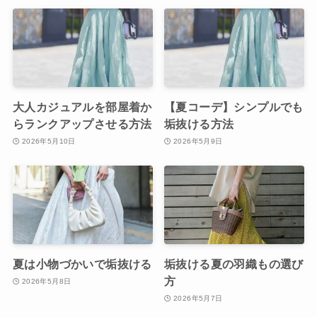
大人カジュアルを部屋着か
【夏コーデ】シンプルでも
らランクアップさせる方法
垢抜ける方法
2026年5月10日
2026年5月9日
夏は小物づかいで垢抜ける
垢抜ける夏の羽織もの選び
方
2026年5月8日
2026年5月7日