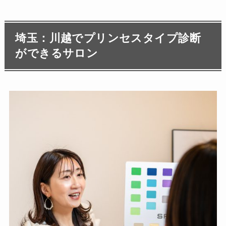
埼玉：川越でプリンセスタイプ診断
ができるサロン