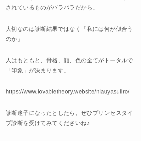
されているものがバラバラだから。
大切なのは診断結果ではなく「私には何が似合う
のか」
人はもともと、骨格、顔、色の全てがトータルで
「印象」が決まります。
https://www.lovabletheory.website/niauyasuiiro/
診断迷子になったとしたら。ぜひプリンセスタイ
プ診断を受けてみてくださいね♪