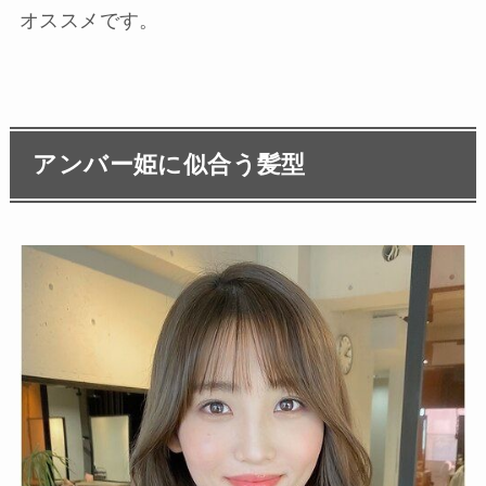
オススメです。
アンバー姫に似合う髪型