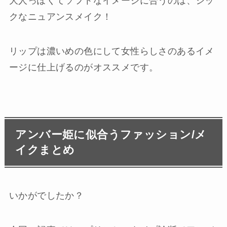
大人っぽくてソフトなイメージに合うのは、シッ
クなニュアンスメイク！
リップは濃いめの色にして女性らしさのあるイメ
ージに仕上げるのがオススメです。
アンバー姫に似合うファッション/メ
イクまとめ
いかがでしたか？