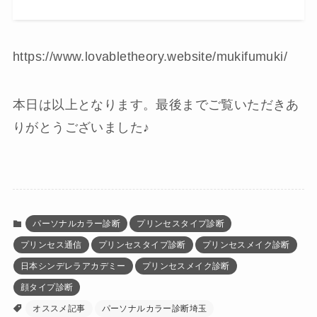
https://www.lovabletheory.website/mukifumuki/
本日は以上となります。最後までご覧いただきあ
りがとうございました♪
パーソナルカラー診断
プリンセスタイプ診断
プリンセス通信
プリンセスタイプ診断
プリンセスメイク診断
日本シンデレラアカデミー
プリンセスメイク診断
顔タイプ診断
オススメ記事
パーソナルカラー診断埼玉