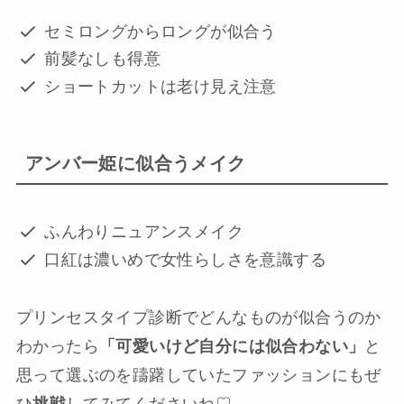
セミロングからロングが似合う
前髪なしも得意
ショートカットは老け見え注意
アンバー姫に似合うメイク
ふんわりニュアンスメイク
口紅は濃いめで女性らしさを意識する
プリンセスタイプ診断でどんなものが似合うのか
わかったら
「可愛いけど自分には似合わない」
と
思って選ぶのを躊躇していたファッションにもぜ