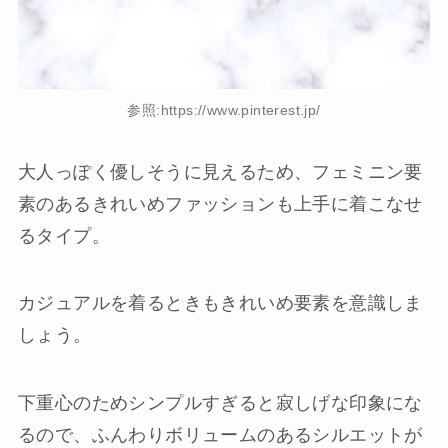
参照:https://www.pinterest.jp/
大人っぽく優しそうに見えるため、フェミニン要
素のあるきれいめファッションも上手に着こなせ
るタイプ。
カジュアルを着るときもきれいめ要素を意識しま
しょう。
下重心のためシンプルすぎると寂しげな印象にな
るので、ふんわりボリュームのあるシルエットが