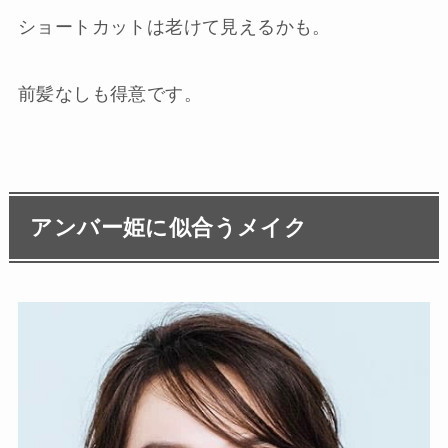
ショートカットは老けて見えるかも。
前髪なしも得意です。
アンバー姫に似合うメイク