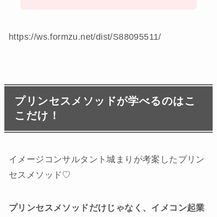
https://ws.formzu.net/dist/S88095511/
プリンセスメソッドが学べるのはこ
こだけ！
イメージコンサルタント城まりが考案したプリン
セスメソッド♡
プリンセスメソッドだけじゃなく、イメコン起業