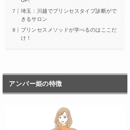
UP!
埼玉：川越でプリンセスタイプ診断がで
きるサロン
プリンセスメソッドが学べるのはここだ
け！
アンバー姫の特徴