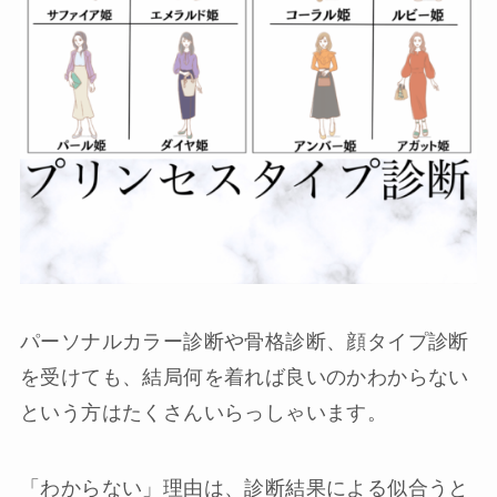
パーソナルカラー診断や骨格診断、顔タイプ診断
を受けても、結局何を着れば良いのかわからない
という方はたくさんいらっしゃいます。
「わからない」理由は、診断結果による似合うと