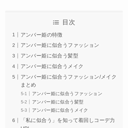
目次
アンバー姫の特徴
アンバー姫に似合うファッション
アンバー姫に似合う髪型
アンバー姫に似合うメイク
アンバー姫に似合うファッション/メイク
まとめ
アンバー姫に似合うファッション
アンバー姫に似合う髪型
アンバー姫に似合うメイク
「私に似合う」を知って着回しコーデ力