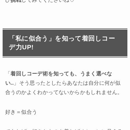
ひ
挑戦
してみてくださいね♡
「私に似合う」を知って着回しコー
デ力UP!
「
着回しコーデ術を知っても、うまく選べな
い..
」そう思ったとしたらあなたは自分に何が似
合うのかよくわかってないからかもしれません。
好き＝似合う