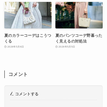
夏のカラーコーデはこうつ
夏のパンツコーデ野暮った
くる
く見えるの対処法
2026年5月6日
2026年5月5日
コメント
コメントする