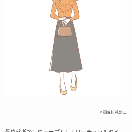
※画像転載禁止
骨格診断ではウェーブもしくはナチュラルタイ