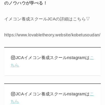
のノウハウが学べる！
イメコン養成スクールJCAの詳細はこちら▽
https://www.lovabletheory.website/kobetusoudan/
JCAイメコン養成スクールnstagramは
こ
ちら
JCAイメコン養成スクールnstagramは
こ
ちら