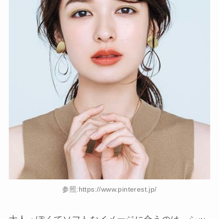
参照:https://www.pinterest.jp/