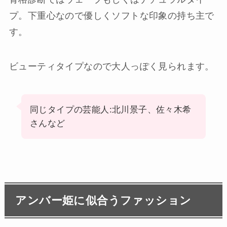
プ。下重心なので優しくソフトな印象の持ち主で
す。
ビューティタイプなので大人っぽく見られます。
同じタイプの芸能人:北川景子、佐々木希
さんなど
アンバー姫に似合うファッション