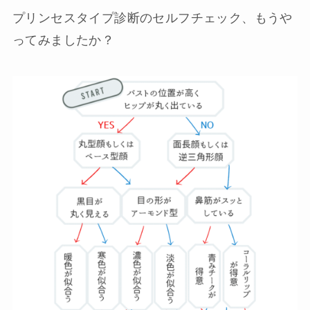
プリンセスタイプ診断のセルフチェック、もうや
ってみましたか？