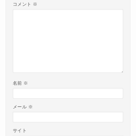
コメント
※
名前
※
メール
※
サイト