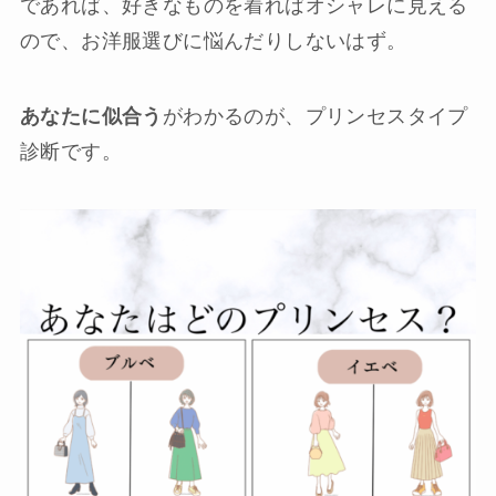
であれば、好きなものを着ればオシャレに見える
ので、お洋服選びに悩んだりしないはず。
あなたに似合う
がわかるのが、プリンセスタイプ
診断です。