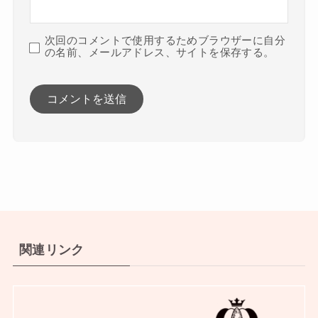
次回のコメントで使用するためブラウザーに自分
の名前、メールアドレス、サイトを保存する。
関連リンク