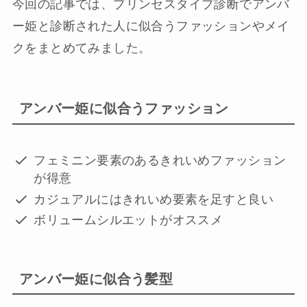
今回の記事では、プリンセスタイプ診断でアンバ
ー姫と診断された人に似合うファッションやメイ
クをまとめてみました。
アンバー姫に似合うファッション
フェミニン要素のあるきれいめファッション
が得意
カジュアルにはきれいめ要素を足すと良い
ボリュームシルエットがオススメ
アンバー姫に似合う髪型