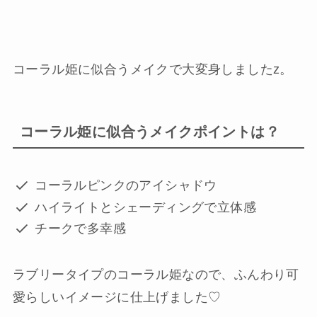
コーラル姫に似合うメイクで大変身しましたz。
コーラル姫に似合うメイクポイントは？
コーラルピンクのアイシャドウ
ハイライトとシェーディングで立体感
チークで多幸感
ラブリータイプのコーラル姫なので、ふんわり可
愛らしいイメージに仕上げました♡