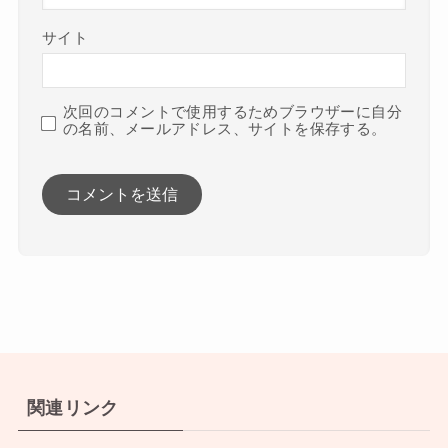
サイト
次回のコメントで使用するためブラウザーに自分
の名前、メールアドレス、サイトを保存する。
関連リンク