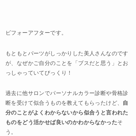
ビフォーアフターです。
もともとパーツがしっかりした美人さんなのです
が、なぜかご自分のことを「ブスだと思う」とお
っしゃっていてびっくり！
過去に他サロンでパーソナルカラー診断や骨格診
断を受けて似合うものを教えてもらったけど、
自
分のことがよくわからないから似合うと言われた
ものをどう活かせば良いのかわからなかった
そ
う。