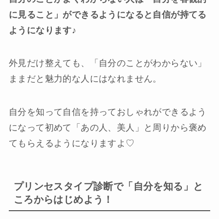
に見ること」ができるようになると自信が持てる
ようになります♪
外見だけ整えても、「自分のことがわからない」
ままだと魅力的な人にはなれません。
自分を知って自信を持っておしゃれができるよう
になって初めて「あの人、美人」と周りから褒め
てもらえるようになりますよ♡
プリンセスタイプ診断で「自分を知る」と
ころからはじめよう！