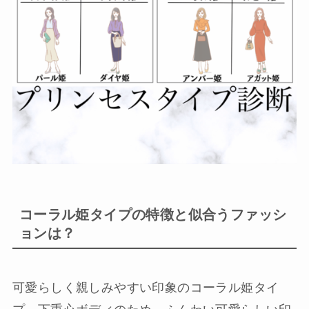
コーラル姫タイプの特徴と似合うファッシ
ョンは？
可愛らしく親しみやすい印象のコーラル姫タイ