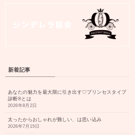
新着記事
あなたの魅力を最大限に引き出す♡プリンセスタイプ
診断®︎とは
2026年8月2日
太ったからおしゃれが難しい、は思い込み
2026年7月19日