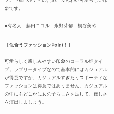
プ。下重心ボディのため、ふんわい可愛らしい印
象です。
●有名人 藤田ニコル 永野芽郁 桐谷美玲
【
似合うファッションPoint！
】
可愛らしく親しみやすい印象のコーラル姫タイ
プ。ラブリータイプなので基本的にはカジュアル
が得意ですが、カジュアルすぎたりスポーティな
ファッションは得意ではありません。カジュアル
の中にもどこかに女の子らしさを足して、優しさ