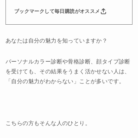
ブックマークして毎日購読がオススメ
あなたは自分の魅力を知っていますか？
パーソナルカラー診断や骨格診断、顔タイプ診断
を受けても、その結果をうまく活かせない人は、
「自分の魅力がわからない」ことが多いです。
こちらの方もそんな人のひとり。