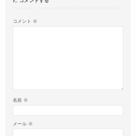
コメントする
コメント
※
名前
※
メール
※