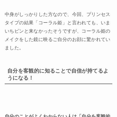
中身がしっかりした方なので、今回、プリンセス
タイプの結果「コーラル姫」と言われても、いま
いちピンと来なかったそうですが、コーラル姫の
メイクをした鏡に映るご自分のお顔に驚かれてい
ました。
自分を客観的に知ることで自信が持てるよ
うになる！
自分のことがよくわからない人は「自分を客観的