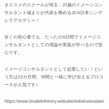
オススメのスクールが埼玉：川越のイメージコン
サルタント城まりが代表を務めるJCA日本シンデ
レラアカデミー！
全くの初心者でも、たったの3日間でイメージコ
ンサルタントとしての理論や実践が学べるので安
心です。
イメージコンサルタントとして起業したい！とい
う方は10カ月間、仲間と一緒に学び合えるプロコ
ースが人気です♪
https://www.lovabletheory.website/kobetusoudan/