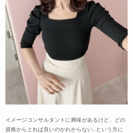
イメージコンサルタントに興味があるけど、どの
資格からとれば良いのかわからない..という方に