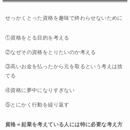
せっかくとった資格を趣味で終わらせないために
①資格をとる目的を考える
②なぜその資格をとりたいのか考える
③高いお金を払ったから元を取るという考えは捨
てる
④資格に夢中になりすぎない
⑤とにかく行動を繰り返す
資格＝起業を考えている人には特に必要な考え方