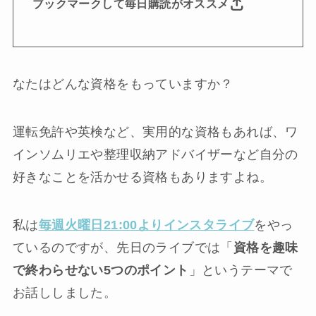
ブックマークして毎日購読がオススメ
なたはどんな資格をもっていますか？
運転免許や英検など、実用的な資格もあれば、ワ
インソムリエや整理収納アドバイザーなど自分の
好きなことを活かせる資格もありますよね。
私は
毎週火曜日21:00よりインスタライブ
をやっ
ているのですが、先日のライブでは「
資格を趣味
で終わらせない5つのポイント
」というテーマで
お話ししました。