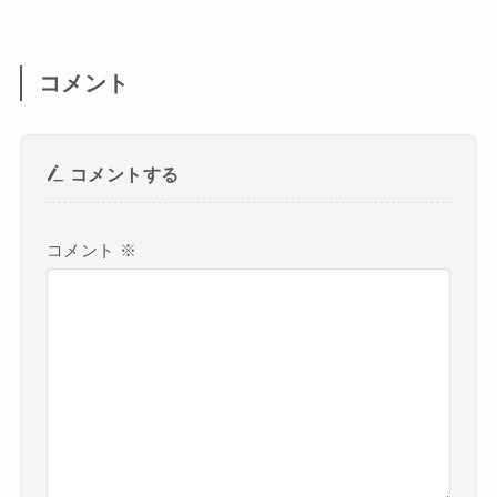
コメント
コメントする
コメント
※