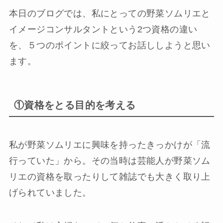
本日のブログでは、私にとっての野菜ソムリエと
イメージコンサルタントという2つ資格の違い
を、５つのポイントに絞ってお話ししようと思い
ます。
①資格をとる目的を考える
私が野菜ソムリエに興味を持ったきっかけが「流
行っていた」から。その当時は芸能人が野菜ソム
リエの資格を取ったりして雑誌でも大きく取り上
げられていました。