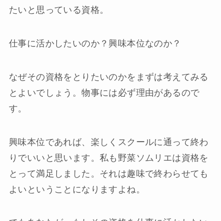
たいと思っている資格。
仕事に活かしたいのか？興味本位なのか？
なぜその資格をとりたいのかをまずは考えてみる
とよいでしょう。物事には必ず理由があるので
す。
興味本位であれば、楽しくスクールに通って終わ
りでいいと思います。私も野菜ソムリエは資格を
とって満足しました。それは趣味で終わらせても
よいということになりますよね。