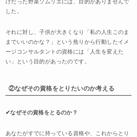
けだった野菜ソムリエには、目的がありませんで
した。
それに対し、子供が大きくなり「私の人生このま
までいいのかな？」という焦りから行動したイメ
ージコンサルタントの資格には「人生を変えた
い」という目的があったのです。
②なぜその資格をとりたいのか考える
✔︎なぜその資格をとるのか？
あなたがすでに持っている資格や、これからとり