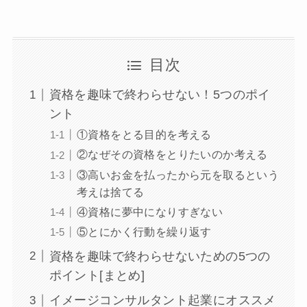
目次
資格を趣味で終わらせない！5つのポイ
ント
①資格をとる目的を考える
②なぜその資格をとりたいのか考える
③高いお金を払ったから元を取るという
考えは捨てる
④資格に夢中になりすぎない
⑤とにかく行動を繰り返す
資格を趣味で終わらせないための5つの
ポイント[まとめ]
イメージコンサルタント起業にオススメ