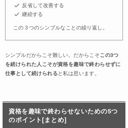
反省して改善する
継続する
この３つのシンプルなことの繰り返し。
シンプルだからこそ難しい。だからこそ
この3つ
を続けられた人こそが資格を趣味で終わらせずに
仕事として続けられる
と私は思います。
資格を趣味で終わらせないための5つ
のポイント[まとめ]