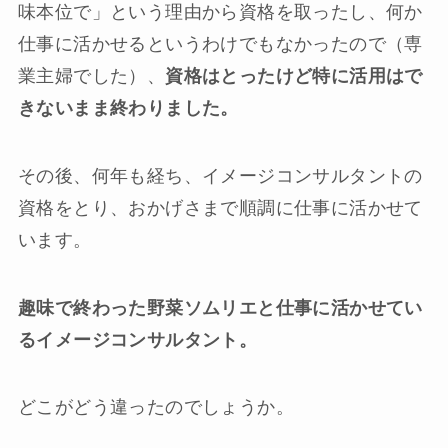
味本位で」という理由から資格を取ったし、何か
仕事に活かせるというわけでもなかったので（専
業主婦でした）、
資格はとったけど特に活用はで
きないまま終わりました。
その後、何年も経ち、イメージコンサルタントの
資格をとり、おかげさまで順調に仕事に活かせて
います。
趣味で終わった野菜ソムリエと仕事に活かせてい
るイメージコンサルタント。
どこがどう違ったのでしょうか。