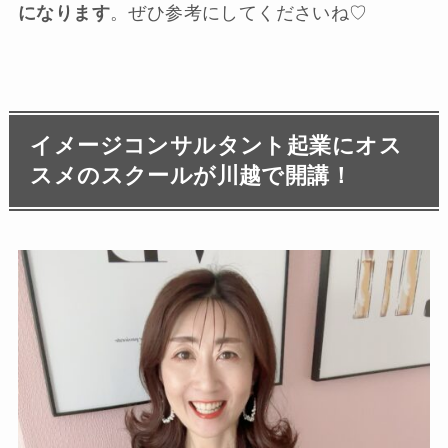
になります
。ぜひ参考にしてくださいね♡
イメージコンサルタント起業にオス
スメのスクールが川越で開講！