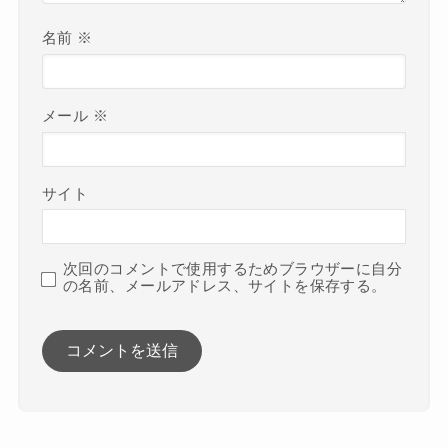
名前
※
メール
※
サイト
次回のコメントで使用するためブラウザーに自分
の名前、メールアドレス、サイトを保存する。