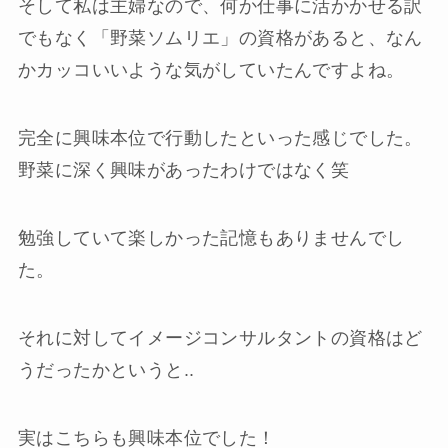
そして私は主婦なので、何か仕事に活かかせる訳
でもなく「野菜ソムリエ」の資格があると、なん
かカッコいいような気がしていたんですよね。
完全に興味本位で行動したといった感じでした。
野菜に深く興味があったわけではなく笑
勉強していて楽しかった記憶もありませんでし
た。
それに対してイメージコンサルタントの資格はど
うだったかというと..
実はこちらも興味本位でした！