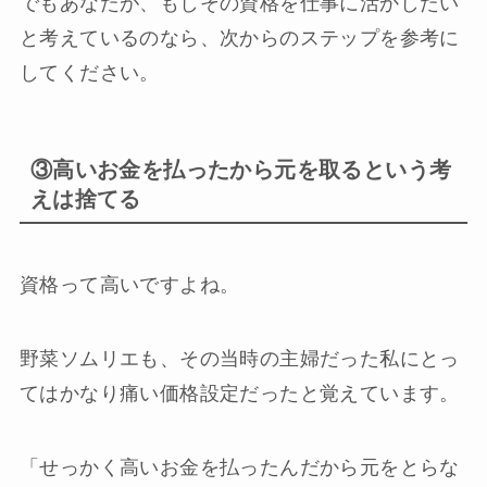
でもあなたが、もしその資格を仕事に活かしたい
と考えているのなら、次からのステップを参考に
してください。
③高いお金を払ったから元を取るという考
えは捨てる
資格って高いですよね。
野菜ソムリエも、その当時の主婦だった私にとっ
てはかなり痛い価格設定だったと覚えています。
「せっかく高いお金を払ったんだから元をとらな