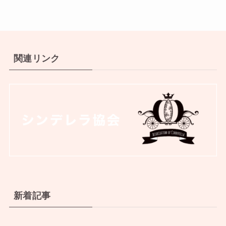
関連リンク
新着記事