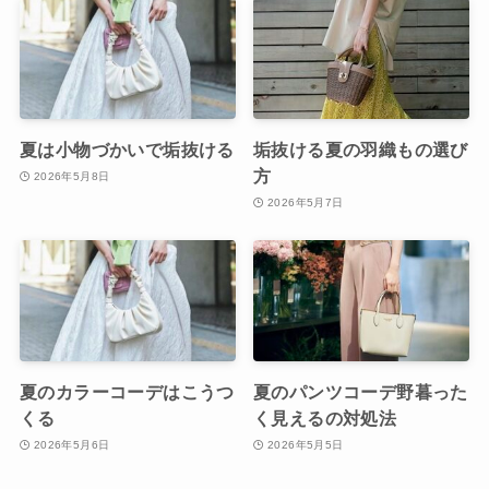
夏は小物づかいで垢抜ける
垢抜ける夏の羽織もの選び
方
2026年5月8日
2026年5月7日
夏のカラーコーデはこうつ
夏のパンツコーデ野暮った
くる
く見えるの対処法
2026年5月6日
2026年5月5日