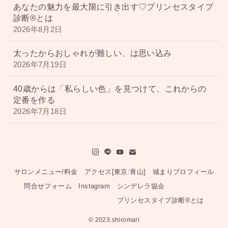
あなたの魅力を最大限に引き出す♡プリンセスタイプ
診断®︎とは
2026年8月2日
太ったからおしゃれが難しい、は思い込み
2026年7月19日
40歳からは「私らしい色」を見つけて、これからの
定番を作る
2026年7月18日
サロンメニュー/料金
アクセス[東京:青山]
城まりプロフィール
問合せフォーム
Instagram
シンデレラ協会
プリンセスタイプ診断®︎とは
©
2023.shiromari