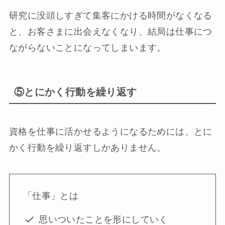
研究に没頭しすぎて集客にかける時間がなくなる
と、お客さまに出会えなくなり、結局は仕事につ
ながらないことになってしまいます。
⑤とにかく行動を繰り返す
資格を仕事に活かせるようになるためには、とに
かく行動を繰り返すしかありません。
「仕事」とは
思いついたことを形にしていく