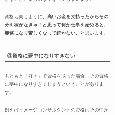
資格も同じように、
高いお金を支払ったからその
分を稼がなきゃ！と思って何か仕事を始めると、
義務になり苦しくなって続かない、
と思います。
④資格に夢中になりすぎない
もともと「好き」で資格を取った場合、その資格
に夢中になりすぎてしまうということがありま
す。
例えばイメージコンサルタントの資格はその中身