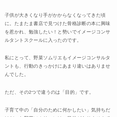
子供が大きくなり手がかからなくなってきた頃
に。たまたま書店で見つけた骨格診断の本に興味
を惹かれ、勉強したい！と勢いでイメージコンサ
ルタントスクールに入ったのです。
私にとって、野菜ソムリエもイメージコンサルタ
ントも、行動のきっかけにあまり違いはありませ
んでした。
ただ、その2つで違うのは「目的」です。
子育て中の「自分のために何かしたい」気持ちだ