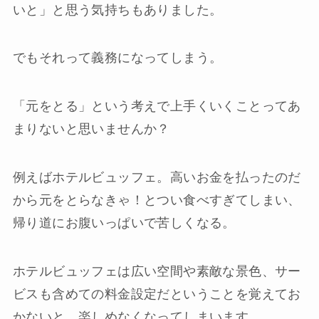
いと」と思う気持ちもありました。
でもそれって義務になってしまう。
「元をとる」という考えで上手くいくことってあ
まりないと思いませんか？
例えばホテルビュッフェ。高いお金を払ったのだ
から元をとらなきゃ！とつい食べすぎてしまい、
帰り道にお腹いっぱいで苦しくなる。
ホテルビュッフェは広い空間や素敵な景色、サー
ビスも含めての料金設定だということを覚えてお
かないと、楽しめなくなってしまいます。