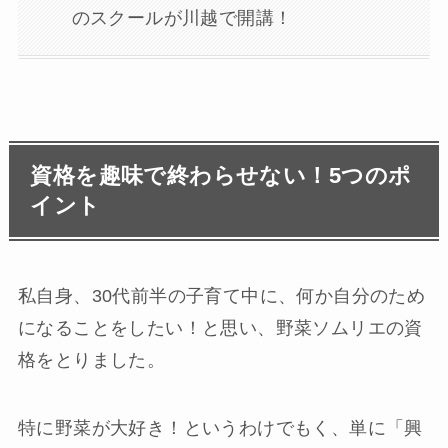
のスクールが川越で開講！
資格を趣味で終わらせない！5つのポ
イント
私自身、30代前半の子育て中に、何か自分のため
になることをしたい！と思い、野菜ソムリエの資
格をとりました。
特に野菜が大好き！というわけでもく、単に「興