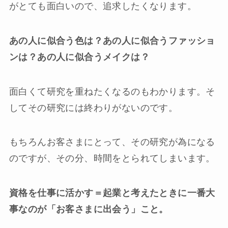
がとても面白いので、追求したくなります。
あの人に似合う色は？あの人に似合うファッショ
ンは？あの人に似合うメイクは？
面白くて研究を重ねたくなるのもわかります。そ
してその研究には終わりがないのです。
もちろんお客さまにとって、その研究が為になる
のですが、その分、時間をとられてしまいます。
資格を仕事に活かす＝起業と考えたときに一番大
事なのが「お客さまに出会う」こと。