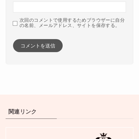
次回のコメントで使用するためブラウザーに自分
の名前、メールアドレス、サイトを保存する。
関連リンク