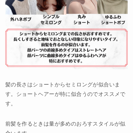
髪の長さはショートからセミロングが似合いま
す。ショートヘアーが特に似合うのでオススメで
す。
前髪を作るときは量が多めのおろすスタイルが似