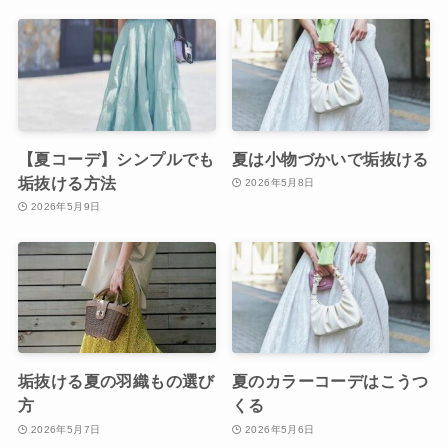
【夏コーデ】シンプルでも
夏は小物づかいで垢抜ける
垢抜ける方法
2026年5月8日
2026年5月9日
垢抜ける夏の羽織もの選び
夏のカラーコーデはこうつ
方
くる
2026年5月7日
2026年5月6日