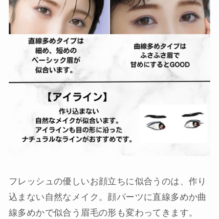
フレッシュの優しいお顔立ちに似合うのは、作り
込まない自然なメイク。顔パーツに直線多めか曲
線多めかで似合う眉毛の形も変わってきます。