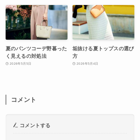
夏のパンツコーデ野暮った
垢抜ける夏トップスの選び
く見えるの対処法
方
2026年5月5日
2026年5月4日
コメント
コメントする