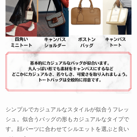
シンプルでカジュアルなスタイルが似合うフレッ
シュ。似合うバッグの形もカジュアルなタイプで
す。顔パーツに合わせてシルエットを選ぶと良い