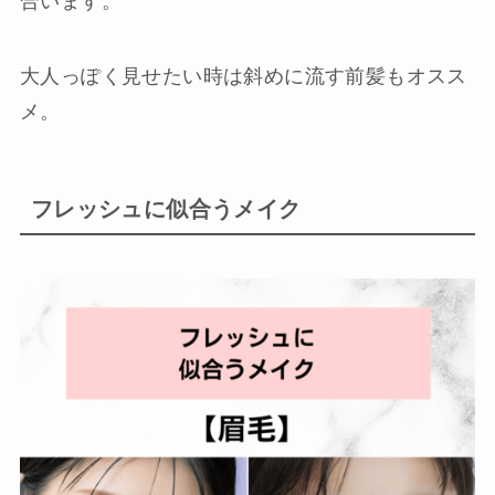
合います。
大人っぽく見せたい時は斜めに流す前髪もオスス
メ。
フレッシュに似合うメイク