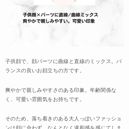
子供顔で、顔パーツに曲線と直線のミックス。バ
ランスの良いお顔立ちの方です。
爽やかで親しみやすさのある印象。年齢関係な
く、可愛い雰囲気をお持ちです。
そのため、落ち着きのある大人っぽいファッショ
ンは顔に合わず、なんとなく違和感を感じてしま