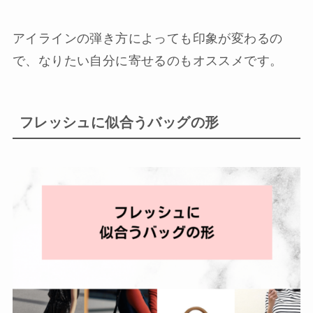
アイラインの弾き方によっても印象が変わるの
で、なりたい自分に寄せるのもオススメです。
フレッシュに似合うバッグの形