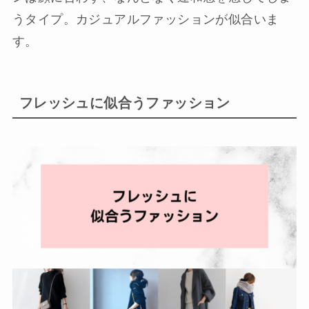
うタイプ。カジュアルファッションが似合いま
す。
フレッシュに似合うファッション