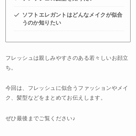
ソフトエレガントはどんなメイクが似合
うのか知りたい
フレッシュは親しみやすさのある若々しいお顔立
ち。
今回は、フレッシュに似合うファッションやメイ
ク、髪型などをまとめてお伝えします。
ぜひ最後までご覧ください♪