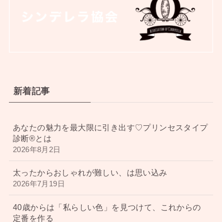
新着記事
あなたの魅力を最大限に引き出す♡プリンセスタイプ
診断®︎とは
2026年8月2日
太ったからおしゃれが難しい、は思い込み
2026年7月19日
40歳からは「私らしい色」を見つけて、これからの
定番を作る