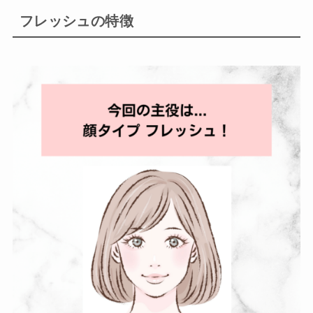
フレッシュの特徴