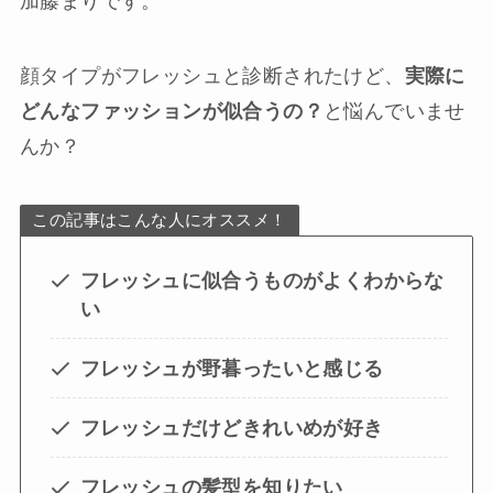
加藤まりです。
顔タイプがフレッシュと診断されたけど、
実際に
どんなファッションが似合うの？
と悩んでいませ
んか？
この記事はこんな人にオススメ！
フレッシュに似合うものがよくわからな
い
フレッシュが野暮ったいと感じる
フレッシュだけどきれいめが好き
フレッシュの髪型を知りたい