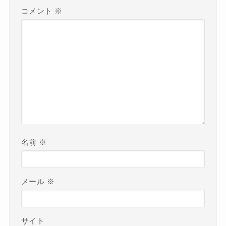
コメント
※
名前
※
メール
※
サイト