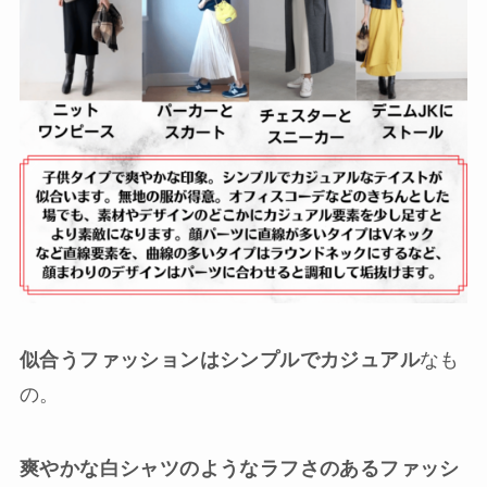
似合うファッションはシンプルでカジュアル
なも
の。
爽やかな白シャツのようなラフさのあるファッシ