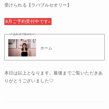
受けられる【ラバブルセオリー】
8月ご予約受付中です♪
あわせて読みたい
ホーム
本日は以上となります。最後までご覧いただきあ
りがとうございました♡