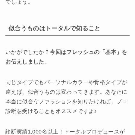
でしょう。
似合うものはトータルで知ること
いかがでしたか？
今回はフレッシュの「基本」を
お伝えしました。
同じタイプでもパーソナルカラーや骨格タイプが
違えば、似合うものは変わってきます。あなたに
本当に似合うファッションを知りたければ、プロ
診断を受けることもオススメですよ♪
診断実績1,000名以上！トータルプロデュースが