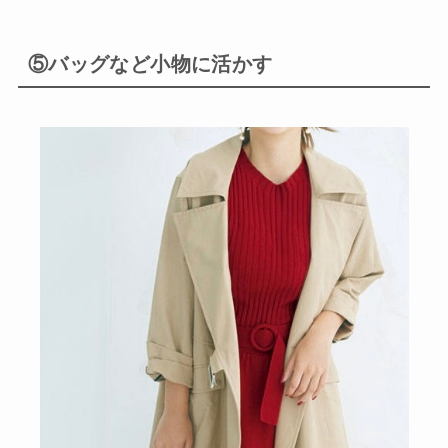
⑤バッグなど小物に活かす