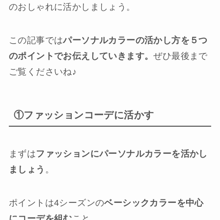
のおしゃれに活かしましょう。
この記事では
パーソナルカラーの活かし方を５つ
のポイントでお伝えしていきます。
ぜひ最後まで
ご覧くださいね♪
①ファッションコーデに活かす
まずは
ファッションにパーソナルカラーを活かし
ましょう
。
ポイントは4シーズンの
ベーシックカラーを中心
にコーデを組む
こと。