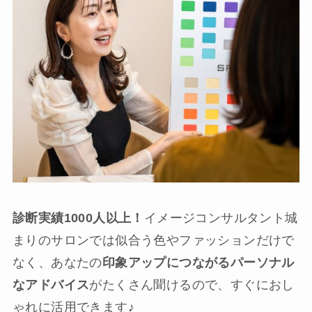
診断実績1000人以上！
イメージコンサルタント城
まりのサロンでは似合う色やファッションだけで
なく、あなたの
印象アップにつながるパーソナル
なアドバイス
がたくさん聞けるので、すぐにおし
ゃれに活用できます♪