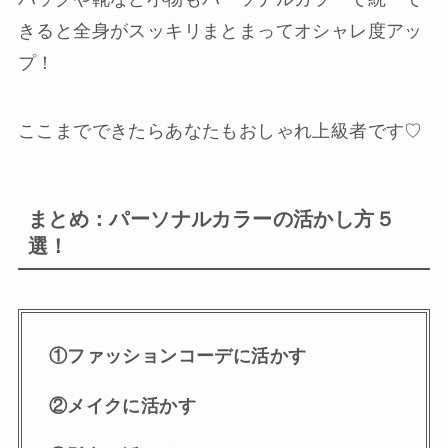
きると全身がスッキリまとまってオシャレ度アッ
プ！
ここまでできたらあなたもおしゃれ上級者です♡
まとめ：パーソナルカラーの活かし方５
選！
①ファッションコーデに活かす
②メイクに活かす