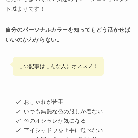
ト城まりです！
自分のパーソナルカラーを知ってもどう活かせば
いいのかわからない。
この記事はこんな人にオススメ！
おしゃれが苦手
いつも無難な色の服しか着ない
色のオシャレが気になる
アイシャドウを上手に選べない