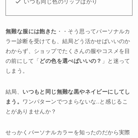
いつも同じ色のリップばかり
無難な服には飽きた
・・そう思ってパーソナルカ
ラー診断を受けても、結局どう活かせばいいのか
わからず、ショップでたくさんの服やコスメを目
の前にして「
どの色を選べばいいの？
」と迷って
しまう。
結局、
いつもと同じ無難な黒やネイビーにしてし
まう。
ワンパターンでつまらないな..と感じるこ
とがありませんか？
せっかくパーソナルカラーを知ったのだから実際