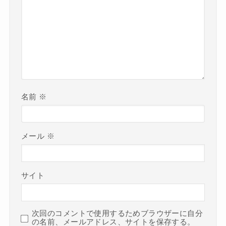
名前
※
メール
※
サイト
次回のコメントで使用するためブラウザーに自分
の名前、メールアドレス、サイトを保存する。