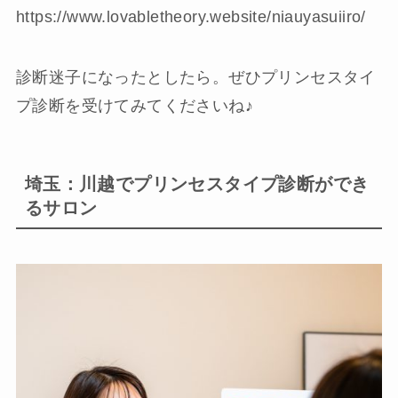
https://www.lovabletheory.website/niauyasuiiro/
診断迷子になったとしたら。ぜひプリンセスタイ
プ診断を受けてみてくださいね♪
埼玉：川越でプリンセスタイプ診断ができ
るサロン