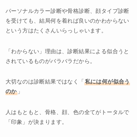
パーソナルカラー診断や骨格診断、顔タイプ診断
を受けても、結局何を着れば良いのかわからない
という方はたくさんいらっしゃいます。
「わからない」理由は、診断結果による似合うと
されているものがバラバラだから。
大切なのは診断結果ではなく「
私には何が似合う
のか
」
人はもともと、骨格、顔、色の全てがトータルで
「印象」が決まります。