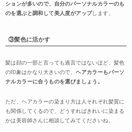
ションが多いので、自分のパーソナルカラーのも
のを選ぶと調和して美人度がアップ
します。
③髪色に活かす
髪は顔の一部と言っても過言ではないほど、髪色
の印象はかなり大きいので、
ヘアカラーもパーソ
ナルカラーに合うものを選びましょう。
ただ、ヘアカラーの染まり方は人それぞれ髪質に
も関係してくるので、どうすればきれいに染まる
かは美容師さんに相談してみてくださいね。