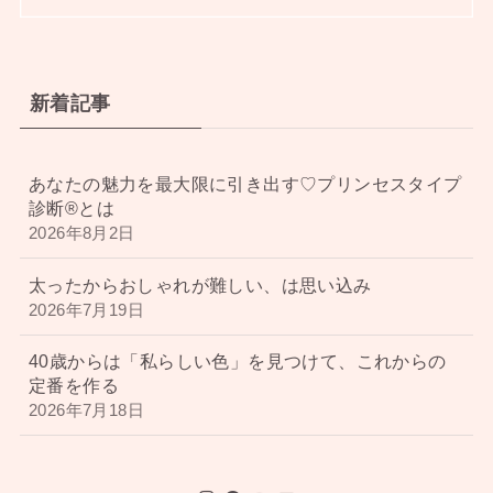
新着記事
あなたの魅力を最大限に引き出す♡プリンセスタイプ
診断®︎とは
2026年8月2日
太ったからおしゃれが難しい、は思い込み
2026年7月19日
40歳からは「私らしい色」を見つけて、これからの
定番を作る
2026年7月18日