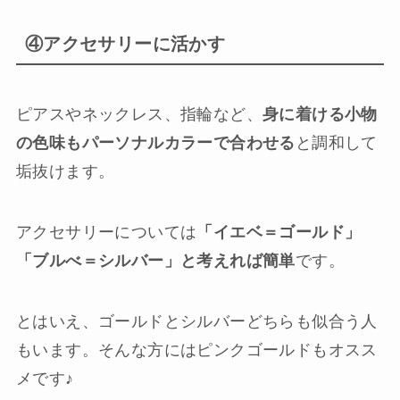
④アクセサリーに活かす
ピアスやネックレス、指輪など、
身に着ける小物
の色味もパーソナルカラーで合わせる
と調和して
垢抜けます。
アクセサリーについては
「イエベ＝ゴールド」
「ブルべ＝シルバー」と考えれば簡単
です。
とはいえ、ゴールドとシルバーどちらも似合う人
もいます。そんな方にはピンクゴールドもオスス
メです♪