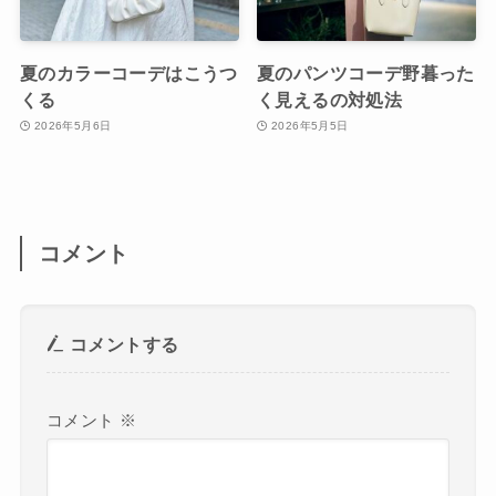
夏のカラーコーデはこうつ
夏のパンツコーデ野暮った
くる
く見えるの対処法
2026年5月6日
2026年5月5日
コメント
コメントする
コメント
※