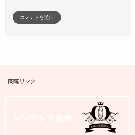
関連リンク