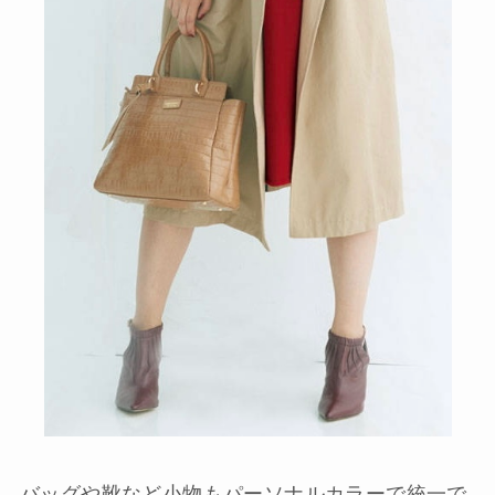
バッグや靴など小物もパーソナルカラーで統一で