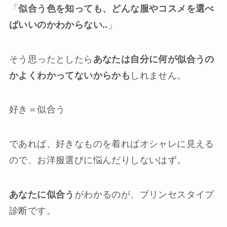
「
似合う色を知っても、どんな服やコスメを選べ
ばいいのかわからない..
」
そう思ったとしたら
あなたは自分に何が似合うの
かよくわかってないからかも
しれません。
好き＝似合う
であれば、好きなものを着ればオシャレに見える
ので、お洋服選びに悩んだりしないはず。
あなたに似合う
がわかるのが、プリンセスタイプ
診断です。