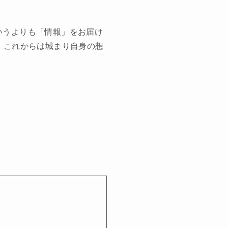
いうよりも「情報」をお届け
）これからは城まり自身の想