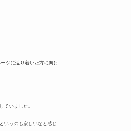
ページに辿り着いた方に向け
。
していました。
というのも寂しいなと感じ