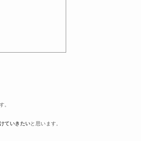
す。
けていきたい
と思います。