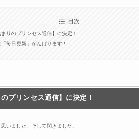
目次
城まりのプリンセス通信】に決定！
は「毎日更新」がんばります！
りのプリンセス通信】に決定！
と思いました。そして閃きました。