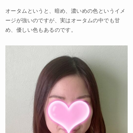
オータムというと、暗め、濃いめの色というイメ
ージが強いのですが、実はオータムの中でも甘
め、優しい色もあるのです。