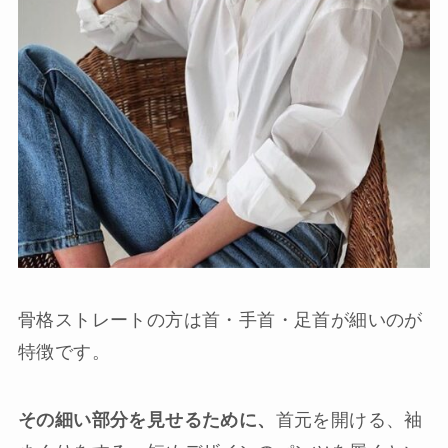
骨格ストレートの方は首・手首・足首が細いのが
特徴です。
その細い部分を見せるために、
首元を開ける、袖