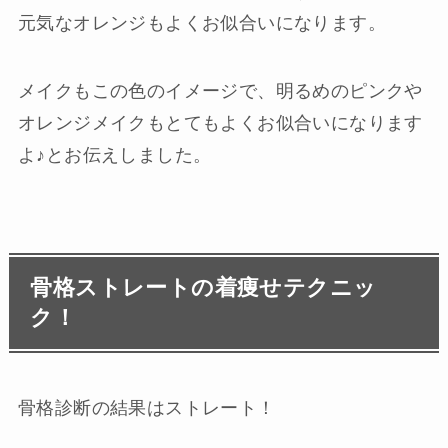
元気なオレンジもよくお似合いになります。
メイクもこの色のイメージで、明るめのピンクや
オレンジメイクもとてもよくお似合いになります
よ♪とお伝えしました。
骨格ストレートの着痩せテクニッ
ク！
骨格診断の結果はストレート！