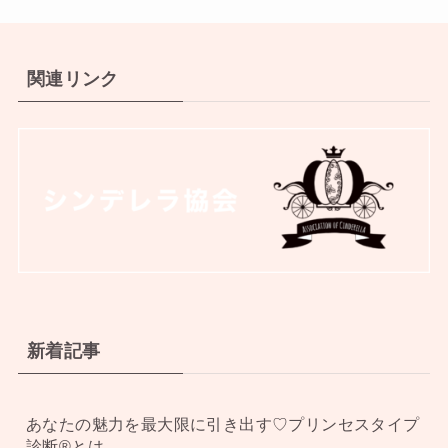
関連リンク
新着記事
あなたの魅力を最大限に引き出す♡プリンセスタイプ
診断®︎とは