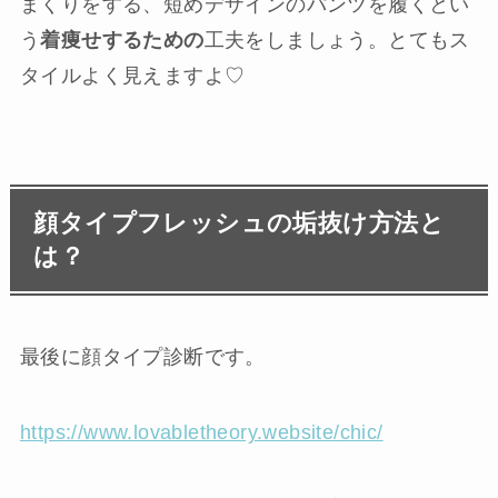
まくりをする、短めデザインのパンツを履くとい
う
着痩せするための
工夫をしましょう。とてもス
タイルよく見えますよ♡
顔タイプフレッシュの垢抜け方法と
は？
最後に顔タイプ診断です。
https://www.lovabletheory.website/chic/