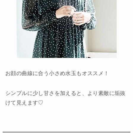
お顔の曲線に合う小さめ水玉もオススメ！
シンプルに少し甘さを加えると、より素敵に垢抜
けて見えます♡