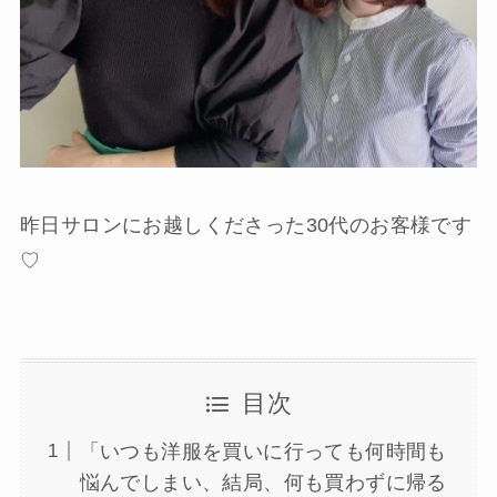
昨日サロンにお越しくださった30代のお客様です
♡
目次
「いつも洋服を買いに行っても何時間も
悩んでしまい、結局、何も買わずに帰る