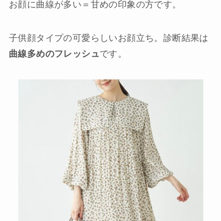
お顔に曲線が多い＝甘めの印象の方です。
子供顔タイプの可愛らしいお顔立ち。診断結果は
曲線多めのフレッシュ
です。