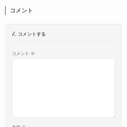
コメント
コメントする
コメント
※