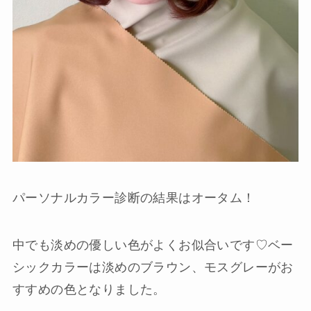
パーソナルカラー診断の結果はオータム！
中でも淡めの優しい色がよくお似合いです♡ベー
シックカラーは淡めのブラウン、モスグレーがお
すすめの色となりました。