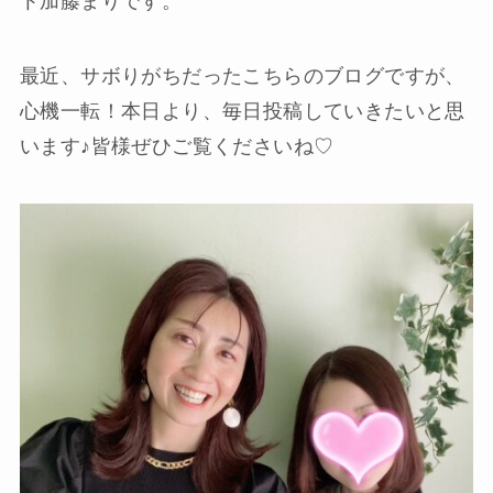
ト加藤まりです。
最近、サボりがちだったこちらのブログですが、
心機一転！本日より、毎日投稿していきたいと思
います♪皆様ぜひご覧くださいね♡