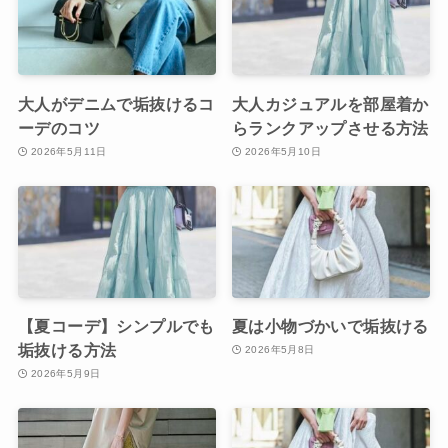
大人がデニムで垢抜けるコ
大人カジュアルを部屋着か
ーデのコツ
らランクアップさせる方法
2026年5月11日
2026年5月10日
【夏コーデ】シンプルでも
夏は小物づかいで垢抜ける
垢抜ける方法
2026年5月8日
2026年5月9日