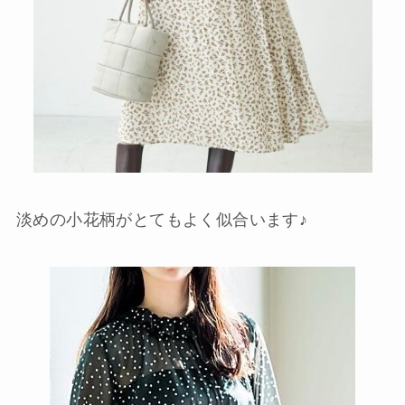
淡めの小花柄がとてもよく似合います♪