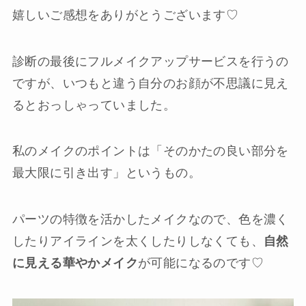
嬉しいご感想をありがとうございます♡
診断の最後にフルメイクアップサービスを行うの
ですが、いつもと違う自分のお顔が不思議に見え
るとおっしゃっていました。
私のメイクのポイントは「そのかたの良い部分を
最大限に引き出す」というもの。
パーツの特徴を活かしたメイクなので、色を濃く
したりアイラインを太くしたりしなくても、
自然
に見える華やかメイク
が可能になるのです♡