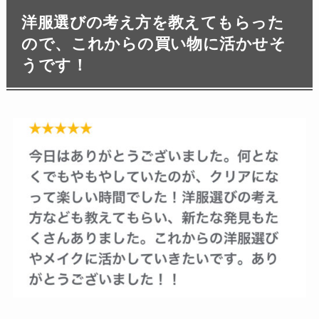
洋服選びの考え方を教えてもらった
ので、これからの買い物に活かせそ
うです！