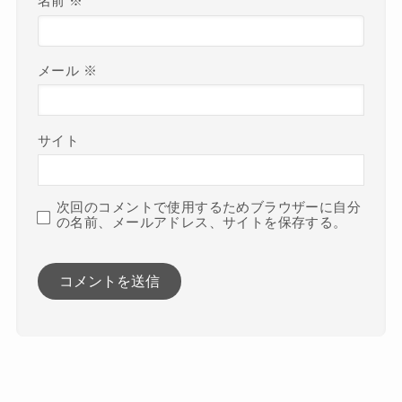
名前
※
メール
※
サイト
次回のコメントで使用するためブラウザーに自分
の名前、メールアドレス、サイトを保存する。