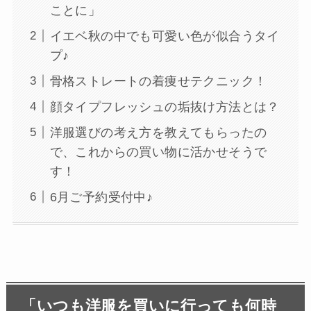
ことに」
イエベ秋の中でも可愛い色が似合うタイ
プ♪
骨格ストレートの着痩せテクニック！
顔タイプフレッシュの垢抜け方法とは？
洋服選びの考え方を教えてもらったの
で、これからの買い物に活かせそうで
す！
6月ご予約受付中♪
「いつも洋服を買いに行っても何時