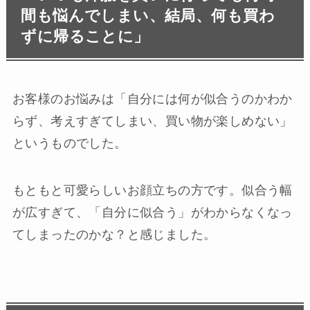
間も悩んでしまい、結局、何も買わ
ずに帰ることに」
お客様のお悩みは「自分には何が似合うのかわか
らず、
考えすぎてしまい、買い物が楽しめない
」
というものでした。
もともと可愛らしいお顔立ちの方です。似合う幅
が広すぎて、「自分に似合う」がわからなくなっ
てしまったのかな？と感じました。