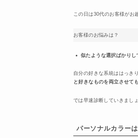
この日は30代のお客様がお
お客様のお悩みは？
似たような選択ばかりし
自分の好きな系統ははっき
と好きなものを両立させて
では早速診断していきまし
パーソナルカラーは