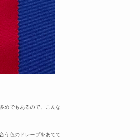
多めでもあるので、こんな
合う色のドレープをあてて