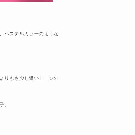
、パステルカラーのような
よりもも少し濃いトーンの
子。