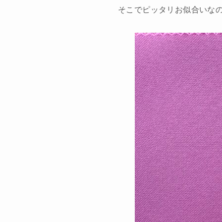
そこでピッタリお似合いな