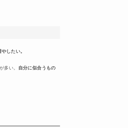
増やしたい。
が多い。
自分に似合うもの