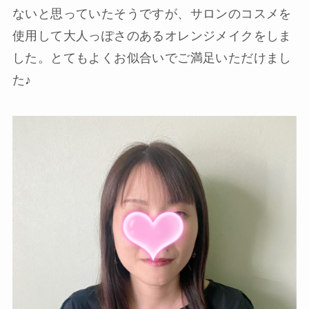
ないと思っていたそうですが、サロンのコスメを
使用して大人っぽさのあるオレンジメイクをしま
した。とてもよくお似合いでご満足いただけまし
た♪