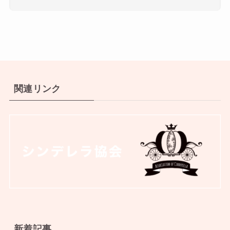
関連リンク
新着記事