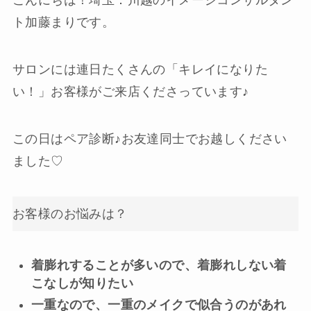
ト加藤まりです。
サロンには連日たくさんの「キレイになりた
い！」お客様がご来店くださっています♪
この日はペア診断♪お友達同士でお越しください
ました♡
お客様のお悩みは？
着膨れすることが多いので、着膨れしない着
こなしが知りたい
一重なので、一重のメイクで似合うのがあれ