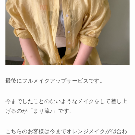
最後にフルメイクアップサービスです。
今までしたことのないようなメイクをして差し上
げるのが「まり流♪」です。
こちらのお客様は今までオレンジメイクが似合わ