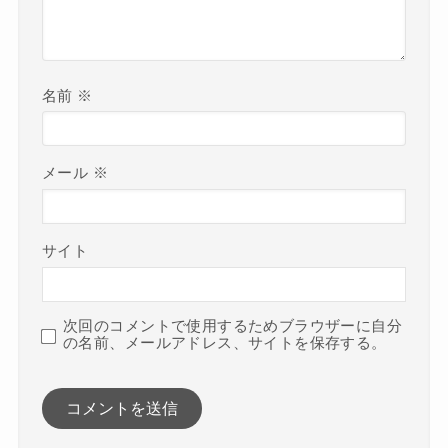
名前
※
メール
※
サイト
次回のコメントで使用するためブラウザーに自分
の名前、メールアドレス、サイトを保存する。