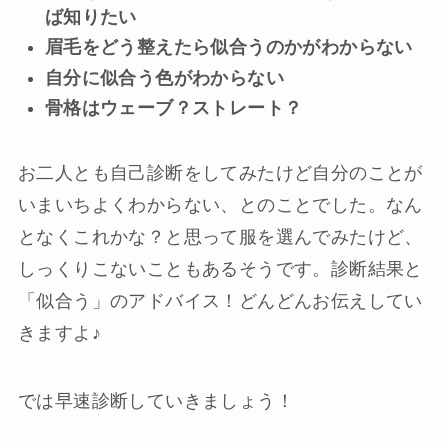
ば知りたい
眉毛をどう整えたら似合うのかがわからない
自分に似合う色がわからない
骨格はウェーブ？ストレート？
お二人とも自己診断をしてみたけど自分のことが
いまいちよくわからない、とのことでした。なん
となくこれかな？と思って服を選んでみたけど、
しっくりこないこともあるそうです。診断結果と
「似合う」のアドバイス！どんどんお伝えしてい
きますよ♪
では早速診断していきましょう！