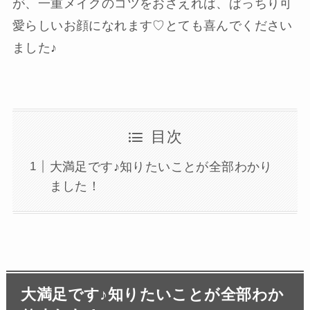
が、一重メイクのコツをおさえれば、ぱっちり可
愛らしいお顔になれます♡とても喜んでください
ました♪
目次
大満足です♪知りたいことが全部わかり
ました！
大満足です♪知りたいことが全部わか