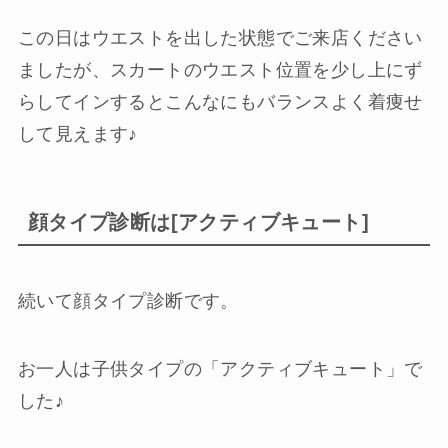
この日はウエストを出した状態でご来店ください
ましたが、スカートのウエスト位置を少し上にず
らしてインするとこんなにもバランスよく着痩せ
して見えます♪
顔タイプ診断は[アクティブキュート]
続いて顔タイプ診断です。
お一人は子供タイプの「アクティブキュート」で
した♪