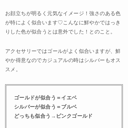
お顔立ちが明るく元気なイメージ！強さのある色
が特によく似合います♡こんなに鮮やかではっき
りした色が似合うとは意外でした！とのこと。
アクセサリーではゴールがよく似合いますが、鮮
やか得意なのでカジュアルの時はシルバーもオス
スメ。
ゴールドが似合う＝イエベ
シルバーが似合う＝ブルベ
どっちも似合う→ピンクゴールド