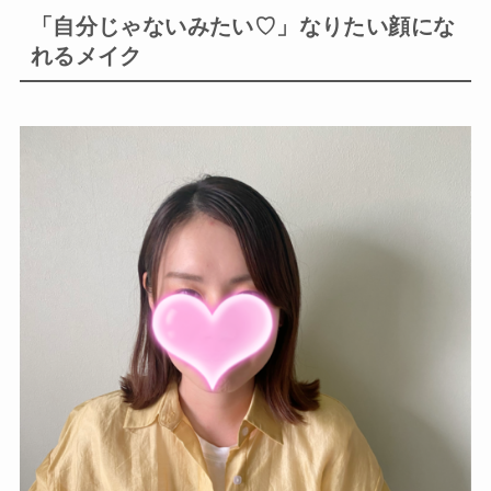
「自分じゃないみたい♡」なりたい顔にな
れるメイク