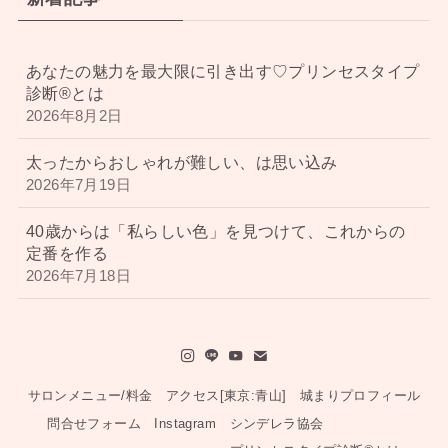
あなたの魅力を最大限に引き出す♡プリンセスタイプ
診断®︎とは
2026年8月2日
太ったからおしゃれが難しい、は思い込み
2026年7月19日
40歳からは「私らしい色」を見つけて、これからの
定番を作る
2026年7月18日
サロンメニュー/料金
アクセス[東京:青山]
城まりプロフィール
問合せフォーム
Instagram
シンデレラ協会