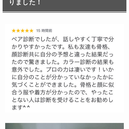
りました！