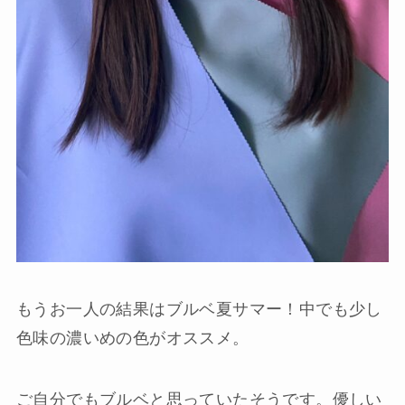
もうお一人の結果はブルベ夏サマー！中でも少し
色味の濃いめの色がオススメ。
ご自分でもブルベと思っていたそうです。優しい