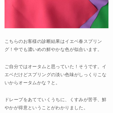
こちらのお客様の診断結果はイエベ春スプリン
グ！中でも濃いめの鮮やかな色が似合います。
ご自分ではオータムと思っていた！そうです。イ
エベだけどスプリングの淡い色味がしっくりこな
いからオータムかな？と。
ドレープをあてていくうちに、くすみが苦手、鮮
やかが得意ということがわかりました。