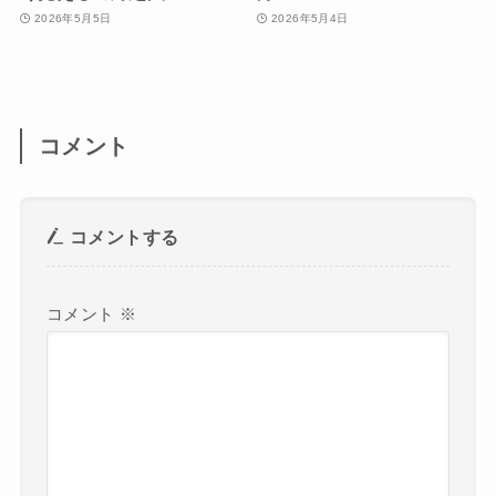
2026年5月5日
2026年5月4日
コメント
コメントする
コメント
※