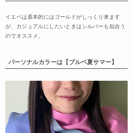
イエベは基本的にはゴールドがしっくり来ます
が、カジュアルにしたいときはシルバーも似合う
のでオススメ。
パーソナルカラーは【ブルベ夏サマー】