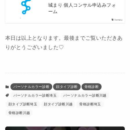
城まり 個人コンサル申込みフォ
ーム
formzu
本日は以上となります。最後までご覧いただきあ
りがとうございました♡
パーソナルカラー診断
顔タイプ診断
骨格診断
パーソナルカラー診断埼玉
パーソナルカラー診断川越
顔タイプ診断埼玉
顔タイプ診断川越
骨格診断埼玉
骨格診断川越