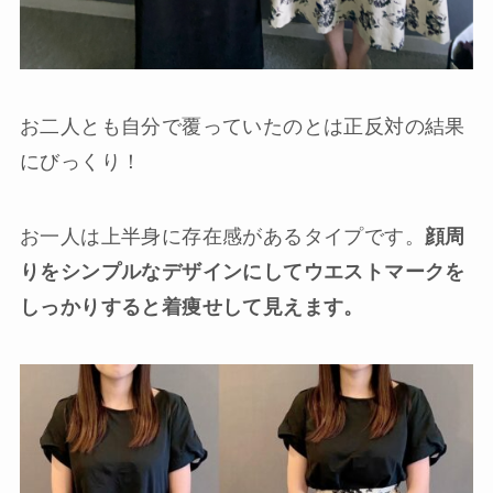
お二人とも自分で覆っていたのとは正反対の結果
にびっくり！
お一人は上半身に存在感があるタイプです。
顔周
りをシンプルなデザインにしてウエストマークを
しっかりすると着痩せして見えます。