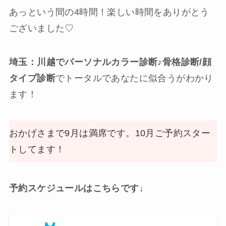
あっという間の4時間！楽しい時間をありがとう
ございました♡
埼玉：川越でパーソナルカラー診断♪骨格診断/顔
タイプ診断
でトータルであなたに似合うがわかり
ます！
おかげさまで9月は満席です。10月ご予約スター
トしてます！
予約スケジュールはこちらです↓