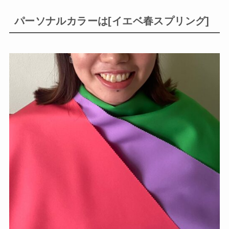
パーソナルカラーは[イエベ春スプリング]