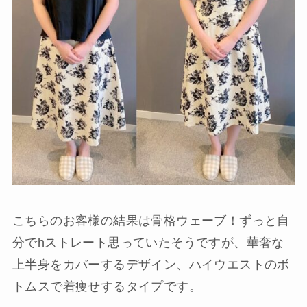
こちらのお客様の結果は骨格ウェーブ！ずっと自
分でhストレート思っていたそうですが、華奢な
上半身をカバーするデザイン、ハイウエストのボ
トムスで着痩せするタイプです。