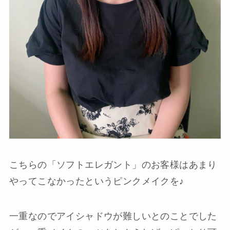
こちらの「ソフトエレガント」のお客様はあまり
やってこなかったというピンクメイクを♪
一重なのでアイシャドウが難しいとのことでした