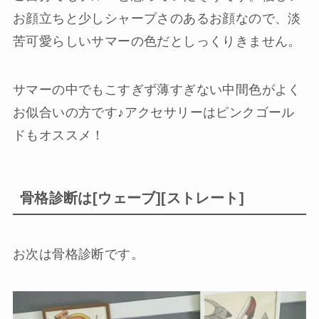
お顔立ちと少しシャープさのあるお顔なので、淡
苦可愛らしいサマーの色だとしっくりきません。
サマーの中でもこすぎず薄すぎない中間色がよく
お似合いの方です♪アクセサリーはピンクゴール
ドもオススメ！
骨格診断は[ウェーブ][ストレート]
お次は骨格診断です。