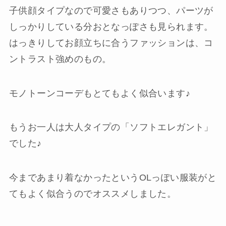
子供顔タイプなので可愛さもありつつ、パーツが
しっかりしている分おとなっぽさも見られます。
はっきりしてお顔立ちに合うファッションは、コ
ントラスト強めのもの。
モノトーンコーデもとてもよく似合います♪
もうお一人は大人タイプの「ソフトエレガント」
でした♪
今まであまり着なかったというOLっぽい服装がと
てもよく似合うのでオススメしました。