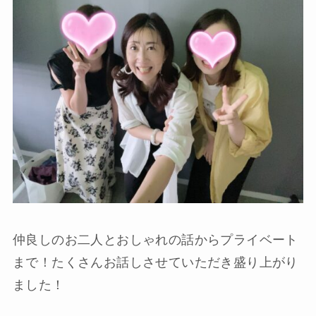
仲良しのお二人とおしゃれの話からプライベート
まで！たくさんお話しさせていただき盛り上がり
ました！