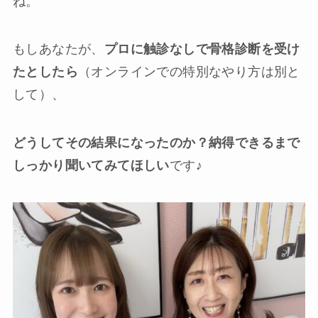
ね。
もしあなたが、
プロに触診なしで骨格診断を受け
たとしたら
（オンラインでの特別なやり方は別と
して）、
どうしてその結果になったのか？納得できるまで
しっかり聞いてみてほしい
です♪