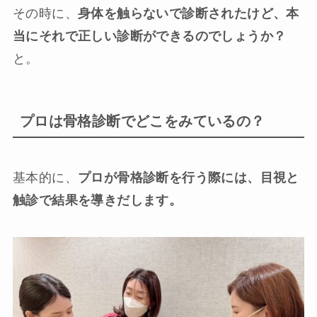
その時に、
身体を触らないで診断されたけど、本
当にそれで正しい診断ができるのでしょうか？
と。
プロは骨格診断でどこをみているの？
基本的に、
プロが骨格診断を行う際には、目視と
触診で結果を導きだします。