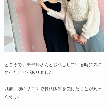
ところで、モデルさんとお話ししている時に気に
なったことがありました。
以前、別のサロンで骨格診断を受けたことがあっ
たそう。