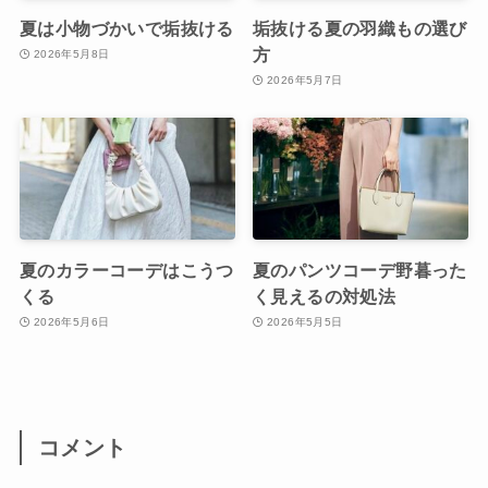
夏は小物づかいで垢抜ける
垢抜ける夏の羽織もの選び
方
2026年5月8日
2026年5月7日
夏のカラーコーデはこうつ
夏のパンツコーデ野暮った
くる
く見えるの対処法
2026年5月6日
2026年5月5日
コメント