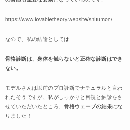
https://www.lovabletheory.website/shitumon/
なので、私の結論としては
骨格診断は、身体を触らないと正確な診断はでき
ない。
モデルさんは以前のプロ診断でナチュラルと言わ
れたそうですが、私がしっかりと目視と触診をさ
せていただいたところ、
骨格ウェーブの結果
にな
りました！