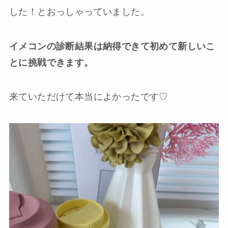
した！とおっしゃっていました。
イメコンの診断結果は納得できて初めて新しいこ
とに挑戦できます。
来ていただけて本当によかったです♡