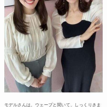
モデルさんは、ウェーブと聞いて、しっくりきま