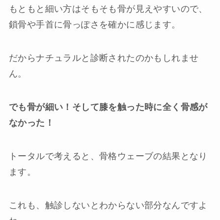
もともと細い方はそもそも骨が見えやすいので、
鎖骨や手首に骨っぽさを確かに感じます。
だからナチュラルと診断されたのかもしれませ
ん。
でも骨が細い！そして膝を触った時に全く骨感が
なかった！
トータルで考えると、骨格ウェーブの結果となり
ます。
これも、触診しないとわからない部分なんですよ