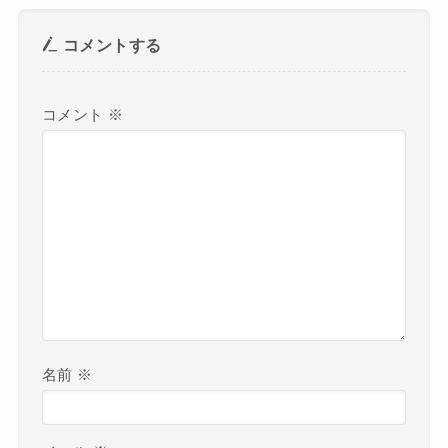
コメントする
コメント
※
名前
※