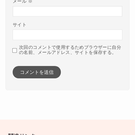
メール
※
サイト
次回のコメントで使用するためブラウザーに自分
の名前、メールアドレス、サイトを保存する。