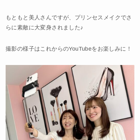
もともと美人さんですが、プリンセスメイクでさ
らに素敵に大変身されました♪
撮影の様子はこれからのYouTubeをお楽しみに！