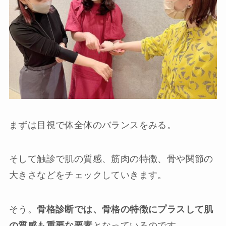
まずは目視で体全体のバランスをみる。
そして触診で肌の質感、筋肉の特徴、骨や関節の
大きさなどをチェックしていきます。
そう。
骨格診断では、骨格の特徴にプラスして肌
の質感も重要な要素
となっているのです。