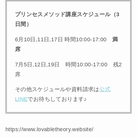
プリンセスメソッド講座スケジュール（3
日間）
6月10日,11日,17日 時間10:00-17:00
満
席
7月5日,12日,19日 時間10:00-17:00 残2
席
その他スケジュールや資料請求は
公式
LINE
でお待ちしております♪
https://www.lovabletheory.website/