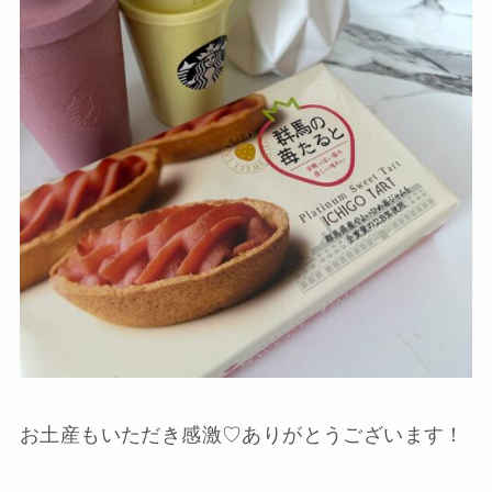
お土産もいただき感激♡ありがとうございます！