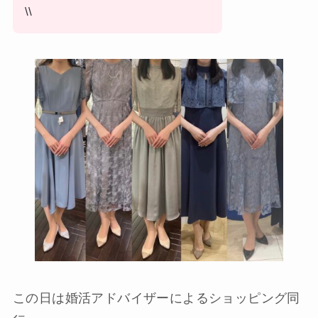
\\
この日は婚活アドバイザーによるショッピング同