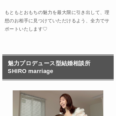
もともとおもちの魅力を最大限に引き出して、理
想のお相手に見つけていただけるよう、全力でサ
ポートいたします♡
魅力プロデュース型結婚相談所
SHIRO marriage