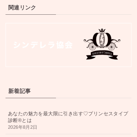
関連リンク
新着記事
あなたの魅力を最大限に引き出す♡プリンセスタイプ
診断®︎とは
2026年8月2日