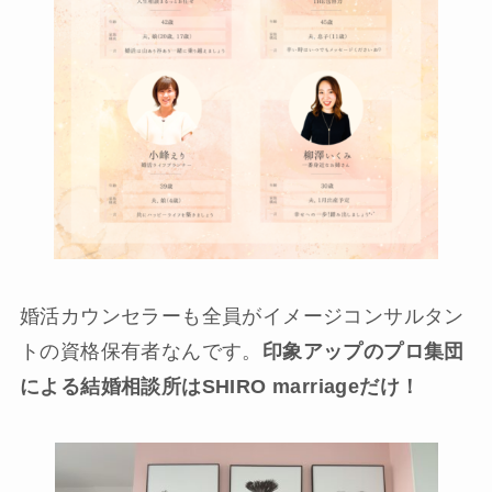
婚活カウンセラーも全員がイメージコンサルタン
トの資格保有者なんです。
印象アップのプロ集団
による結婚相談所はSHIRO marriageだけ！