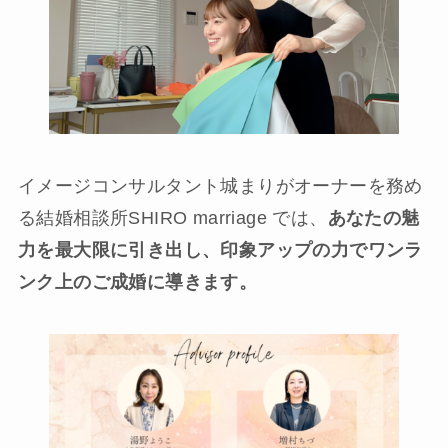
イメージコンサルタント城まりがオーナーを務め
る結婚相談所SHIRO marriage では、
あなたの魅
力を最大限に引き出し、印象アップの力でワンラ
ンク上のご成婚に導きます。