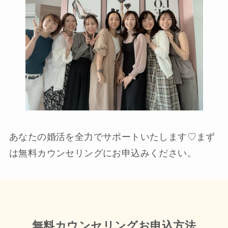
あなたの婚活を全力でサポートいたします♡まず
は無料カウンセリングにお申込みください。
無料カウンセリングお申込方法