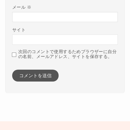
メール
※
サイト
次回のコメントで使用するためブラウザーに自分
の名前、メールアドレス、サイトを保存する。