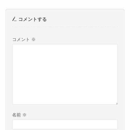
コメントする
コメント
※
名前
※