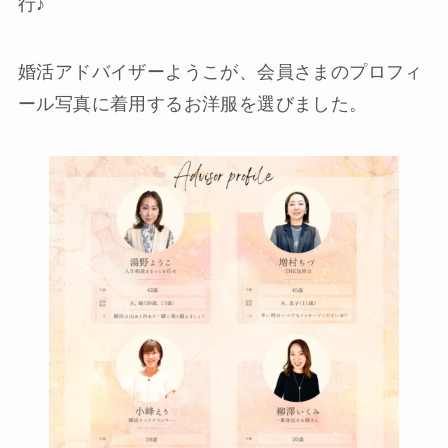
行♪
婚活アドバイザーようこが、会員さまのプロフィ
ール写真に着用するお洋服を選びました。