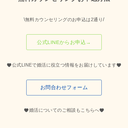
\
/
無料カウンセリングのお申込は2通り
公式LINEからお申込→
公式LINEで婚活に役立つ情報をお届けしています
お問合わせフォーム
婚活についてのご相談もこちらへ